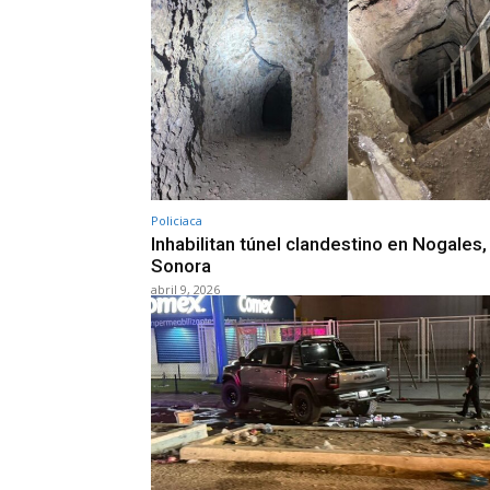
Policiaca
Inhabilitan túnel clandestino en Nogales,
Sonora
abril 9, 2026