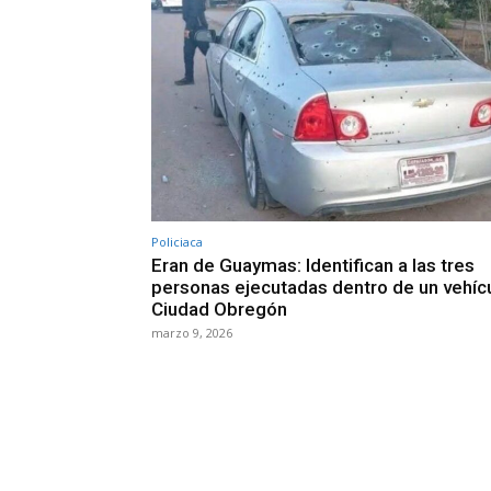
Policiaca
Eran de Guaymas: Identifican a las tres
personas ejecutadas dentro de un vehíc
Ciudad Obregón
marzo 9, 2026