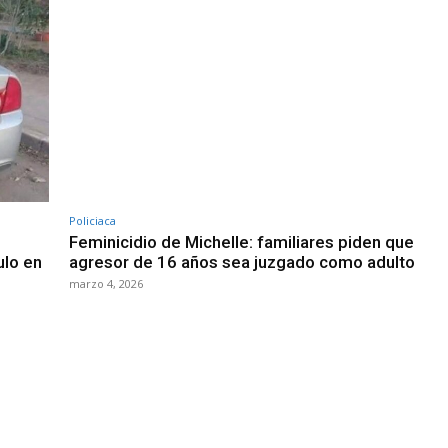
Policiaca
Feminicidio de Michelle: familiares piden que
ulo en
agresor de 16 años sea juzgado como adulto
marzo 4, 2026