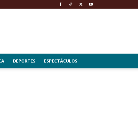
CA
DEPORTES
ESPECTÁCULOS