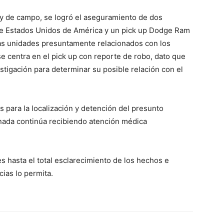
s y de campo, se logró el aseguramiento de dos
de Estados Unidos de América y un pick up Dodge Ram
as unidades presuntamente relacionados con los
se centra en el pick up con reporte de robo, dato que
stigación para determinar su posible relación con el
 para la localización y detención del presunto
nada continúa recibiendo atención médica
es hasta el total esclarecimiento de los hechos e
cias lo permita.