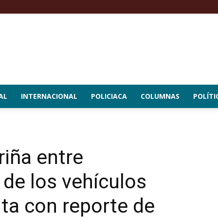
AL
INTERNACIONAL
POLICIACA
COLUMNAS
POLÍTI
riña entre
 de los vehículos
ta con reporte de