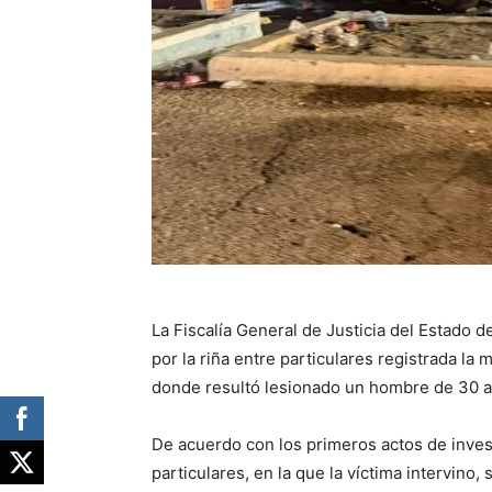
La Fiscalía General de Justicia del Estado 
por la riña entre particulares registrada l
donde resultó lesionado un hombre de 30 a
De acuerdo con los primeros actos de inves
particulares, en la que la víctima intervino