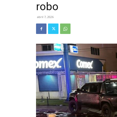
robo
abril 7, 2026