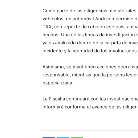
Como parte de las diligencias ministeriale
vehículos: un automóvil Audi con permiso 
TRX, con reporte de robo en ese país, amb
hechos. Una de las líneas de investigación 
ya es analizado dentro de la carpeta de inve
incidente y la identidad de los involucrados.
Asimismo, se mantienen acciones operativas
responsable, mientras que la persona lesio
especializada.
La Fiscalía continuará con las investigacion
informará conforme el avance de las diligen