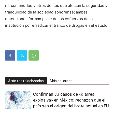
narcomenudeo y otros delitos que afectan la seguridad y
tranquilidad de la sociedad sonorense; ambas
detenciones forman parte de los esfuerzos de la
institución por erradicar el tráfico de drogas en el estado.
Artículos relacionados
Más del autor
Confirman 33 casos de «diarrea
explosiva» en México; rechazan que el
país sea el origen del brote actual en EU