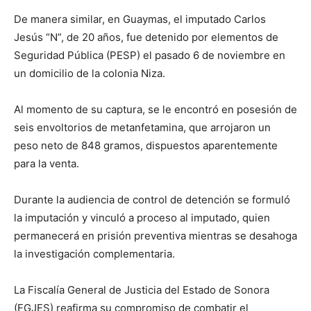
De manera similar, en Guaymas, el imputado Carlos
Jesús “N”, de 20 años, fue detenido por elementos de
Seguridad Pública (PESP) el pasado 6 de noviembre en
un domicilio de la colonia Niza.
Al momento de su captura, se le encontró en posesión de
seis envoltorios de metanfetamina, que arrojaron un
peso neto de 848 gramos, dispuestos aparentemente
para la venta.
Durante la audiencia de control de detención se formuló
la imputación y vinculó a proceso al imputado, quien
permanecerá en prisión preventiva mientras se desahoga
la investigación complementaria.
La Fiscalía General de Justicia del Estado de Sonora
(FGJES) reafirma su compromiso de combatir el