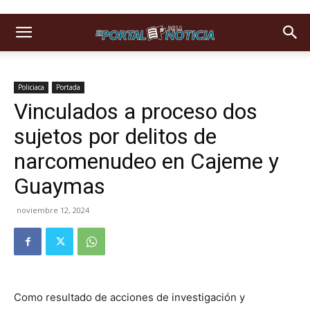
Policiaca
Portada
Vinculados a proceso dos
sujetos por delitos de
narcomenudeo en Cajeme y
Guaymas
noviembre 12, 2024
Como resultado de acciones de investigación y