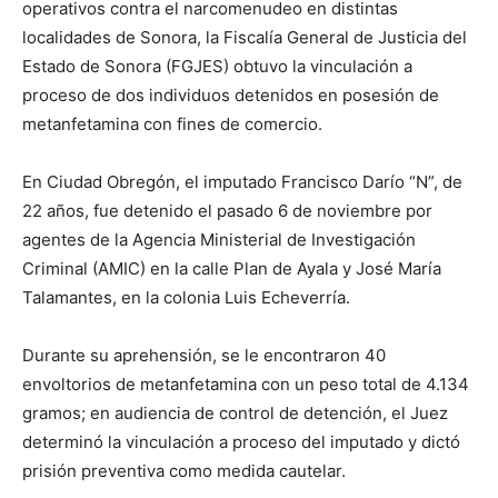
operativos contra el narcomenudeo en distintas
localidades de Sonora, la Fiscalía General de Justicia del
Estado de Sonora (FGJES) obtuvo la vinculación a
proceso de dos individuos detenidos en posesión de
metanfetamina con fines de comercio.
En Ciudad Obregón, el imputado Francisco Darío “N”, de
22 años, fue detenido el pasado 6 de noviembre por
agentes de la Agencia Ministerial de Investigación
Criminal (AMIC) en la calle Plan de Ayala y José María
Talamantes, en la colonia Luis Echeverría.
Durante su aprehensión, se le encontraron 40
envoltorios de metanfetamina con un peso total de 4.134
gramos; en audiencia de control de detención, el Juez
determinó la vinculación a proceso del imputado y dictó
prisión preventiva como medida cautelar.