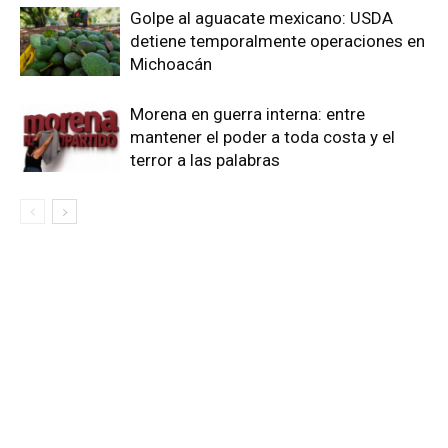
Golpe al aguacate mexicano: USDA
detiene temporalmente operaciones en
Michoacán
Morena en guerra interna: entre
mantener el poder a toda costa y el
terror a las palabras