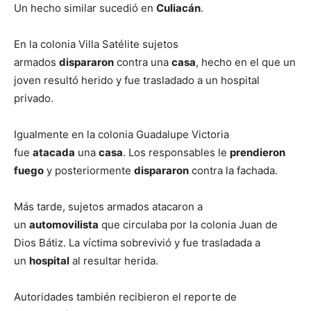
Un hecho similar sucedió en
Culiacán
.
En la colonia Villa Satélite sujetos
armados
dispararon
contra una
casa
, hecho en el que un
joven resultó herido y fue trasladado a un hospital
privado.
Igualmente en la colonia Guadalupe Victoria
fue
atacada
una
casa
. Los responsables le
prendieron
fuego
y posteriormente
dispararon
contra la fachada.
Más tarde, sujetos armados atacaron a
un
automovilista
que circulaba por la colonia Juan de
Dios Bátiz. La víctima sobrevivió y fue trasladada a
un
hospital
al resultar herida.
Autoridades también recibieron el reporte de