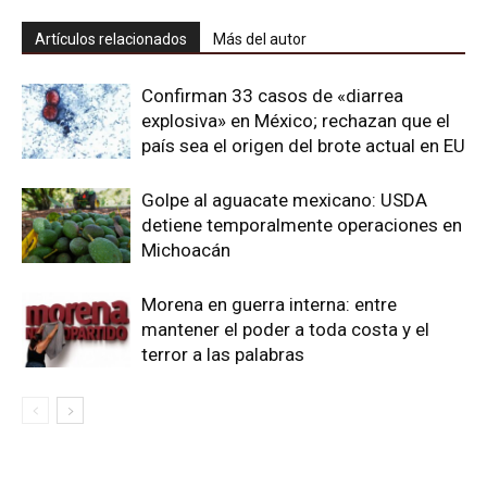
Artículos relacionados
Más del autor
Confirman 33 casos de «diarrea
explosiva» en México; rechazan que el
país sea el origen del brote actual en EU
Golpe al aguacate mexicano: USDA
detiene temporalmente operaciones en
Michoacán
Morena en guerra interna: entre
mantener el poder a toda costa y el
terror a las palabras