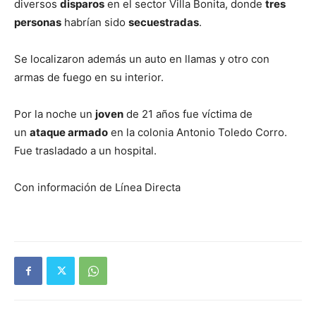
diversos
disparos
en el sector Villa Bonita, donde
tres
personas
habrían sido
secuestradas
.
Se localizaron además un auto en llamas y otro con
armas de fuego en su interior.
Por la noche un
joven
de 21 años fue víctima de
un
ataque armado
en la colonia Antonio Toledo Corro.
Fue trasladado a un hospital.
Con información de Línea Directa