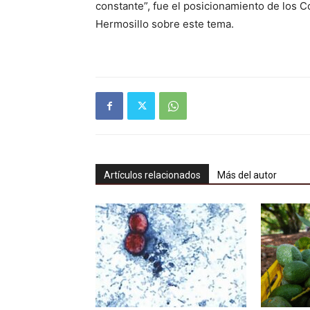
constante”, fue el posicionamiento de los 
Hermosillo sobre este tema.
Artículos relacionados
Más del autor