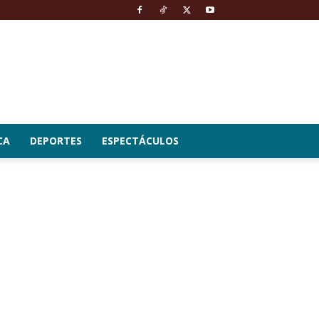
CA
DEPORTES
ESPECTÁCULOS