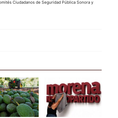
Comités Ciudadanos de Seguridad Pública Sonora y