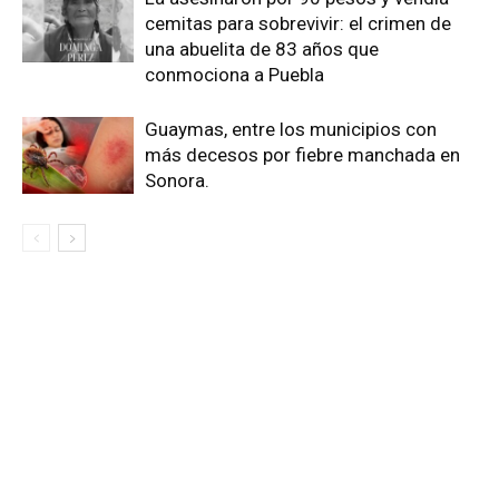
cemitas para sobrevivir: el crimen de
una abuelita de 83 años que
conmociona a Puebla
Guaymas, entre los municipios con
más decesos por fiebre manchada en
Sonora.