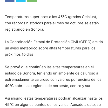
Temperaturas superiores a los 45°C (grados Celsius),
con récords históricos para el mes de octubre se están
registrando en Sonora.
La Coordinación Estatal de Protección Civil (CEPC) emitió
un aviso meteórico sobre altas temperaturas para los
próximos 10 días.
Se prevé que continúen las altas temperaturas en el
estado de Sonora, teniendo un ambiente de caluroso a
extremadamente caluroso con valores por encima de los
40°C sobre las regiones de noroeste, centro y sur.
Así mismo, estas temperaturas podrían alcanzar hasta los
45°C en algunos puntos de los valles. Aunado a esto, se