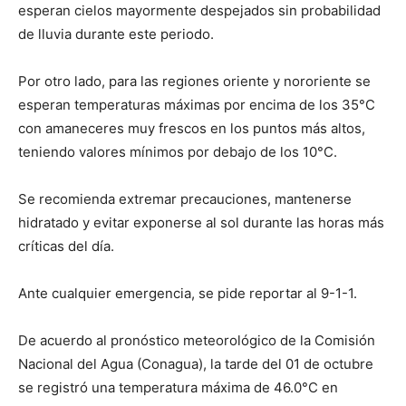
esperan cielos mayormente despejados sin probabilidad
de lluvia durante este periodo.
Por otro lado, para las regiones oriente y nororiente se
esperan temperaturas máximas por encima de los 35°C
con amaneceres muy frescos en los puntos más altos,
teniendo valores mínimos por debajo de los 10°C.
Se recomienda extremar precauciones, mantenerse
hidratado y evitar exponerse al sol durante las horas más
críticas del día.
Ante cualquier emergencia, se pide reportar al 9-1-1.
De acuerdo al pronóstico meteorológico de la Comisión
Nacional del Agua (Conagua), la tarde del 01 de octubre
se registró una temperatura máxima de 46.0°C en