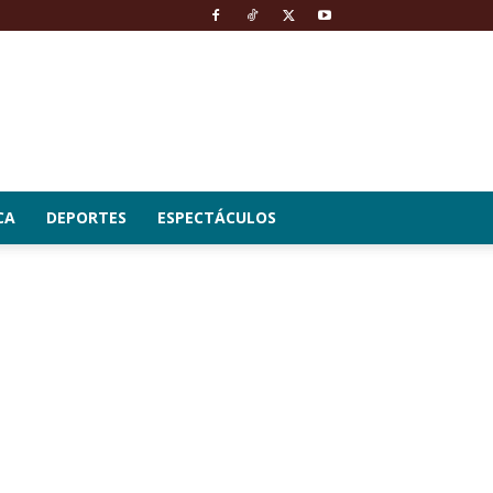
CA
DEPORTES
ESPECTÁCULOS