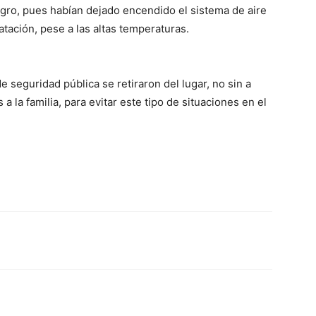
ligro, pues habían dejado encendido el sistema de aire
atación, pese a las altas temperaturas.
e seguridad pública se retiraron del lugar, no sin a
 la familia, para evitar este tipo de situaciones en el