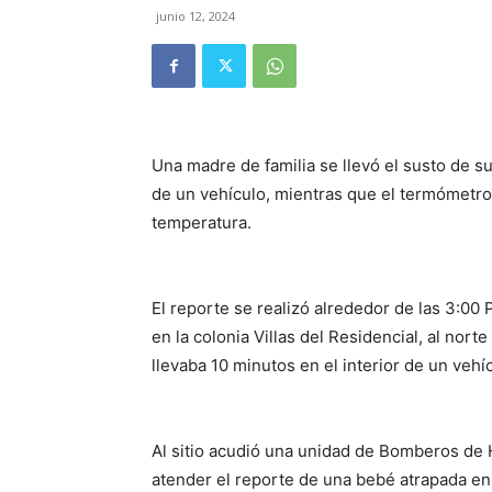
junio 12, 2024
Una madre de familia se llevó el susto de su
de un vehículo, mientras que el termómetr
temperatura.
El reporte se realizó alrededor de las 3:00 P
en la colonia Villas del Residencial, al no
llevaba 10 minutos en el interior de un vehícu
Al sitio acudió una unidad de Bomberos de He
atender el reporte de una bebé atrapada en 