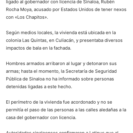
ligado al gobernador con licencia de Sinaloa, Rubén
Rocha Moya, acusado por Estados Unidos de tener nexos
con «Los Chapitos».
Según medios locales, la vivienda está ubicada en la
colonia Las Quintas, en Culiacán, y presentaba diversos
impactos de bala en la fachada.
Hombres armados arribaron al lugar y detonaron sus
armas; hasta el momento, la Secretaría de Seguridad
Pública de Sinaloa no ha informado sobre personas
detenidas ligadas a este hecho.
El perímetro de la vivienda fue acordonado y no se
permitía el paso de las personas a las calles aledañas a la
casa del gobernador con licencia.
Autoridades sinaloenses confirmaron a Latinus que al