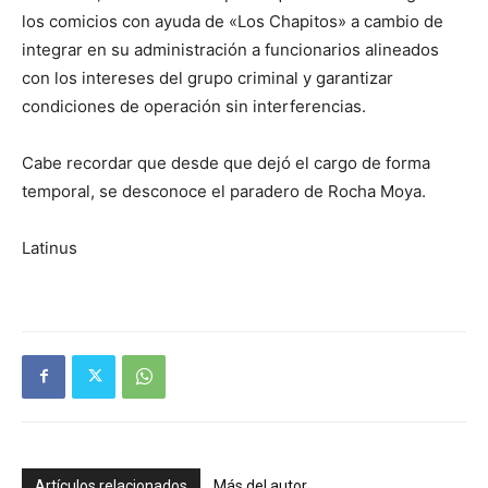
los comicios con ayuda de «Los Chapitos» a cambio de
integrar en su administración a funcionarios alineados
con los intereses del grupo criminal y garantizar
condiciones de operación sin interferencias.
Cabe recordar que desde que dejó el cargo de forma
temporal, se desconoce el paradero de Rocha Moya.
Latinus
Artículos relacionados
Más del autor