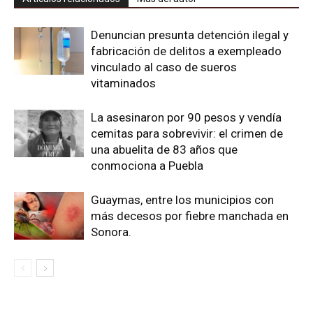
Denuncian presunta detención ilegal y
fabricación de delitos a exempleado
vinculado al caso de sueros
vitaminados
La asesinaron por 90 pesos y vendía
cemitas para sobrevivir: el crimen de
una abuelita de 83 años que
conmociona a Puebla
Guaymas, entre los municipios con
más decesos por fiebre manchada en
Sonora.