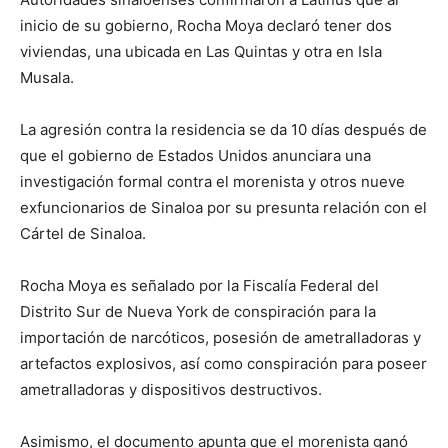
inicio de su gobierno, Rocha Moya declaró tener dos
viviendas, una ubicada en Las Quintas y otra en Isla
Musala.
La agresión contra la residencia se da 10 días después de
que el gobierno de Estados Unidos anunciara una
investigación formal contra el morenista y otros nueve
exfuncionarios de Sinaloa por su presunta relación con el
Cártel de Sinaloa.
Rocha Moya es señalado por la Fiscalía Federal del
Distrito Sur de Nueva York de conspiración para la
importación de narcóticos, posesión de ametralladoras y
artefactos explosivos, así como conspiración para poseer
ametralladoras y dispositivos destructivos.
Asimismo, el documento apunta que el morenista ganó