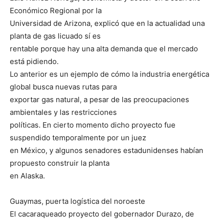
Económico Regional por la
Universidad de Arizona, explicó que en la actualidad una
planta de gas licuado sí es
rentable porque hay una alta demanda que el mercado
está pidiendo.
Lo anterior es un ejemplo de cómo la industria energética
global busca nuevas rutas para
exportar gas natural, a pesar de las preocupaciones
ambientales y las restricciones
políticas. En cierto momento dicho proyecto fue
suspendido temporalmente por un juez
en México, y algunos senadores estadunidenses habían
propuesto construir la planta
en Alaska.
Guaymas, puerta logística del noroeste
El cacaraqueado proyecto del gobernador Durazo, de