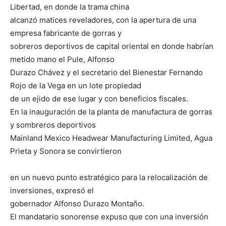
Libertad, en donde la trama china
alcanzó matices reveladores, con la apertura de una
empresa fabricante de gorras y
sobreros deportivos de capital oriental en donde habrían
metido mano el Pule, Alfonso
Durazo Chávez y el secretario del Bienestar Fernando
Rojo de la Vega en un lote propiedad
de un ejido de ese lugar y con beneficios fiscales.
En la inauguración de la planta de manufactura de gorras
y sombreros deportivos
Mainland Mexico Headwear Manufacturing Limited, Agua
Prieta y Sonora se convirtieron
en un nuevo punto estratégico para la relocalización de
inversiones, expresó el
gobernador Alfonso Durazo Montaño.
El mandatario sonorense expuso que con una inversión