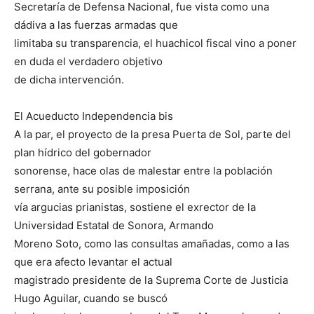
Secretaría de Defensa Nacional, fue vista como una
dádiva a las fuerzas armadas que
limitaba su transparencia, el huachicol fiscal vino a poner
en duda el verdadero objetivo
de dicha intervención.
El Acueducto Independencia bis
A la par, el proyecto de la presa Puerta de Sol, parte del
plan hídrico del gobernador
sonorense, hace olas de malestar entre la población
serrana, ante su posible imposición
vía argucias prianistas, sostiene el exrector de la
Universidad Estatal de Sonora, Armando
Moreno Soto, como las consultas amañadas, como a las
que era afecto levantar el actual
magistrado presidente de la Suprema Corte de Justicia
Hugo Aguilar, cuando se buscó