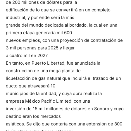
de 200 millones de dólares para la
edificación de lo que se convertirá en un complejo
industrial, y por ende será la más
grande del mundo dedicada al bordado, la cual en una
primera etapa generaría mil 600
nuevos empleos, con una proyección de contratación de
3 mil personas para 2025 y llegar
a cuatro mil en 2027.
En tanto, en Puerto Libertad, fue anunciada la
construcción de una mega planta de
licuefacción de gas natural que incluirá el trazado de un
ducto que atravesará 10
municipios de la entidad, y cuya obra realiza la
empresa México Pacific Limited, con una
inversión de 15 mil millones de dólares en Sonora y cuyo
destino eran los mercados
asiáticos. Se dijo que contaría con una extensión de 800