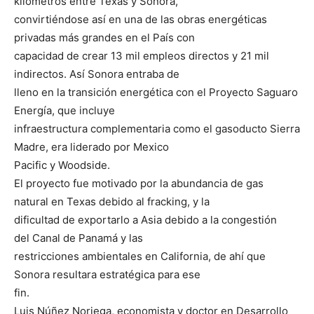
kilómetros entre Texas y Sonora,
convirtiéndose así en una de las obras energéticas
privadas más grandes en el País con
capacidad de crear 13 mil empleos directos y 21 mil
indirectos. Así Sonora entraba de
lleno en la transición energética con el Proyecto Saguaro
Energía, que incluye
infraestructura complementaria como el gasoducto Sierra
Madre, era liderado por Mexico
Pacific y Woodside.
El proyecto fue motivado por la abundancia de gas
natural en Texas debido al fracking, y la
dificultad de exportarlo a Asia debido a la congestión
del Canal de Panamá y las
restricciones ambientales en California, de ahí que
Sonora resultara estratégica para ese
fin.
Luis Núñez Noriega, economista y doctor en Desarrollo