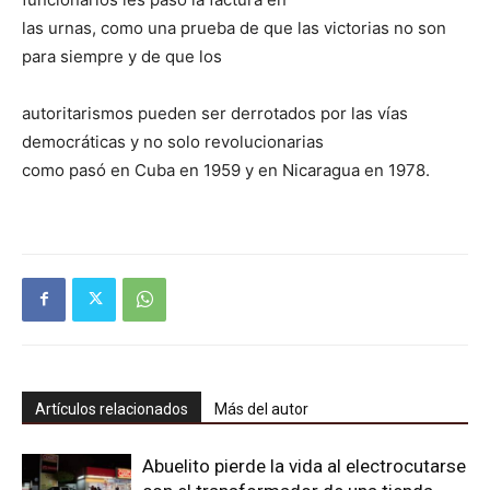
las urnas, como una prueba de que las victorias no son
para siempre y de que los
autoritarismos pueden ser derrotados por las vías
democráticas y no solo revolucionarias
como pasó en Cuba en 1959 y en Nicaragua en 1978.
Artículos relacionados
Más del autor
Abuelito pierde la vida al electrocutarse