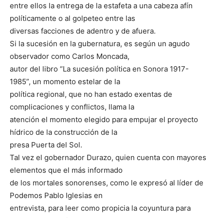
entre ellos la entrega de la estafeta a una cabeza afín
políticamente o al golpeteo entre las
diversas facciones de adentro y de afuera.
Si la sucesión en la gubernatura, es según un agudo
observador como Carlos Moncada,
autor del libro “La sucesión política en Sonora 1917-
1985”, un momento estelar de la
política regional, que no han estado exentas de
complicaciones y conflictos, llama la
atención el momento elegido para empujar el proyecto
hídrico de la construcción de la
presa Puerta del Sol.
Tal vez el gobernador Durazo, quien cuenta con mayores
elementos que el más informado
de los mortales sonorenses, como le expresó al líder de
Podemos Pablo Iglesias en
entrevista, para leer como propicia la coyuntura para