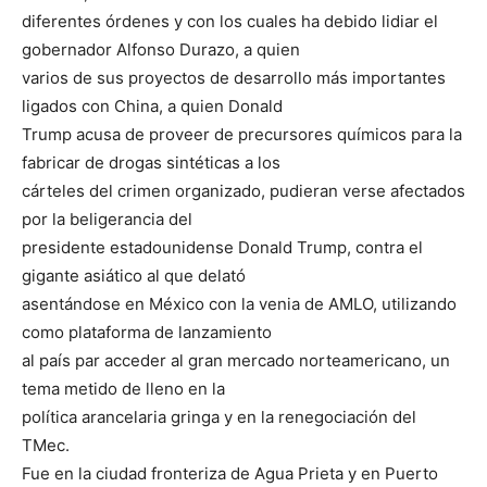
diferentes órdenes y con los cuales ha debido lidiar el
gobernador Alfonso Durazo, a quien
varios de sus proyectos de desarrollo más importantes
ligados con China, a quien Donald
Trump acusa de proveer de precursores químicos para la
fabricar de drogas sintéticas a los
cárteles del crimen organizado, pudieran verse afectados
por la beligerancia del
presidente estadounidense Donald Trump, contra el
gigante asiático al que delató
asentándose en México con la venia de AMLO, utilizando
como plataforma de lanzamiento
al país par acceder al gran mercado norteamericano, un
tema metido de lleno en la
política arancelaria gringa y en la renegociación del
TMec.
Fue en la ciudad fronteriza de Agua Prieta y en Puerto