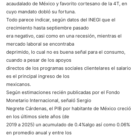
acaudalado de México y favorito cortesano de la 4T, en
cuyo mandato dobló su fortuna.
Todo parece indicar, según datos del INEGI que el
crecimiento hasta septiembre pasado
era negativo, casi como en una recesión, mientras el
mercado laboral se encontraba
deprimido, lo cual no es buena señal para el consumo,
cuando a pesar de los apoyos
directos de los programas sociales clientelares el salario
es el principal ingreso de los
mexicanos.
Según estimaciones recién publicadas por el Fondo
Monetario Internacional, señaló Sergio
Negrete Cárdenas, el PIB por habitante de México creció
en los últimos siete años (de
2019 a 2025) un acumulado de 0.4%algo así como 0.06%
en promedio anual y entre los