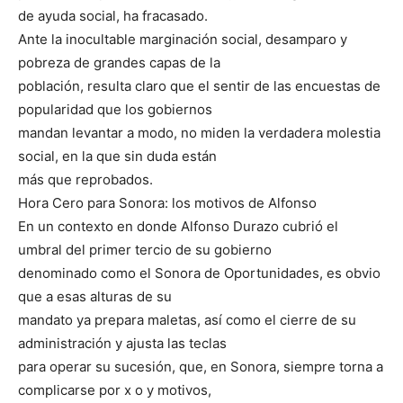
de ayuda social, ha fracasado.
Ante la inocultable marginación social, desamparo y
pobreza de grandes capas de la
población, resulta claro que el sentir de las encuestas de
popularidad que los gobiernos
mandan levantar a modo, no miden la verdadera molestia
social, en la que sin duda están
más que reprobados.
Hora Cero para Sonora: los motivos de Alfonso
En un contexto en donde Alfonso Durazo cubrió el
umbral del primer tercio de su gobierno
denominado como el Sonora de Oportunidades, es obvio
que a esas alturas de su
mandato ya prepara maletas, así como el cierre de su
administración y ajusta las teclas
para operar su sucesión, que, en Sonora, siempre torna a
complicarse por x o y motivos,