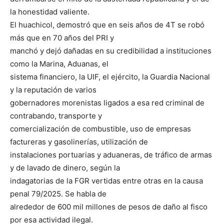
la honestidad valiente.
El huachicol, demostró que en seis años de 4T se robó
más que en 70 años del PRI y
manchó y dejó dañadas en su credibilidad a instituciones
como la Marina, Aduanas, el
sistema financiero, la UIF, el ejército, la Guardia Nacional
y la reputación de varios
gobernadores morenistas ligados a esa red criminal de
contrabando, transporte y
comercialización de combustible, uso de empresas
factureras y gasolinerías, utilización de
instalaciones portuarias y aduaneras, de tráfico de armas
y de lavado de dinero, según la
indagatorias de la FGR vertidas entre otras en la causa
penal 79/2025. Se habla de
alrededor de 600 mil millones de pesos de daño al fisco
por esa actividad ilegal.