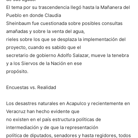
El tema por su trascendencia llegó hasta la Mañanera del
Pueblo en donde Claudia
Sheinbaum fue cuestionada sobre posibles consultas
amañadas y sobre la venta del agua,
rieles sobre los que se desplaza la implementación del
proyecto, cuando es sabido que el
secretario de gobierno Adolfo Salazar, mueve la tenebra
y a los Siervos de la Nación en ese
propósito.
Encuestas vs. Realidad
Los desastres naturales en Acapulco y recientemente en
Veracruz han hecho evidente que
no existen en el país estructura políticas de
intermediación y de que la representación
política de diputados, senadores y hasta regidores, todos