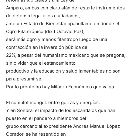
Amparo, ambas con claro afán de restarle instrumentos
de defensa legal a los ciudadanos,
ante un Estado de Bienestar apabullante en donde el
Ogro Filantrópico (dixit Octavio Paz),
será más ogro y menos filántropo luego de una
contracción en la inversión pública del
22%, a pesar del humanismo mexicano que se pregona,
sin olvidar que el estancamiento
productivo y la educación y salud lamentables no son
para presumirse.
Por lo pronto no hay Milagro Económico que valga.
El complot mongol: entre gorras y energías.
Y en Sonora, el impacto de los escándalos que han
puesto en el pandero a miembros del
grupo cercano al expresidente Andrés Manuel López
Obrador, se ha resentido en