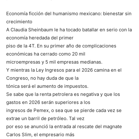
Economía ficción del humanismo mexicano: bienestar sin
crecimiento
A Claudia Sheinbaum le ha tocado batallar en serio con la
economía heredada del primer
piso de la 4T. En su primer año de complicaciones
económicas ha cerrado como 20 mil
microempresas y 5 mil empresas medianas.
Y mientras la Ley Ingresos para el 2026 camina en el
Congreso, no hay duda de que la
tónica será el aumento de impuestos.
Se sabe que la renta petrolera es negativa y que los
gastos en 2026 serán superiores a los
ingresos de Pemex, o sea que se pierde cada vez se
extrae un barril de petróleo. Tal vez
por eso se anunció la entrada al rescate del magnate
Carlos Slim, el empresario más