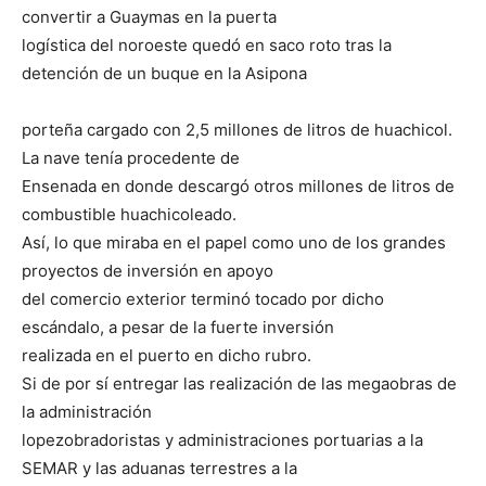
convertir a Guaymas en la puerta
logística del noroeste quedó en saco roto tras la
detención de un buque en la Asipona
porteña cargado con 2,5 millones de litros de huachicol.
La nave tenía procedente de
Ensenada en donde descargó otros millones de litros de
combustible huachicoleado.
Así, lo que miraba en el papel como uno de los grandes
proyectos de inversión en apoyo
del comercio exterior terminó tocado por dicho
escándalo, a pesar de la fuerte inversión
realizada en el puerto en dicho rubro.
Si de por sí entregar las realización de las megaobras de
la administración
lopezobradoristas y administraciones portuarias a la
SEMAR y las aduanas terrestres a la