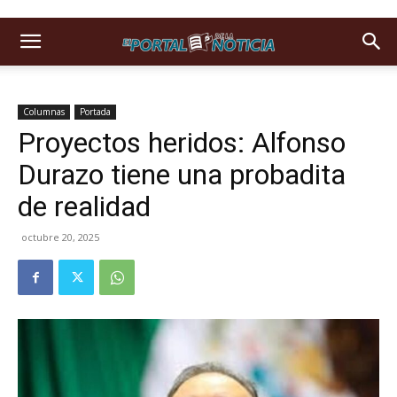
Columnas
Portada
Proyectos heridos: Alfonso
Durazo tiene una probadita
de realidad
octubre 20, 2025