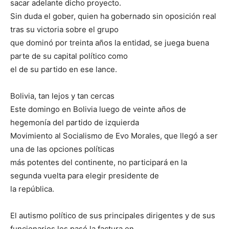
sacar adelante dicho proyecto.
Sin duda el gober, quien ha gobernado sin oposición real
tras su victoria sobre el grupo
que dominó por treinta años la entidad, se juega buena
parte de su capital político como
el de su partido en ese lance.
Bolivia, tan lejos y tan cercas
Este domingo en Bolivia luego de veinte años de
hegemonía del partido de izquierda
Movimiento al Socialismo de Evo Morales, que llegó a ser
una de las opciones políticas
más potentes del continente, no participará en la
segunda vuelta para elegir presidente de
la república.
El autismo político de sus principales dirigentes y de sus
funcionarios les pasó la factura en