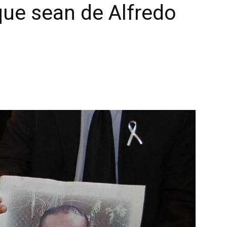
ue sean de Alfredo