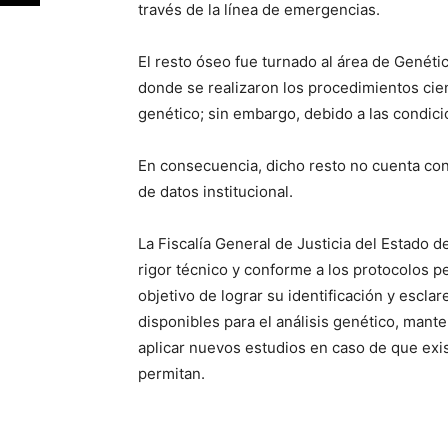
través de la línea de emergencias.
El resto óseo fue turnado al área de Genétic
donde se realizaron los procedimientos cien
genético; sin embargo, debido a las condici
En consecuencia, dicho resto no cuenta con
de datos institucional.
La Fiscalía General de Justicia del Estado 
rigor técnico y conforme a los protocolos pe
objetivo de lograr su identificación y escla
disponibles para el análisis genético, mante
aplicar nuevos estudios en caso de que exis
permitan.