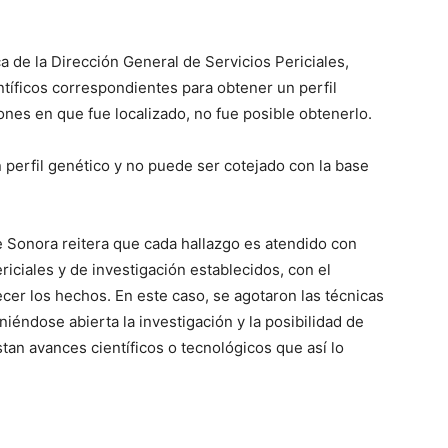
a de la Dirección General de Servicios Periciales,
tíficos correspondientes para obtener un perfil
ones en que fue localizado, no fue posible obtenerlo.
 perfil genético y no puede ser cotejado con la base
de Sonora reitera que cada hallazgo es atendido con
riciales y de investigación establecidos, con el
recer los hechos. En este caso, se agotaron las técnicas
niéndose abierta la investigación y la posibilidad de
tan avances científicos o tecnológicos que así lo