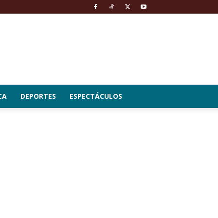
CA
DEPORTES
ESPECTÁCULOS