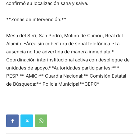
confirmó su localización sana y salva.
**Zonas de intervención:**
Mesa del Seri, San Pedro, Molino de Camou, Real del
Alamito.-Área sin cobertura de señal telefónica. -La
ausencia no fue advertida de manera inmediata.*
Coordinación interinstitucional activa con despliegue de
unidades de apoyo.**Autoridades participantes:***
PESP:** AMIC:** Guardia Nacional:** Comisión Estatal
de Búsqueda:** Policía Municipal**CEPC*