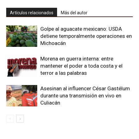
Artículos relacionados
Más del autor
Golpe al aguacate mexicano: USDA
detiene temporalmente operaciones en
Michoacán
Morena en guerra interna: entre
mantener el poder a toda costa y el
terror a las palabras
Asesinan al influencer César Gastélum
durante una transmisión en vivo en
Culiacán