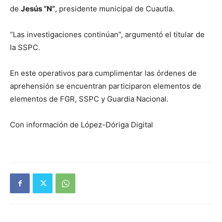
de
Jesús “N”
, presidente municipal de Cuautla.
“Las investigaciones continúan”, argumentó el titular de
la SSPC.
En este operativos para cumplimentar las órdenes de
aprehensión se encuentran participaron elementos de
elementos de FGR, SSPC y Guardia Nacional.
Con información de López-Dóriga Digital