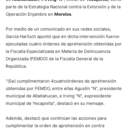
parte de la Estrategia Nacional contra la Extorsión y de la
Operación Enjambre en
Morelos
.
Por medio de un comunicado en sus redes sociales,
García Harfuch apuntó que en dicha intervención fueron
ejecutadas cuatro órdenes de aprehensión obtenidas por
la Fiscalía Especializada en Materia de Delincuencia
Organizada (FEMDO) de la Fiscalía General de la
República.
“(Se) cumplimentaron 4cuatroórdenes de aprehensión
obtenidas por FEMDO, entre ellas Agustín “N”, presidente
municipal de Atlatlahucan, e Irving “N”, expresidente
municipal de Yecapixtla”, destacó en su mensaje.
Además, destacó que continúan las acciones para
cumplimentar la orden de aprehensión en contra