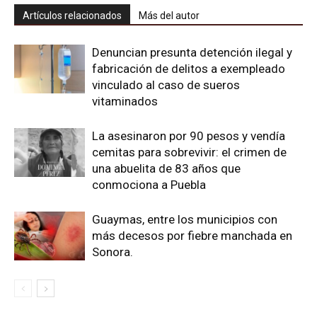
Artículos relacionados
Más del autor
Denuncian presunta detención ilegal y
fabricación de delitos a exempleado
vinculado al caso de sueros
vitaminados
La asesinaron por 90 pesos y vendía
cemitas para sobrevivir: el crimen de
una abuelita de 83 años que
conmociona a Puebla
Guaymas, entre los municipios con
más decesos por fiebre manchada en
Sonora.