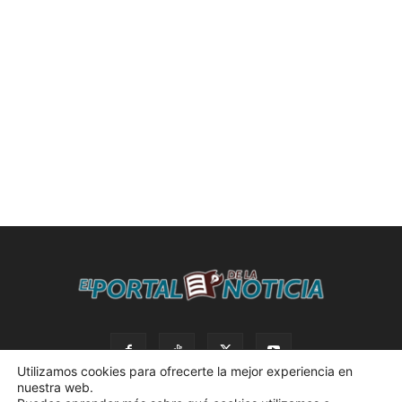
Utilizamos cookies para ofrecerte la mejor experiencia en
nuestra web.