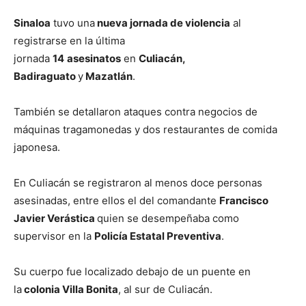
Sinaloa
tuvo una
nueva jornada de violencia
al
registrarse en la última
jornada
14
asesinatos
en
Culiacán,
Badiraguato
y
Mazatlán
.
También se detallaron ataques contra negocios de
máquinas tragamonedas y dos restaurantes de comida
japonesa.
En Culiacán se registraron al menos doce personas
asesinadas, entre ellos el del comandante
Francisco
Javier Verástica
quien se desempeñaba como
supervisor en la
Policía Estatal Preventiva
.
Su cuerpo fue localizado debajo de un puente en
la
colonia Villa Bonita
, al sur de Culiacán.