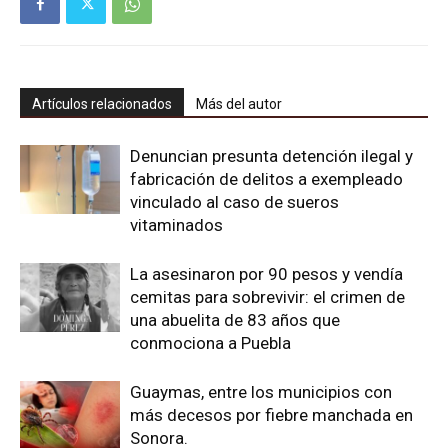
Artículos relacionados
Más del autor
Denuncian presunta detención ilegal y
fabricación de delitos a exempleado
vinculado al caso de sueros
vitaminados
La asesinaron por 90 pesos y vendía
cemitas para sobrevivir: el crimen de
una abuelita de 83 años que
conmociona a Puebla
Guaymas, entre los municipios con
más decesos por fiebre manchada en
Sonora.