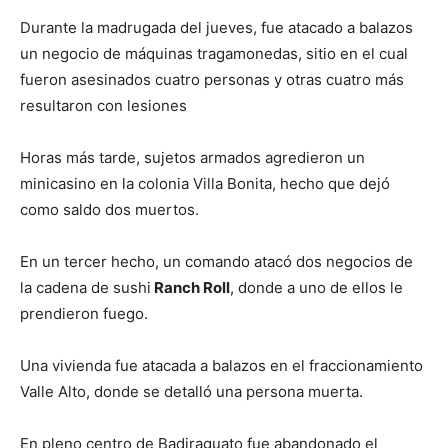
Durante la madrugada del jueves, fue atacado a balazos
un negocio de máquinas tragamonedas, sitio en el cual
fueron asesinados cuatro personas y otras cuatro más
resultaron con lesiones
Horas más tarde, sujetos armados agredieron un
minicasino en la colonia Villa Bonita, hecho que dejó
como saldo dos muertos.
En un tercer hecho, un comando atacó dos negocios de
la cadena de sushi
Ranch Roll
, donde a uno de ellos le
prendieron fuego.
Una vivienda fue atacada a balazos en el fraccionamiento
Valle Alto, donde se detalló una persona muerta.
En pleno centro de Badiraguato fue abandonado el