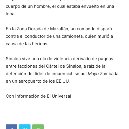
cuerpo de un hombre, el cual estaba envuelto en una
lona.
En la Zona Dorada de Mazatlán, un comando disparó
contra el conductor de una camioneta, quien murió a
causa de las heridas.
Sinaloa vive una ola de violencia derivado de pugnas
entre facciones del Cártel de Sinaloa, a raíz de la
detención del líder delincuencial Ismael
Mayo
Zambada
en un aeropuerto de los EE.UU.
Con información de El Universal