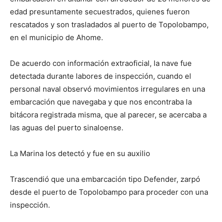
edad presuntamente secuestrados, quienes fueron
rescatados y son trasladados al puerto de Topolobampo,
en el municipio de Ahome.
De acuerdo con información extraoficial, la nave fue
detectada durante labores de inspección, cuando el
personal naval observó movimientos irregulares en una
embarcación que navegaba y que nos encontraba la
bitácora registrada misma, que al parecer, se acercaba a
las aguas del puerto sinaloense.
La Marina los detectó y fue en su auxilio
Trascendió que una embarcación tipo Defender, zarpó
desde el puerto de Topolobampo para proceder con una
inspección.