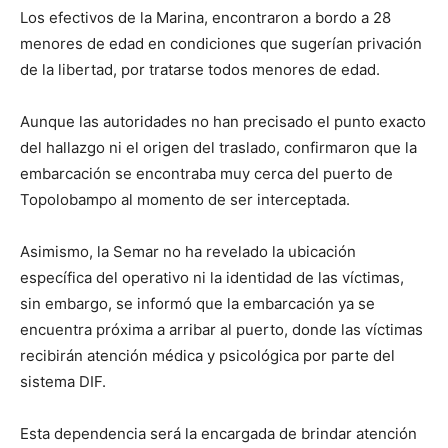
Los efectivos de la Marina, encontraron a bordo a 28
menores de edad en condiciones que sugerían privación
de la libertad, por tratarse todos menores de edad.
Aunque las autoridades no han precisado el punto exacto
del hallazgo ni el origen del traslado, confirmaron que la
embarcación se encontraba muy cerca del puerto de
Topolobampo al momento de ser interceptada.
Asimismo, la Semar no ha revelado la ubicación
específica del operativo ni la identidad de las víctimas,
sin embargo, se informó que la embarcación ya se
encuentra próxima a arribar al puerto, donde las víctimas
recibirán atención médica y psicológica por parte del
sistema DIF.
Esta dependencia será la encargada de brindar atención