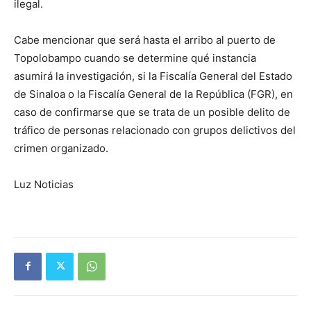
ilegal.
Cabe mencionar que será hasta el arribo al puerto de
Topolobampo cuando se determine qué instancia
asumirá la investigación, si la Fiscalía General del Estado
de Sinaloa o la Fiscalía General de la República (FGR), en
caso de confirmarse que se trata de un posible delito de
tráfico de personas relacionado con grupos delictivos del
crimen organizado.
Luz Noticias