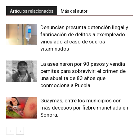
Artículos relacionados
Más del autor
Denuncian presunta detención ilegal y
fabricación de delitos a exempleado
vinculado al caso de sueros
vitaminados
La asesinaron por 90 pesos y vendía
cemitas para sobrevivir: el crimen de
una abuelita de 83 años que
conmociona a Puebla
Guaymas, entre los municipios con
más decesos por fiebre manchada en
Sonora.