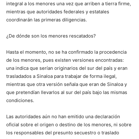
integral a los menores una vez que arriben a tierra firme,
mientras que autoridades federales y estatales
coordinarán las primeras diligencias.
¿De dónde son los menores rescatados?
Hasta el momento, no se ha confirmado la procedencia
de los menores, pues existen versiones encontradas:
una indica que serían originarios del sur del país y eran
trasladados a Sinaloa para trabajar de forma ilegal,
mientras que otra versión señala que eran de Sinaloa y
que pretendían llevarlos al sur del país bajo las mismas
condiciones.
Las autoridades aún no han emitido una declaración
oficial sobre el origen o destino de los menores, ni sobre
los responsables del presunto secuestro o traslado