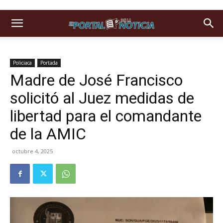
Policiaca
Portada
Madre de José Francisco
solicitó al Juez medidas de
libertad para el comandante
de la AMIC
octubre 4, 2025