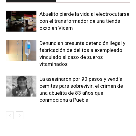
Abuelito pierde la vida al electrocutarse
con el transformador de una tienda
oxxo en Vicam
Denuncian presunta detención ilegal y
fabricación de delitos a exempleado
vinculado al caso de sueros
vitaminados
La asesinaron por 90 pesos y vendía
cemitas para sobrevivir: el crimen de
una abuelita de 83 años que
conmociona a Puebla