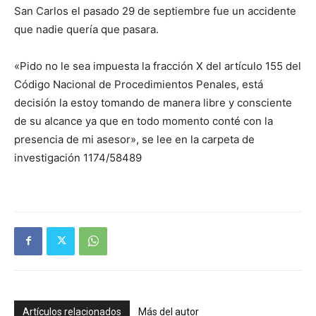
San Carlos el pasado 29 de septiembre fue un accidente
que nadie quería que pasara.
«Pido no le sea impuesta la fracción X del artículo 155 del
Código Nacional de Procedimientos Penales, está
decisión la estoy tomando de manera libre y consciente
de su alcance ya que en todo momento conté con la
presencia de mi asesor», se lee en la carpeta de
investigación 1174/58489
Artículos relacionados
Más del autor