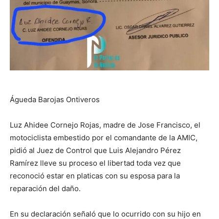
Águeda Barojas Ontiveros
Luz Ahidee Cornejo Rojas, madre de Jose Francisco, el
motociclista embestido por el comandante de la AMIC,
pidió al Juez de Control que Luis Alejandro Pérez
Ramírez lleve su proceso el libertad toda vez que
reconoció estar en platicas con su esposa para la
reparación del daño.
En su declaración señaló que lo ocurrido con su hijo en