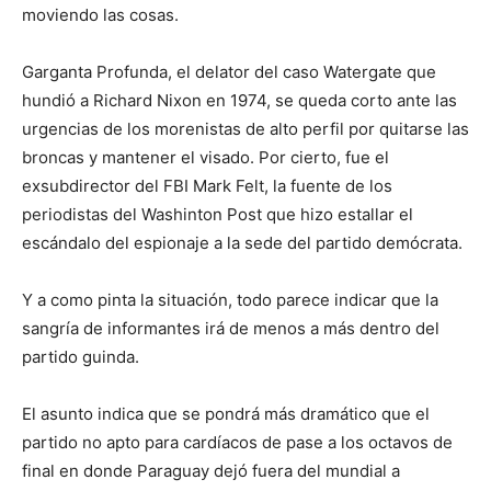
moviendo las cosas.
Garganta Profunda, el delator del caso Watergate que
hundió a Richard Nixon en 1974, se queda corto ante las
urgencias de los morenistas de alto perfil por quitarse las
broncas y mantener el visado. Por cierto, fue el
exsubdirector del FBI Mark Felt, la fuente de los
periodistas del Washinton Post que hizo estallar el
escándalo del espionaje a la sede del partido demócrata.
Y a como pinta la situación, todo parece indicar que la
sangría de informantes irá de menos a más dentro del
partido guinda.
El asunto indica que se pondrá más dramático que el
partido no apto para cardíacos de pase a los octavos de
final en donde Paraguay dejó fuera del mundial a