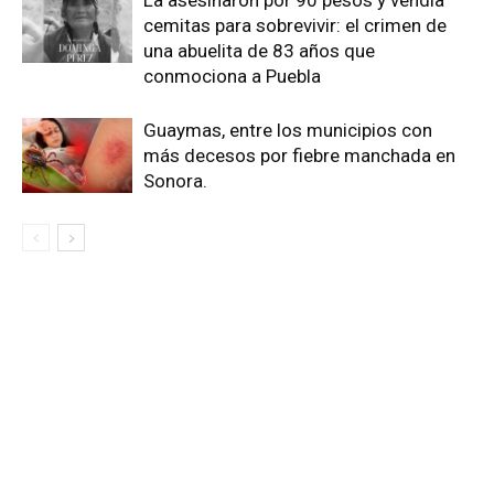
cemitas para sobrevivir: el crimen de
una abuelita de 83 años que
conmociona a Puebla
Guaymas, entre los municipios con
más decesos por fiebre manchada en
Sonora.