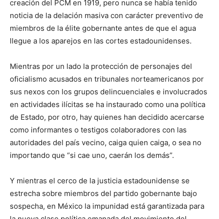
creación del PCM en 1919, pero nunca se había tenido
noticia de la delación masiva con carácter preventivo de
miembros de la élite gobernante antes de que el agua
llegue a los aparejos en las cortes estadounidenses.
Mientras por un lado la protección de personajes del
oficialismo acusados en tribunales norteamericanos por
sus nexos con los grupos delincuenciales e involucrados
en actividades ilícitas se ha instaurado como una política
de Estado, por otro, hay quienes han decidido acercarse
como informantes o testigos colaboradores con las
autoridades del país vecino, caiga quien caiga, o sea no
importando que “si cae uno, caerán los demás”.
Y mientras el cerco de la justicia estadounidense se
estrecha sobre miembros del partido gobernante bajo
sospecha, en México la impunidad está garantizada para
la nueva clase política emanada del movimiento del