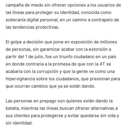
campaña de miedo sin ofrecer opciones a los usuarios de
las líneas para proteger su identidad, conocida como
soberanía digital personal
, en un camino a contrapelo de
las tendencias protectivas.
El golpe a decisión que pone en exposición de millones
de personas, sin garantizar acabar con la extorsión a
partir del 1 de julio, fue un triunfo ciudadano en un país
en donde contraria a la promesa de que con la 4T se
acabaría con la corrupción y que la gente ve como una
hipervigilancia sobre los ciudadanos, que presionan para
que ocurran cambios que ya se están dando.
Las personas en prepago son quienes están dando la
batalla, mientras las líneas buscan ofrecer alternativas a
sus clientes para protegerse y evitar quedarse sin vida y
sin identidad.