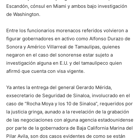
Escandón, cónsul en Miami y ambos bajo investigación
de Washington.
Entre los funcionarios morenacos referidos volvieron a
figurar gobernadores en activo como Alfonso Durazo de
Sonora y Américo Villarreal de Tamaulipas, quienes
negaron en el caso del sonorense estar sujeto a
investigación alguna en E.U. y del tamaulipeco quien
afirmó que cuenta con visa vigente.
Ya antes la entrega del general Gerardo Mérida,
exsecretario de Seguridad de Sinaloa, involucrado en el
caso de “Rocha Moya y los 10 de Sinaloa”, requeridos por
la justicia gringa, aunado a la revelación de la grabación
de las negociaciones con alguna agencia estadounidense
por parte de la gobernadora de Baja California Marina del
Pilar Avila, son dos casos evidentes de como se están