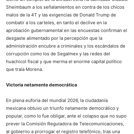
Sheimbaum a los señalamientos en contra de los chicos
malos de la 4T y las exigencias de Donald Trump de
combatir a los carteles, en tanto el declive en la
aprobación gubernamental en las encuestas confirman el
desgaste alimentado por la percepción que la
administración encubre a criminales y los escándalos de
corrupción como los de Segalmex y las redes del
huachicol fiscal y que merma el enorme capital político
que traía Morena.
Victoria netamente democrática
En plena euforia del mundial 2026, la ciudadanía
mexicana obtuvo un triunfo netamente democrático y
popular, como lo fue obligar, ante el colapso que no supo
prever la Comisión Reguladora de Telecomunicaciones,
al gobierno a prorrogar el registro telefónico, tras una