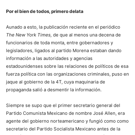
Por el bien de todos, primero delata
Aunado a esto, la publicación reciente en el periódico
The New York Times,
de que al menos una decena de
funcionarios de toda monta, entre gobernadores y
legisladores, ligados al partido Morena estaban dando
información a las autoridades y agencias
estadounidenses sobre las relaciones de políticos de esa
fuerza política con las organizaciones criminales, puso en
jaque al gobierno de la 4T, cuya maquinaria de
propaganda salió a desmentir la información.
Siempre se supo que el primer secretario general del
Partido Comunista Mexicano de nombre José Allen, era
agente del gobierno norteamericano y fungió como como
secretario del Partido Socialista Mexicano antes de la