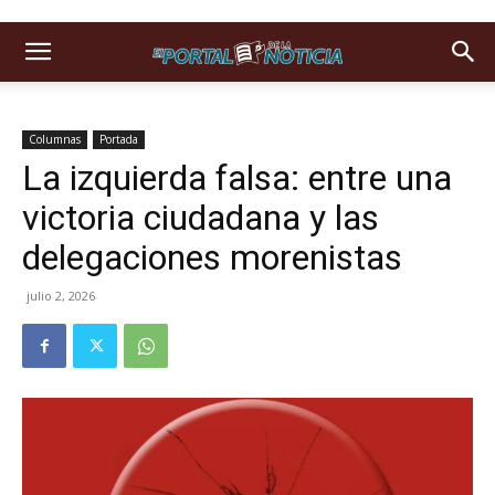
Columnas
Portada
La izquierda falsa: entre una
victoria ciudadana y las
delegaciones morenistas
julio 2, 2026