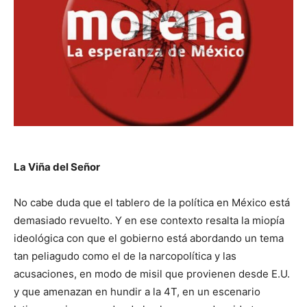
La Viña del Señor
No cabe duda que el tablero de la política en México está
demasiado revuelto. Y en ese contexto resalta la miopía
ideológica con que el gobierno está abordando un tema
tan peliagudo como el de la narcopolítica y las
acusaciones, en modo de misil que provienen desde E.U.
y que amenazan en hundir a la 4T, en un escenario