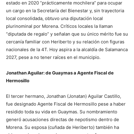
estado en 2020 “prácticamente mochilera” para ocupar
un cargo en la Secretaría del Bienestar y, sin trayectoria
local consolidada, obtuvo una diputación local
plurinominal por Morena. Críticos locales la llaman
“diputada de regalo” y señalan que su único mérito fue su
cercanía familiar con Heriberto y su relación con figuras
nacionales de la 4T. Hoy aspira a la alcaldía de Salamanca
2027, pese a no tener raíces en el municipio.
Jonathan Aguilar: de Guaymas a Agente Fiscal de
Hermosillo
El tercer hermano, Jonathan (Jonatan) Aguilar Castillo,
fue designado Agente Fiscal de Hermosillo pese a haber
residido toda su vida en Guaymas. Su nombramiento
generó acusaciones directas de nepotismo dentro de
Morena. Su esposa (cuñada de Heriberto) también ha