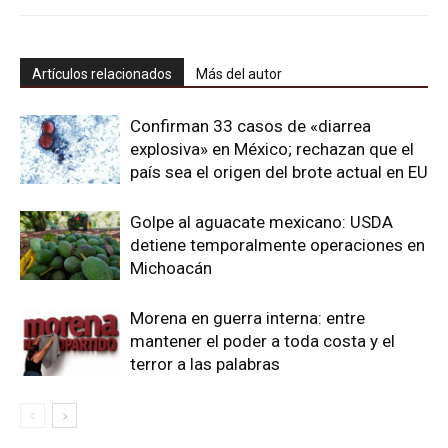
Artículos relacionados
Más del autor
Confirman 33 casos de «diarrea
explosiva» en México; rechazan que el
país sea el origen del brote actual en EU
Golpe al aguacate mexicano: USDA
detiene temporalmente operaciones en
Michoacán
Morena en guerra interna: entre
mantener el poder a toda costa y el
terror a las palabras