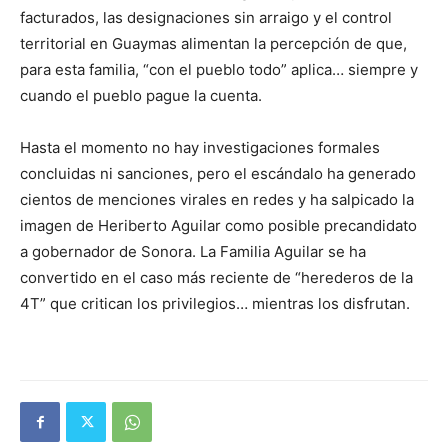
facturados, las designaciones sin arraigo y el control
territorial en Guaymas alimentan la percepción de que,
para esta familia, “con el pueblo todo” aplica… siempre y
cuando el pueblo pague la cuenta.
Hasta el momento no hay investigaciones formales
concluidas ni sanciones, pero el escándalo ha generado
cientos de menciones virales en redes y ha salpicado la
imagen de Heriberto Aguilar como posible precandidato
a gobernador de Sonora. La Familia Aguilar se ha
convertido en el caso más reciente de “herederos de la
4T” que critican los privilegios… mientras los disfrutan.