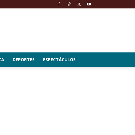
CA
DEPORTES
ESPECTÁCULOS