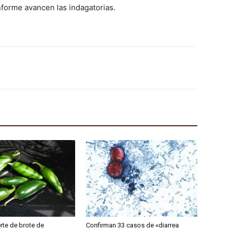
forme avancen las indagatorias.
rte de brote de
Confirman 33 casos de «diarrea