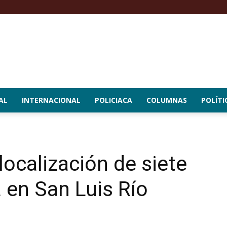
AL
INTERNACIONAL
POLICIACA
COLUMNAS
POLÍTI
localización de siete
 en San Luis Río