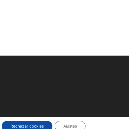
Rechazar cookies
Ajustes