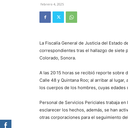
febrero 4, 2025
La Fiscalía General de Justicia del Estado d
correspondientes tras el hallazgo de siete 
Colorado, Sonora.
A las 20:15 horas se recibió reporte sobre 
Calle 48 y Quintana Roo; al arribar al lugar,
los cuerpos de los hombres, cuyas edades o
Personal de Servicios Periciales trabaja en l
esclarecer los hechos, además, se han acti
otras corporaciones para el seguimiento del