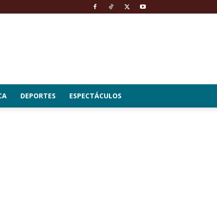
CA
DEPORTES
ESPECTÁCULOS