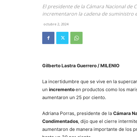
El presidente de la Cámara Nacional de
incrementaron la cadena de suministro e
octubre 2, 2024
Gilberto Lastra Guerrero / MILENIO
La incertidumbre que se vive en la supercar
un
incremento
en productos como los marisc
aumentaron un 25 por ciento.
Adriana Porras, presidente de la
Cámara Nac
Condimentado
s
, dijo que el cierre intermi
aumentaron de manera importante de los pr