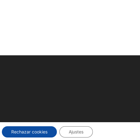
Rechazar cookies
Ajustes