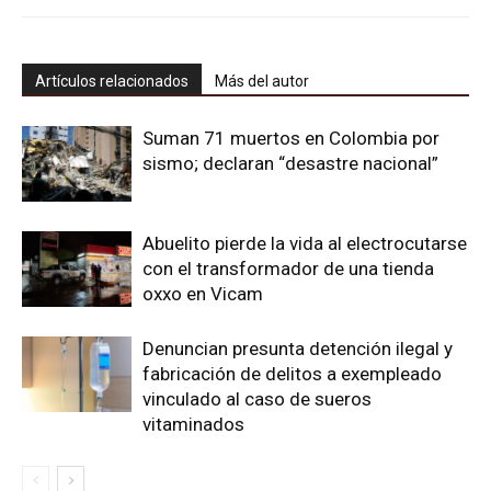
Artículos relacionados
Más del autor
Suman 71 muertos en Colombia por
sismo; declaran “desastre nacional”
Abuelito pierde la vida al electrocutarse
con el transformador de una tienda
oxxo en Vicam
Denuncian presunta detención ilegal y
fabricación de delitos a exempleado
vinculado al caso de sueros
vitaminados