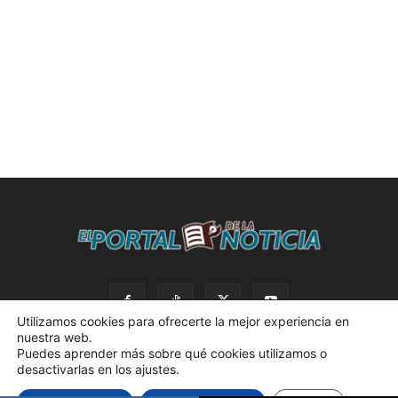
Utilizamos cookies para ofrecerte la mejor experiencia en
nuestra web.
Puedes aprender más sobre qué cookies utilizamos o
desactivarlas en los ajustes.
© 2023 El Portal de la Noticia. Todos los derechos reservados. |