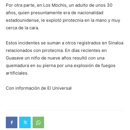
Por otra parte, en Los Mochis, un adulto de unos 30
años, quien presuntamente era de nacionalidad
estadounidense, le explotó pirotecnia en la mano y muy
cerca de la cara.
Estos incidentes se suman a otros registrados en Sinaloa
relacionados con pirotecnia. En días recientes en
Guasave un niño de nueve años resultó con una
quemadura en su pierna por una explosión de fuegos
artificiales.
Con información de El Universal