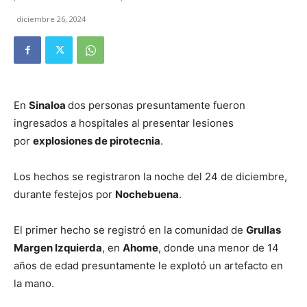
diciembre 26, 2024
En
Sinaloa
dos personas presuntamente fueron
ingresados a hospitales al presentar lesiones
por
explosiones de pirotecnia
.
Los hechos se registraron la noche del 24 de diciembre,
durante festejos por
Nochebuena
.
El primer hecho se registró en la comunidad de
Grullas
Margen Izquierda
, en
Ahome
, donde una menor de 14
años de edad presuntamente le explotó un artefacto en
la mano.