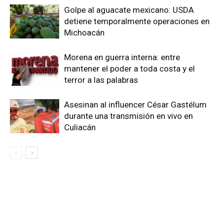
Golpe al aguacate mexicano: USDA
detiene temporalmente operaciones en
Michoacán
Morena en guerra interna: entre
mantener el poder a toda costa y el
terror a las palabras
Asesinan al influencer César Gastélum
durante una transmisión en vivo en
Culiacán