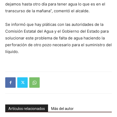
dejamos hasta otro día para tener agua lo que es en el
transcurso de la mañana”, comentó el alcalde.
Se informó que hay pláticas con las autoridades de la
Comisión Estatal del Agua y el Gobierno del Estado para
solucionar este problema de falta de agua haciendo la
perforación de otro pozo necesario para el suministro del
líquido.
Artículos relacionados
Más del autor