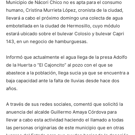
Municipio de Nácori Chico no es apta para el consumo
humano, Cristina Murrieta López, cronista de la ciudad,
llevará a cabo el próximo domingo una colecta de agua
embotellada en la ciudad de Hermosillo, cuyo módulo
estará ubicado sobre el bulevar Colosio y bulevar Capri
143, en un negocio de hamburguesas.
Informó que actualmente el agua llega de la presa Adolfo
de la Huerta o “El Cajoncito” al pozo con el que se
abastece a la población, llega sucia ya que se encuentra a
baja capacidad ante la falta de lluvias desde hace dos
años.
A través de sus redes sociales, comentó que solicitó la
anuencia del alcalde Guillermo Amaya Córdova para
llevar a cabo esta actividad haciendo el llamado a todas
las personas originarias de este municipio que en otras