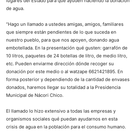
lugares del Estado para que ayuden haciendo la donación
de agua.
“Hago un llamado a ustedes amigas, amigos, familiares
que siempre están pendientes de lo que suceda en
nuestro pueblo, para que nos apoyen, donando agua
embotellada. En la presentación qué gusten: garrafón de
10 litros, paquetes de 24 botellas de litro, de medio litro,
etc. Pueden enviarme dirección dónde recoger su
donación por este medio o al watzape 6621421895. En
forma posterior y dependiendo de la cantidad de envases
donados, haremos llegar su totalidad a la Presidencia
Municipal de Nácori Chico.
El llamado lo hizo extensivo a todas las empresas y
organismos sociales qué puedan ayudarnos en esta
crisis de agua en la población para el consumo humano.