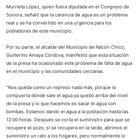
Murrieta López, quien fuera diputada en el Congreso de
Sonora, señaló que la carencia de agua es un problema
real y se ha convertido en una urgencia para los
pobladores de este municipio.
Por su parte, el alcalde del Municipio de Nácori Chico,
Guillermo Amaya Córdova, manifestó que esta situación
de la presa ha ocasionado este problema de falta de agua
en el municipio y las comunidades cercanas.
“Nos queda como un represo nada más, porque la
compuerta donde sale el agua ya quedó arriba del nivel
de la presa y lo que hacemos es sacar el agua con
bombas. Estamos dando el agua a la población hasta las
12:00 horas. Después se corta el suministro para que se
recupere el pozo, si se recupera en la tarde, abrimos el
suministro un rato a los hogares, pero normalmente lo