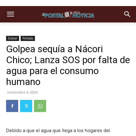
Estatal
Portada
Golpea sequía a Nácori
Chico; Lanza SOS por falta de
agua para el consumo
humano
noviembre 6, 2024
Debido a que el agua que llega a los hogares del