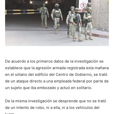
De acuerdo a los primeros datos de la investigación se
establece que la agresión armada registrada esta mañana
en el sótano del edificio del Centro de Gobierno, se trató
de un ataque directo a una empleada federal por parte de
un sujeto que iba embozado y actuó en solitario.
De la misma investigación se desprende que no se trató
de un intento de robo, ni a ella, ni a los vehículos del