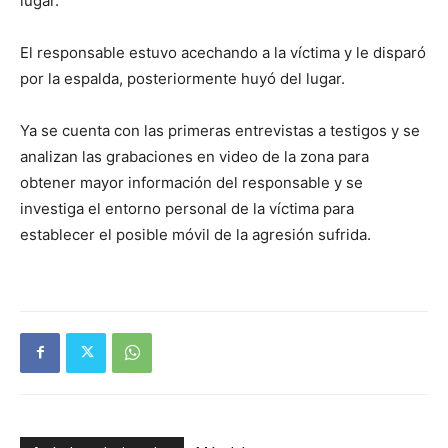
lugar.
El responsable estuvo acechando a la víctima y le disparó
por la espalda, posteriormente huyó del lugar.
Ya se cuenta con las primeras entrevistas a testigos y se
analizan las grabaciones en video de la zona para
obtener mayor información del responsable y se
investiga el entorno personal de la víctima para
establecer el posible móvil de la agresión sufrida.