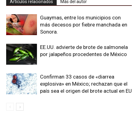
Artículos relacionados
Más del autor
Guaymas, entre los municipios con
más decesos por fiebre manchada en
Sonora.
EE.UU. advierte de brote de salmonela
por jalapeños procedentes de México
Confirman 33 casos de «diarrea
explosiva» en México; rechazan que el
país sea el origen del brote actual en EU