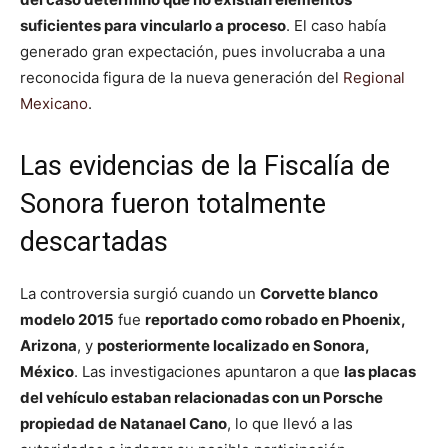
suficientes para vincularlo a proceso
. El caso había
generado gran expectación, pues involucraba a una
reconocida figura de la nueva generación del
Regional
Mexicano
.
Las evidencias de la Fiscalía de
Sonora fueron totalmente
descartadas
La controversia surgió cuando un
Corvette blanco
modelo 2015
fue
reportado como robado en Phoenix,
Arizona
, y
posteriormente localizado en Sonora,
México
. Las investigaciones apuntaron a que
las placas
del vehículo estaban relacionadas con un Porsche
propiedad de Natanael Cano
, lo que llevó a las