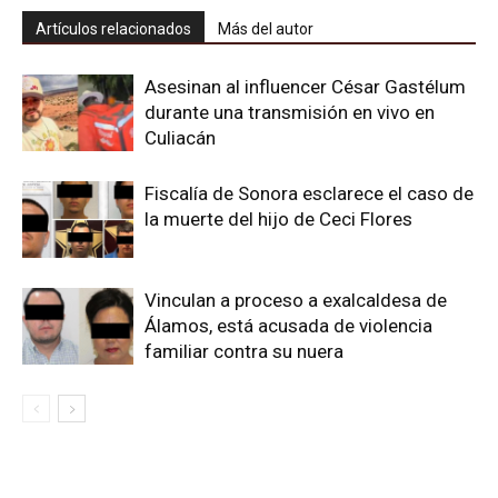
Artículos relacionados
Más del autor
Asesinan al influencer César Gastélum
durante una transmisión en vivo en
Culiacán
Fiscalía de Sonora esclarece el caso de
la muerte del hijo de Ceci Flores
Vinculan a proceso a exalcaldesa de
Álamos, está acusada de violencia
familiar contra su nuera