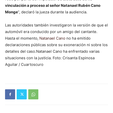
vinculación a proceso al señor Natanael Rubén Cano
Monge
”, declaró la jueza durante la audiencia.
Las autoridades también investigaron la versión de que el
automóvil era conducido por un amigo del cantante.
Hasta el momento,
Natanael Cano
no ha emitido
declaraciones públicas sobre su exoneración ni sobre los
detalles del caso.Natanael Cano ha enfrentado varias
situaciones con la justicia. Foto: Crisanta Espinosa
Aguilar / Cuartoscuro