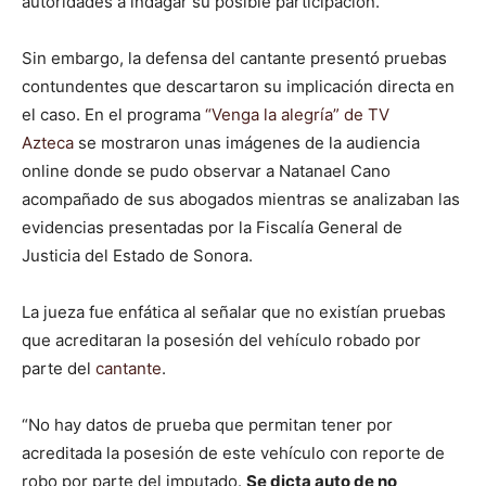
autoridades a indagar su posible participación.
Sin embargo, la defensa del cantante presentó pruebas
contundentes que descartaron su implicación directa en
el caso. En el programa
“Venga la alegría” de TV
Azteca
se mostraron unas imágenes de la audiencia
online donde se pudo observar a Natanael Cano
acompañado de sus abogados mientras se analizaban las
evidencias presentadas por la Fiscalía General de
Justicia del Estado de Sonora.
La jueza fue enfática al señalar que no existían pruebas
que acreditaran la posesión del vehículo robado por
parte del
cantante
.
“No hay datos de prueba que permitan tener por
acreditada la posesión de este vehículo con reporte de
robo por parte del imputado.
Se dicta auto de no