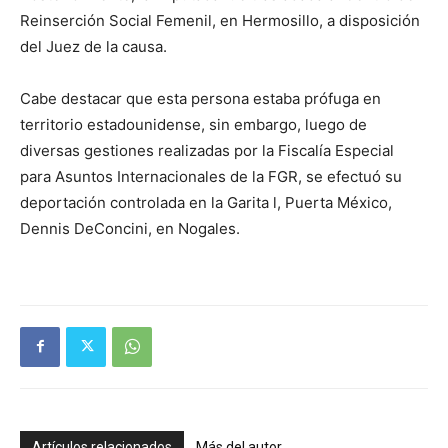
Reinserción Social Femenil, en Hermosillo, a disposición
del Juez de la causa.
Cabe destacar que esta persona estaba prófuga en
territorio estadounidense, sin embargo, luego de
diversas gestiones realizadas por la Fiscalía Especial
para Asuntos Internacionales de la FGR, se efectuó su
deportación controlada en la Garita l, Puerta México,
Dennis DeConcini, en Nogales.
Artículos relacionados
Más del autor