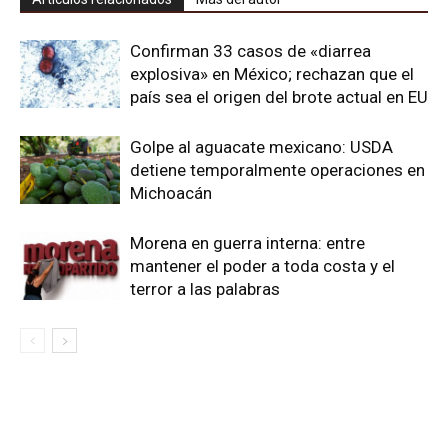
Confirman 33 casos de «diarrea
explosiva» en México; rechazan que el
país sea el origen del brote actual en EU
Golpe al aguacate mexicano: USDA
detiene temporalmente operaciones en
Michoacán
Morena en guerra interna: entre
mantener el poder a toda costa y el
terror a las palabras