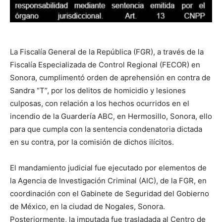
La Fiscalía General de la República (FGR), a través de la
Fiscalía Especializada de Control Regional (FECOR) en
Sonora, cumplimentó orden de aprehensión en contra de
Sandra “T”, por los delitos de homicidio y lesiones
culposas, con relación a los hechos ocurridos en el
incendio de la Guardería ABC, en Hermosillo, Sonora, ello
para que cumpla con la sentencia condenatoria dictada
en su contra, por la comisión de dichos ilícitos.
El mandamiento judicial fue ejecutado por elementos de
la Agencia de Investigación Criminal (AIC), de la FGR, en
coordinación con el Gabinete de Seguridad del Gobierno
de México, en la ciudad de Nogales, Sonora.
Posteriormente, la imputada fue trasladada al Centro de