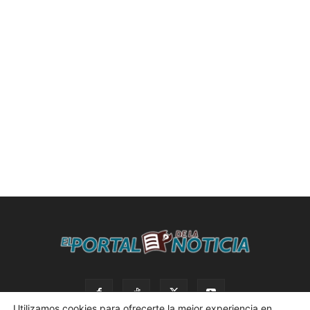
Utilizamos cookies para ofrecerte la mejor experiencia en