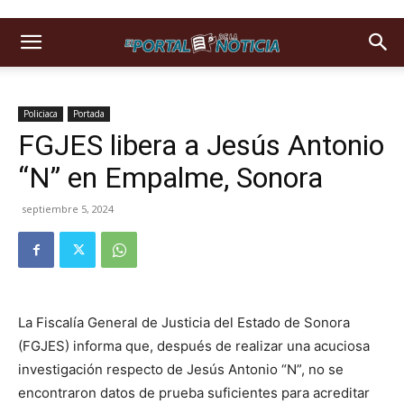
Policiaca
Portada
FGJES libera a Jesús Antonio
“N” en Empalme, Sonora
septiembre 5, 2024
La Fiscalía General de Justicia del Estado de Sonora
(FGJES) informa que, después de realizar una acuciosa
investigación respecto de Jesús Antonio “N”, no se
encontraron datos de prueba suficientes para acreditar