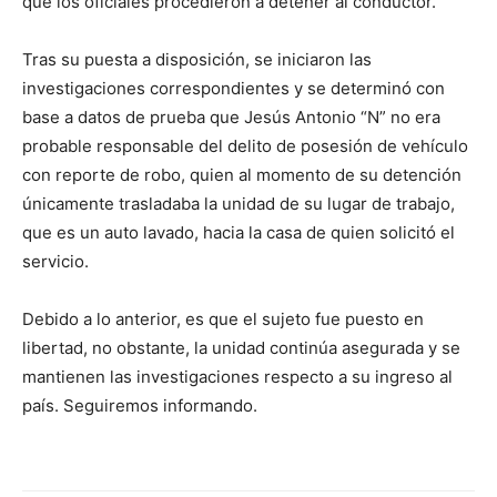
que los oficiales procedieron a detener al conductor.
Tras su puesta a disposición, se iniciaron las
investigaciones correspondientes y se determinó con
base a datos de prueba que Jesús Antonio “N” no era
probable responsable del delito de posesión de vehículo
con reporte de robo, quien al momento de su detención
únicamente trasladaba la unidad de su lugar de trabajo,
que es un auto lavado, hacia la casa de quien solicitó el
servicio.
Debido a lo anterior, es que el sujeto fue puesto en
libertad, no obstante, la unidad continúa asegurada y se
mantienen las investigaciones respecto a su ingreso al
país. Seguiremos informando.