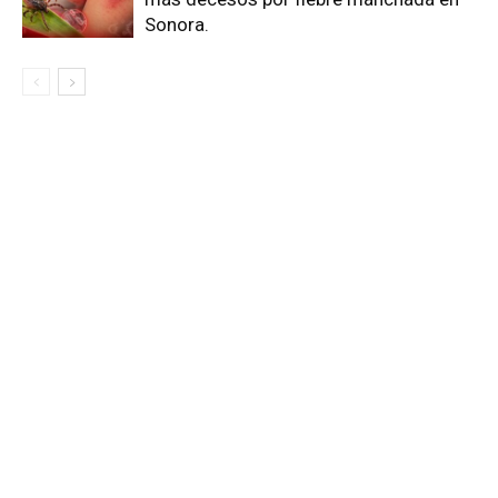
Sonora.