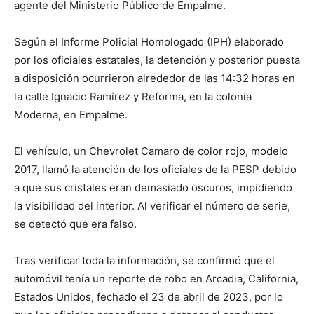
agente del Ministerio Público de Empalme.
Según el Informe Policial Homologado (IPH) elaborado
por los oficiales estatales, la detención y posterior puesta
a disposición ocurrieron alrededor de las 14:32 horas en
la calle Ignacio Ramírez y Reforma, en la colonia
Moderna, en Empalme.
El vehículo, un Chevrolet Camaro de color rojo, modelo
2017, llamó la atención de los oficiales de la PESP debido
a que sus cristales eran demasiado oscuros, impidiendo
la visibilidad del interior. Al verificar el número de serie,
se detectó que era falso.
Tras verificar toda la información, se confirmó que el
automóvil tenía un reporte de robo en Arcadia, California,
Estados Unidos, fechado el 23 de abril de 2023, por lo