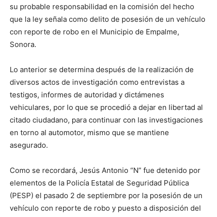
su probable responsabilidad en la comisión del hecho
que la ley señala como delito de posesión de un vehículo
con reporte de robo en el Municipio de Empalme,
Sonora.
Lo anterior se determina después de la realización de
diversos actos de investigación como entrevistas a
testigos, informes de autoridad y dictámenes
vehiculares, por lo que se procedió a dejar en libertad al
citado ciudadano, para continuar con las investigaciones
en torno al automotor, mismo que se mantiene
asegurado.
Como se recordará, Jesús Antonio “N” fue detenido por
elementos de la Policía Estatal de Seguridad Pública
(PESP) el pasado 2 de septiembre por la posesión de un
vehículo con reporte de robo y puesto a disposición del