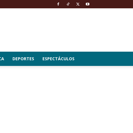
CA
DEPORTES
ESPECTÁCULOS