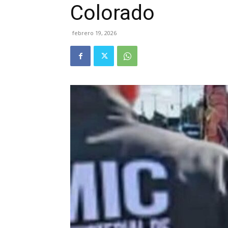
Colorado
febrero 19, 2026