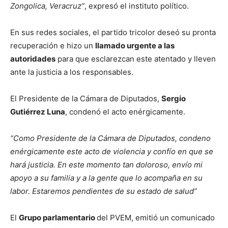
Zongolica, Veracruz”
, expresó el instituto político.
En sus redes sociales, el partido tricolor deseó su pronta
recuperación e hizo un
llamado urgente a las
autoridades
para que esclarezcan este atentado y lleven
ante la justicia a los responsables.
El Presidente de la Cámara de Diputados,
Sergio
Gutiérrez Luna
, condenó el acto enérgicamente.
“Como Presidente de la Cámara de Diputados, condeno
enérgicamente este acto de violencia y confío en que se
hará justicia. En este momento tan doloroso, envío mi
apoyo a su familia y a la gente que lo acompaña en su
labor. Estaremos pendientes de su
estado de salud”
El
Grupo parlamentario
del PVEM, emitió un comunicado