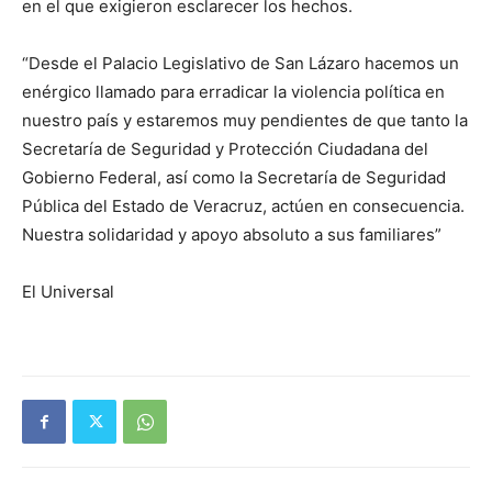
en el que exigieron esclarecer los hechos.
“Desde el Palacio Legislativo de San Lázaro hacemos un
enérgico llamado para erradicar la violencia política en
nuestro país y estaremos muy pendientes de que tanto la
Secretaría de Seguridad y Protección Ciudadana del
Gobierno Federal, así como la Secretaría de Seguridad
Pública del Estado de Veracruz, actúen en consecuencia.
Nuestra solidaridad y apoyo absoluto a sus familiares”
El Universal