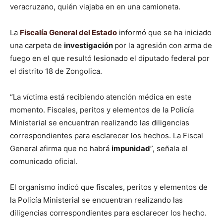
veracruzano, quién viajaba en en una camioneta.
La
Fiscalía General del Estado
informó que se ha iniciado
una carpeta de
investigación
por la agresión con arma de
fuego en el que resultó lesionado el diputado federal por
el distrito 18 de Zongolica.
“La víctima está recibiendo atención médica en este
momento. Fiscales, peritos y elementos de la Policía
Ministerial se encuentran realizando las diligencias
correspondientes para esclarecer los hechos. La Fiscal
General afirma que no habrá
impunidad
”, señala el
comunicado oficial.
El organismo indicó que fiscales, peritos y elementos de
la Policía Ministerial se encuentran realizando las
diligencias correspondientes para esclarecer los hecho.