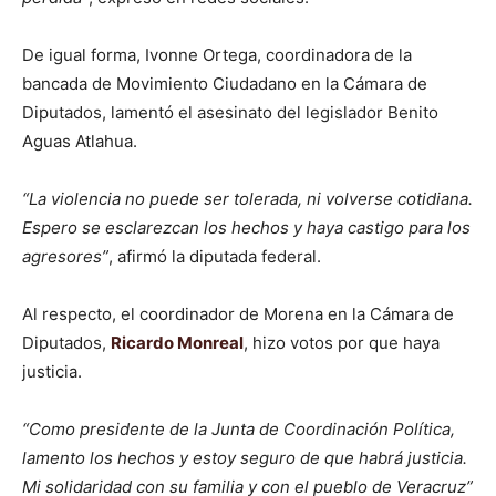
De igual forma, Ivonne Ortega, coordinadora de la
bancada de Movimiento Ciudadano en la Cámara de
Diputados, lamentó el asesinato del legislador Benito
Aguas Atlahua.
“La violencia no puede ser tolerada, ni volverse cotidiana.
Espero se esclarezcan los hechos y haya castigo para los
agresores”
, afirmó la diputada federal.
Al respecto, el coordinador de Morena en la Cámara de
Diputados,
Ricardo Monreal
, hizo votos por que haya
justicia.
“Como presidente de la Junta de Coordinación Política,
lamento los hechos y estoy seguro de que habrá justicia.
Mi solidaridad con su familia y con el pueblo de Veracruz”