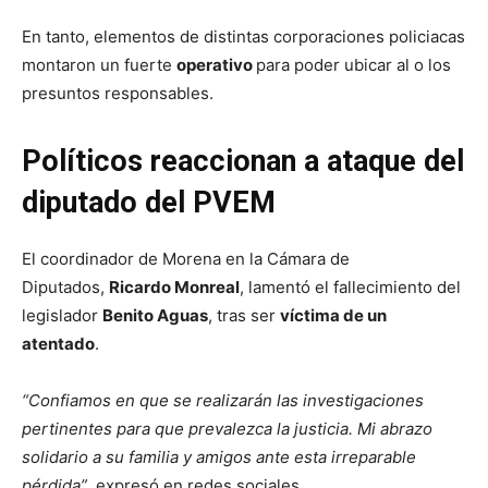
En tanto, elementos de distintas corporaciones policiacas
montaron un fuerte
operativo
para poder ubicar al o los
presuntos responsables.
Políticos reaccionan a ataque del
diputado del PVEM
El coordinador de Morena en la Cámara de
Diputados,
Ricardo Monreal
, lamentó el fallecimiento del
legislador
Benito Aguas
, tras ser
víctima de un
atentado
.
“Confiamos en que se realizarán las investigaciones
pertinentes para que prevalezca la justicia. Mi abrazo
solidario a su familia y amigos ante esta irreparable
pérdida”
, expresó en redes sociales.