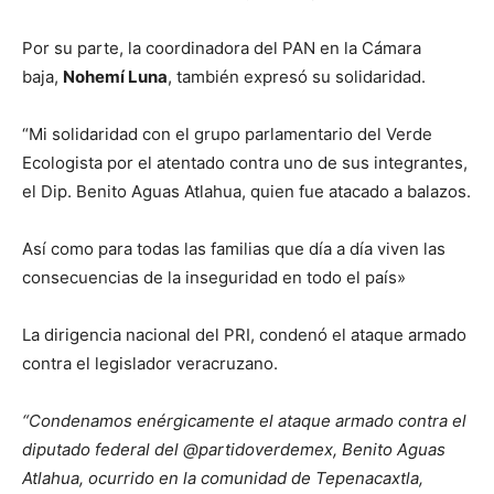
Por su parte, la coordinadora del PAN en la Cámara
baja,
Nohemí Luna
, también expresó su solidaridad.
“Mi solidaridad con el grupo parlamentario del Verde
Ecologista por el atentado contra uno de sus integrantes,
el Dip. Benito Aguas Atlahua, quien fue atacado a balazos.
Así como para todas las familias que día a día viven las
consecuencias de la inseguridad en todo el país»
La dirigencia nacional del PRI, condenó el ataque armado
contra el legislador veracruzano.
“Condenamos enérgicamente el ataque armado contra el
diputado federal del @partidoverdemex, Benito Aguas
Atlahua, ocurrido en la comunidad de Tepenacaxtla,