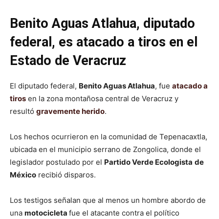
Benito Aguas Atlahua, diputado
federal, es atacado a tiros en el
Estado de Veracruz
El diputado federal,
Benito Aguas Atlahua
, fue
atacado a
tiros
en la zona montañosa central de Veracruz y
resultó
gravemente herido
.
Los hechos ocurrieron en la comunidad de Tepenacaxtla,
ubicada en el municipio serrano de Zongolica, donde el
legislador postulado por el
Partido Verde Ecologista
de
México
recibió disparos.
Los testigos señalan que al menos un hombre abordo de
una
motocicleta
fue el atacante contra el político