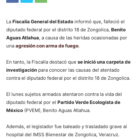
La
Fiscalía General del Estado
informó que, falleció el
diputado federal por el distrito 18 de Zongolica,
Benito
Aguas Atlahua
, a causa de las heridas ocasionadas por
una
agresión con arma de fuego
.
En tanto, la Fiscalía destacó que
se inició una carpeta de
investigación
para conocer las causas del atentado
contra el diputado federal por el distrito 18 de Zongolica.
El lunes sujetos armados atentaron contra la vida del
diputado federal por el
Partido Verde Ecologista de
México
(PVEM), Benito Aguas Atlahua.
Además, el legislador fue baleado y trasladado grave al
hospital del IMSS Bienestar de Zongolica, Veracruz.