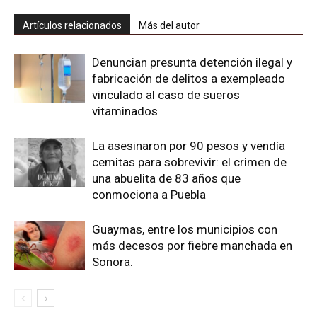
Artículos relacionados
Más del autor
Denuncian presunta detención ilegal y
fabricación de delitos a exempleado
vinculado al caso de sueros
vitaminados
La asesinaron por 90 pesos y vendía
cemitas para sobrevivir: el crimen de
una abuelita de 83 años que
conmociona a Puebla
Guaymas, entre los municipios con
más decesos por fiebre manchada en
Sonora.