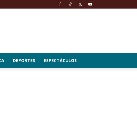
CA
DEPORTES
ESPECTÁCULOS