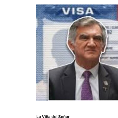
La Viña del Señor