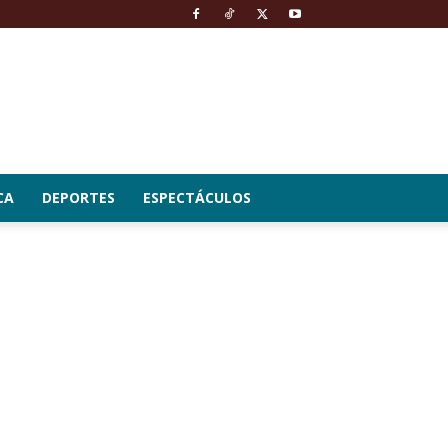
CA
DEPORTES
ESPECTÁCULOS