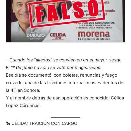
– Cuando los “aliados” se convierten en el mayor riesgo –
El 1º de junio no solo se votó por magistrados.
Ese día se documentó, con boletas, renuncias y fuego
cruzado, una de las traiciones internas más evidentes de
la 4T en Sonora.
Y el nombre detrás de esa operación es conocido: Célida
López Cárdenas.
🐍 CÉLIDA: TRAICIÓN CON CARGO