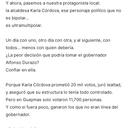
Y ahora, pasemos a nuestra protagonista local:
la alcaldesa Karla Córdova, ese personaje político que no
es bipolar…
es ultramultipolar.
Un día con uno, otro día con otra, y al siguiente, con
todos… menos con quien debería.
¿La peor decisión que podría tomar el gobernador
Alfonso Durazo?
Confiar en ella.
Porque Karla Córdova prometió 20 mil votos, juró lealtad,
y aseguró que su estructura lo tenía todo controlado.
Pero en Guaymas solo votaron 11,700 personas.
Y como si fuera poco, ganaron los que no eran línea del
gobernador.