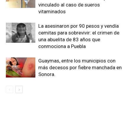
vinculado al caso de sueros
vitaminados
La asesinaron por 90 pesos y vendía
cemitas para sobrevivir: el crimen de
una abuelita de 83 años que
conmociona a Puebla
Guaymas, entre los municipios con
más decesos por fiebre manchada en
Sonora.