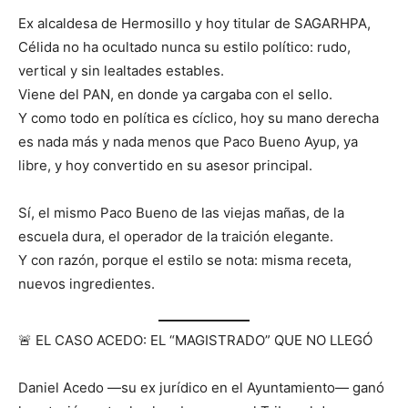
Ex alcaldesa de Hermosillo y hoy titular de SAGARHPA,
Célida no ha ocultado nunca su estilo político: rudo,
vertical y sin lealtades estables.
Viene del PAN, en donde ya cargaba con el sello.
Y como todo en política es cíclico, hoy su mano derecha
es nada más y nada menos que Paco Bueno Ayup, ya
libre, y hoy convertido en su asesor principal.
Sí, el mismo Paco Bueno de las viejas mañas, de la
escuela dura, el operador de la traición elegante.
Y con razón, porque el estilo se nota: misma receta,
nuevos ingredientes.
🚨 EL CASO ACEDO: EL “MAGISTRADO” QUE NO LLEGÓ
Daniel Acedo —su ex jurídico en el Ayuntamiento— ganó