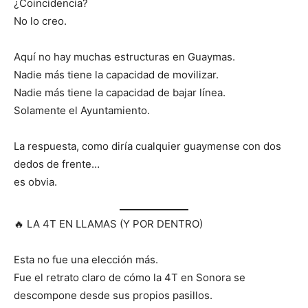
¿Coincidencia?
No lo creo.
Aquí no hay muchas estructuras en Guaymas.
Nadie más tiene la capacidad de movilizar.
Nadie más tiene la capacidad de bajar línea.
Solamente el Ayuntamiento.
La respuesta, como diría cualquier guaymense con dos
dedos de frente…
es obvia.
🔥 LA 4T EN LLAMAS (Y POR DENTRO)
Esta no fue una elección más.
Fue el retrato claro de cómo la 4T en Sonora se
descompone desde sus propios pasillos.