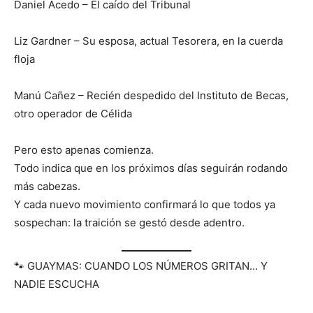
Daniel Acedo – El caído del Tribunal
Liz Gardner – Su esposa, actual Tesorera, en la cuerda
floja
Manú Cañez – Recién despedido del Instituto de Becas,
otro operador de Célida
Pero esto apenas comienza.
Todo indica que en los próximos días seguirán rodando
más cabezas.
Y cada nuevo movimiento confirmará lo que todos ya
sospechan: la traición se gestó desde adentro.
🐾 GUAYMAS: CUANDO LOS NÚMEROS GRITAN… Y
NADIE ESCUCHA