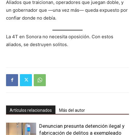
Aliados que traicionan, operadores que juegan doble, y
un gobernador que —una vez más— queda expuesto por
confiar donde no debía.
La 4T en Sonora no necesita oposición. Con estos
aliados, se destruyen solitos.
Artículos relacionados
Más del autor
Denuncian presunta detención ilegal y
fabricación de delitos a exempleado