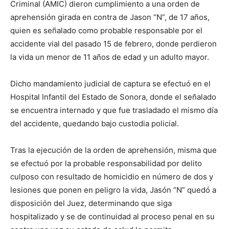
Criminal (AMIC) dieron cumplimiento a una orden de
aprehensión girada en contra de Jason “N”, de 17 años,
quien es señalado como probable responsable por el
accidente vial del pasado 15 de febrero, donde perdieron
la vida un menor de 11 años de edad y un adulto mayor.
Dicho mandamiento judicial de captura se efectuó en el
Hospital Infantil del Estado de Sonora, donde el señalado
se encuentra internado y que fue trasladado el mismo día
del accidente, quedando bajo custodia policial.
Tras la ejecución de la orden de aprehensión, misma que
se efectuó por la probable responsabilidad por delito
culposo con resultado de homicidio en número de dos y
lesiones que ponen en peligro la vida, Jasón “N” quedó a
disposición del Juez, determinando que siga
hospitalizado y se de continuidad al proceso penal en su