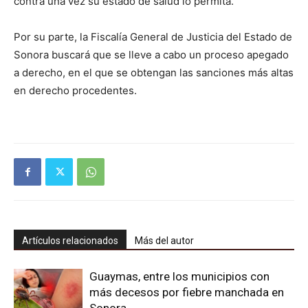
contra una vez su estado de salud lo permita.
Por su parte, la Fiscalía General de Justicia del Estado de
Sonora buscará que se lleve a cabo un proceso apegado
a derecho, en el que se obtengan las sanciones más altas
en derecho procedentes.
Artículos relacionados
Más del autor
Guaymas, entre los municipios con
más decesos por fiebre manchada en