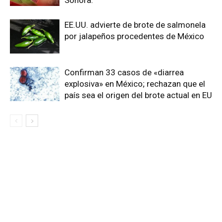
Sonora.
EE.UU. advierte de brote de salmonela
por jalapeños procedentes de México
Confirman 33 casos de «diarrea
explosiva» en México; rechazan que el
país sea el origen del brote actual en EU