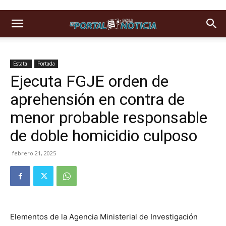
Estatal
Portada
Ejecuta FGJE orden de
aprehensión en contra de
menor probable responsable
de doble homicidio culposo
febrero 21, 2025
Elementos de la Agencia Ministerial de Investigación