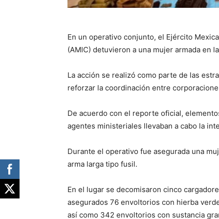
En un operativo conjunto, el Ejército Mexica
(AMIC) detuvieron a una mujer armada en la
La acción se realizó como parte de las est
reforzar la coordinación entre corporaciones
De acuerdo con el reporte oficial, elemento
agentes ministeriales llevaban a cabo la int
Durante el operativo fue asegurada una muj
arma larga tipo fusil.
En el lugar se decomisaron cinco cargadore
asegurados 76 envoltorios con hierba verde 
así como 342 envoltorios con sustancia gran