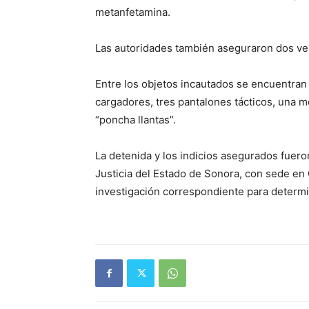
metanfetamina.
Las autoridades también aseguraron dos veh
Entre los objetos incautados se encuentran 
cargadores, tres pantalones tácticos, una 
“poncha llantas”.
La detenida y los indicios asegurados fuero
Justicia del Estado de Sonora, con sede en
investigación correspondiente para determin