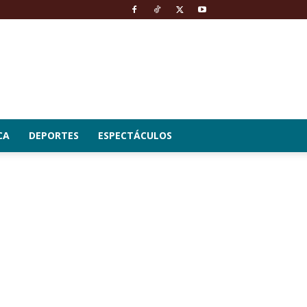
CA
DEPORTES
ESPECTÁCULOS