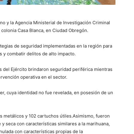
no y la Agencia Ministerial de Investigación Criminal
 colonia Casa Blanca, en Ciudad Obregón.
rategias de seguridad implementadas en la región para
 y combatir delitos de alto impacto.
s del Ejército brindaron seguridad periférica mientras
ervención operativa en el sector.
er, cuya identidad no fue revelada, en posesión de un
s metálicos y 102 cartuchos útiles.Asimismo, fueron
y seca con características similares a la marihuana,
ulada con características propias de la