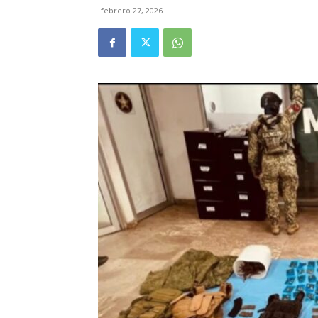
febrero 27, 2026