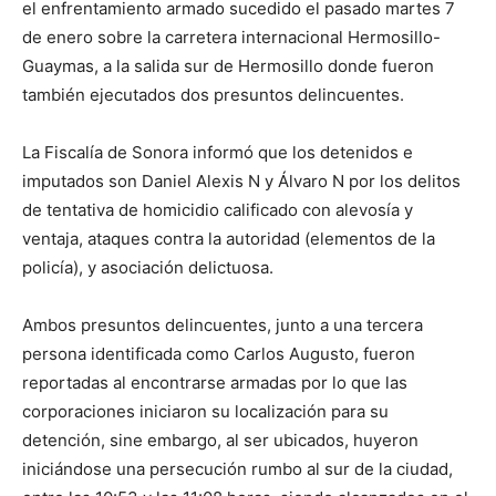
el enfrentamiento armado sucedido el pasado martes 7
de enero sobre la carretera internacional Hermosillo-
Guaymas, a la salida sur de Hermosillo donde fueron
también ejecutados dos presuntos delincuentes.
La Fiscalía de Sonora informó que los detenidos e
imputados son Daniel Alexis N y Álvaro N por los delitos
de tentativa de homicidio calificado con alevosía y
ventaja, ataques contra la autoridad (elementos de la
policía), y asociación delictuosa.
Ambos presuntos delincuentes, junto a una tercera
persona identificada como Carlos Augusto, fueron
reportadas al encontrarse armadas por lo que las
corporaciones iniciaron su localización para su
detención, sine embargo, al ser ubicados, huyeron
iniciándose una persecución rumbo al sur de la ciudad,