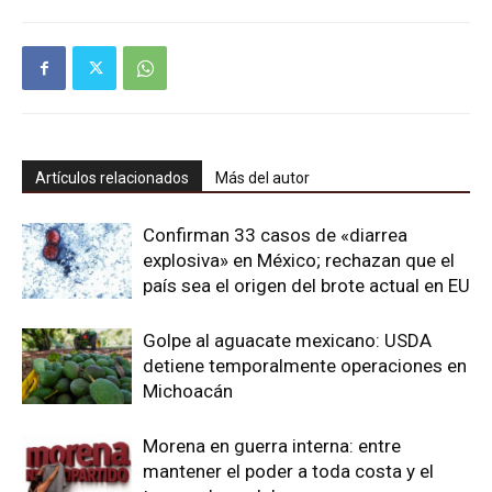
Artículos relacionados
Más del autor
Confirman 33 casos de «diarrea
explosiva» en México; rechazan que el
país sea el origen del brote actual en EU
Golpe al aguacate mexicano: USDA
detiene temporalmente operaciones en
Michoacán
Morena en guerra interna: entre
mantener el poder a toda costa y el