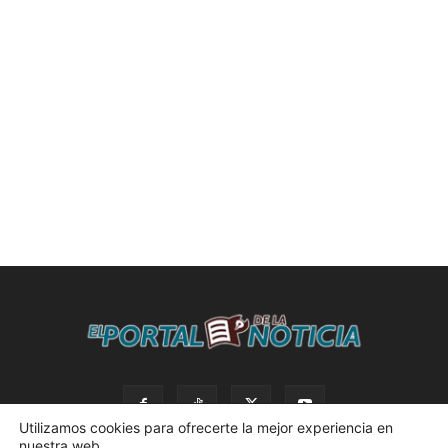
Utilizamos cookies para ofrecerte la mejor experiencia en
nuestra web.