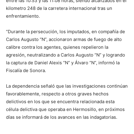
entre las 10:53 y las 11:08 horas, siendo alcanzados en el
kilometro 248 de la carretera internacional tras un
enfrentamiento.
“Durante la persecución, los imputados, en compañía de
Carlos Augusto “N”, accionaron armas de fuego de alto
calibre contra los agentes, quienes repelieron la
agresión, neutralizando a Carlos Augusto “N” y logrando
la captura de Daniel Alexis “N” y Álvaro “N”, informó la
Fiscalía de Sonora.
La dependencia señaló que las investigaciones continúan
favorablemente, respecto a otros graves hechos
delictivos en los que se encuentra relacionada esta
célula delictiva que operaba en Hermosillo, en próximos
días se informará de los avances en las indagatorias.