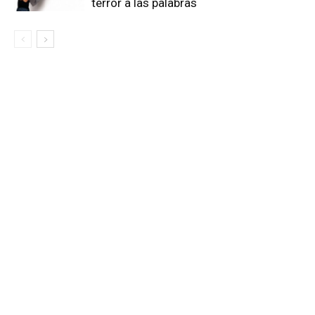
terror a las palabras