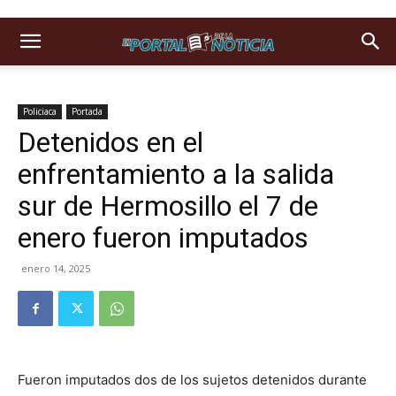
Policiaca
Portada
Detenidos en el
enfrentamiento a la salida
sur de Hermosillo el 7 de
enero fueron imputados
enero 14, 2025
Fueron imputados dos de los sujetos detenidos durante