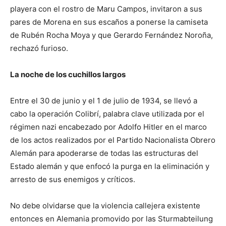
playera con el rostro de Maru Campos, invitaron a sus
pares de Morena en sus escaños a ponerse la camiseta
de Rubén Rocha Moya y que Gerardo Fernández Noroña,
rechazó furioso.
La noche de los cuchillos largos
Entre el 30 de junio y el 1 de julio de 1934, se llevó a
cabo la operación Colibrí, palabra clave utilizada por el
régimen nazi encabezado por Adolfo Hitler en el marco
de los actos realizados por el Partido Nacionalista Obrero
Alemán para apoderarse de todas las estructuras del
Estado alemán y que enfocó la purga en la eliminación y
arresto de sus enemigos y críticos.
No debe olvidarse que la violencia callejera existente
entonces en Alemania promovido por las Sturmabteilung