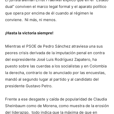
dual” conviven el marco legal formal y el aparato político
que opera por encima de él cuando al régimen le
conviene. Ni más, ni menos.
¡Hasta la victoria siempre!
Mientras el PSOE de Pedro Sánchez atraviesa una sus
peores crisis derivada de la imputación penal en contra
del expresidente José Luis Rodríguez Zapatero, ha
puesto sobre las cuerdas a los socialistas y en Colombia
la derecha, contrario de lo anunciado por las encuestas,
mandó al segundo lugar al partido y al candidato del
presidente Gustavo Petro.
Frente a ese desgaste y caída de popularidad de Claudia
Sheinbaum como de Morena, como muestra de la erosión
del liderazgo, todo indica que la máxima de que en