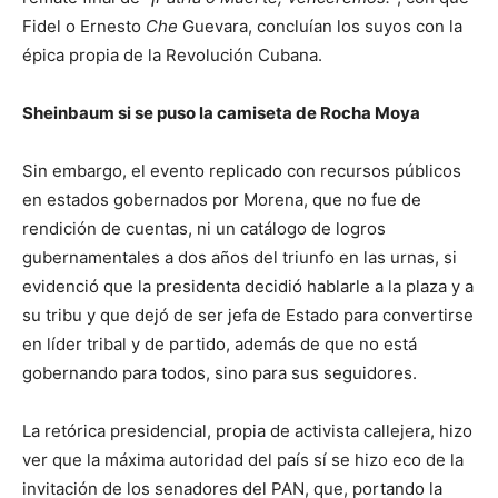
Fidel o Ernesto
Che
Guevara, concluían los suyos con la
épica propia de la Revolución Cubana.
Sheinbaum si se puso la camiseta de Rocha Moya
Sin embargo, el evento replicado con recursos públicos
en estados gobernados por Morena, que no fue de
rendición de cuentas, ni un catálogo de logros
gubernamentales a dos años del triunfo en las urnas, si
evidenció que la presidenta decidió hablarle a la plaza y a
su tribu y que dejó de ser jefa de Estado para convertirse
en líder tribal y de partido, además de que no está
gobernando para todos, sino para sus seguidores.
La retórica presidencial, propia de activista callejera, hizo
ver que la máxima autoridad del país sí se hizo eco de la
invitación de los senadores del PAN, que, portando la