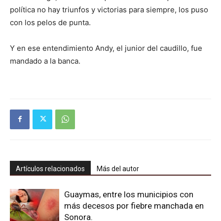
política no hay triunfos y victorias para siempre, los puso
con los pelos de punta.
Y en ese entendimiento Andy, el junior del caudillo, fue
mandado a la banca.
Artículos relacionados
Más del autor
Guaymas, entre los municipios con
más decesos por fiebre manchada en
Sonora.