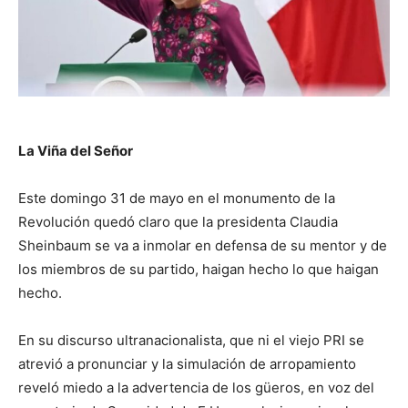
La Viña del Señor
Este domingo 31 de mayo en el monumento de la
Revolución quedó claro que la presidenta Claudia
Sheinbaum se va a inmolar en defensa de su mentor y de
los miembros de su partido, haigan hecho lo que haigan
hecho.
En su discurso ultranacionalista, que ni el viejo PRI se
atrevió a pronunciar y la simulación de arropamiento
reveló miedo a la advertencia de los güeros, en voz del