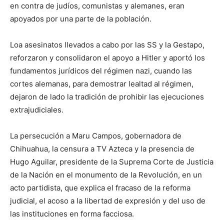
en contra de judíos, comunistas y alemanes, eran
apoyados por una parte de la población.
Loa asesinatos llevados a cabo por las SS y la Gestapo,
reforzaron y consolidaron el apoyo a Hitler y aportó los
fundamentos jurídicos del régimen nazi, cuando las
cortes alemanas, para demostrar lealtad al régimen,
dejaron de lado la tradición de prohibir las ejecuciones
extrajudiciales.
La persecución a Maru Campos, gobernadora de
Chihuahua, la censura a TV Azteca y la presencia de
Hugo Aguilar, presidente de la Suprema Corte de Justicia
de la Nación en el monumento de la Revolución, en un
acto partidista, que explica el fracaso de la reforma
judicial, el acoso a la libertad de expresión y del uso de
las instituciones en forma facciosa.