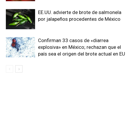
EE.UU. advierte de brote de salmonela
por jalapeños procedentes de México
Confirman 33 casos de «diarrea
explosiva» en México; rechazan que el
país sea el origen del brote actual en EU