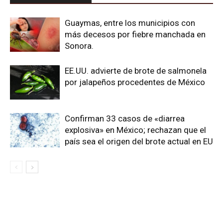
Guaymas, entre los municipios con
más decesos por fiebre manchada en
Sonora.
EE.UU. advierte de brote de salmonela
por jalapeños procedentes de México
Confirman 33 casos de «diarrea
explosiva» en México; rechazan que el
país sea el origen del brote actual en EU