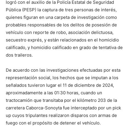
logró con el auxilio de la Policía Estatal de Seguridad
Pública (PESP) la captura de tres personas de interés,
quienes figuran en una carpeta de investigación como
probables responsables de los delitos de posesión de
vehículo con reporte de robo, asociación delictuosa,
secuestro exprés, y están relacionados en el homicidio
calificado, y homicidio calificado en grado de tentativa de
dos traileros.
De acuerdo con las investigaciones efectuadas por esta
representación social, los hechos que se imputan a los
señalados tuvieron lugar el 11 de diciembre de 2024,
aproximadamente a las 01:30 horas, cuando un
tractocamión que transitaba por el kilómetro 203 de la
carretera Caborca-Sonoyta fue interceptado por un pick
up cuyos tripulantes realizaron disparos con armas de
fuego con el propósito de detener el vehículo.