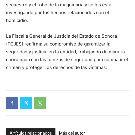
secuestro y el robo de la maquinaria y se les está
investigando por los hechos relacionados con el
homicidio.
La Fiscalía General de Justicia del Estado de Sonora
(FGJES) reafirma su compromiso de garantizar la
seguridad y justicia en la entidad, trabajando de manera
coordinada con las fuerzas de seguridad para combatir el
crimen y proteger los derechos de las víctimas.
Artículos relacionados
Más del autor