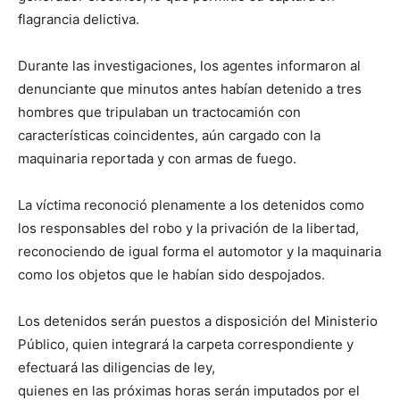
flagrancia delictiva.
Durante las investigaciones, los agentes informaron al
denunciante que minutos antes habían detenido a tres
hombres que tripulaban un tractocamión con
características coincidentes, aún cargado con la
maquinaria reportada y con armas de fuego.
La víctima reconoció plenamente a los detenidos como
los responsables del robo y la privación de la libertad,
reconociendo de igual forma el automotor y la maquinaria
como los objetos que le habían sido despojados.
Los detenidos serán puestos a disposición del Ministerio
Público, quien integrará la carpeta correspondiente y
efectuará las diligencias de ley,
quienes en las próximas horas serán imputados por el