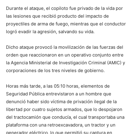
Durante el ataque, el copiloto fue privado de la vida por
las lesiones que recibió producto del impacto de
proyectiles de arma de fuego, mientras que el conductor
logró evadir la agresión, salvando su vida.
Dicho ataque provocó la movilización de las fuerzas del
orden que reaccionaron en un operativo conjunto entre
la Agencia Ministerial de Investigación Criminal (AMIC) y
corporaciones de los tres niveles de gobierno.
Horas más tarde, a las 05:10 horas, elementos de
Seguridad Pública entrevistaron a un hombre que
denunció haber sido víctima de privación ilegal de la
libertad por cuatro sujetos armados, que lo despojaron
del tractocamión que conducía, el cual transportaba una
plataforma con una retroexcavadora, un tractor y un
generador eléctrico, lo que permitió su captura en