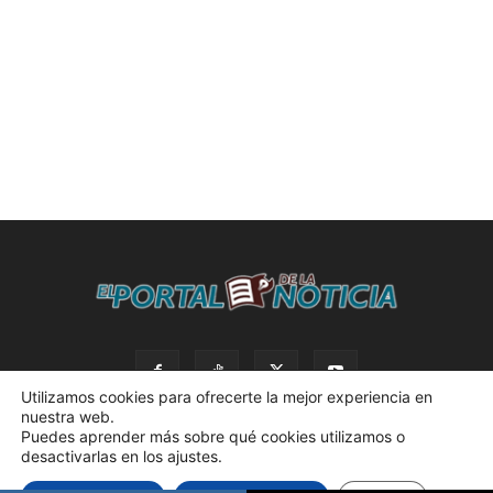
Utilizamos cookies para ofrecerte la mejor experiencia en
nuestra web.
Puedes aprender más sobre qué cookies utilizamos o
desactivarlas en los ajustes.
© 2023 El Portal de la Noticia. Todos los derechos reservados. |