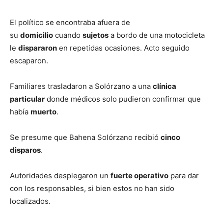
El político se encontraba afuera de
su
domicilio
cuando
sujetos
a bordo de una motocicleta
le
dispararon
en repetidas ocasiones. Acto seguido
escaparon.
Familiares trasladaron a Solórzano a una
clínica
particular
donde médicos solo pudieron confirmar que
había
muerto
.
Se presume que Bahena Solórzano recibió
cinco
disparos
.
Autoridades desplegaron un
fuerte operativo
para dar
con los responsables, si bien estos no han sido
localizados.