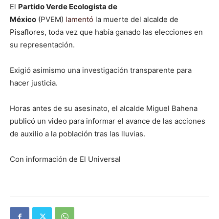
El
Partido Verde Ecologista de
México
(PVEM)
lamentó
la muerte del alcalde de
Pisaflores, toda vez que había ganado las elecciones en
su representación.
Exigió asimismo una investigación transparente para
hacer justicia.
Horas antes de su asesinato, el alcalde Miguel Bahena
publicó un video para informar el avance de las acciones
de auxilio a la población tras las lluvias.
Con información de El Universal