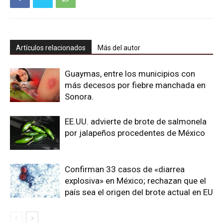
Artículos relacionados
Más del autor
Guaymas, entre los municipios con
más decesos por fiebre manchada en
Sonora.
EE.UU. advierte de brote de salmonela
por jalapeños procedentes de México
Confirman 33 casos de «diarrea
explosiva» en México; rechazan que el
país sea el origen del brote actual en EU