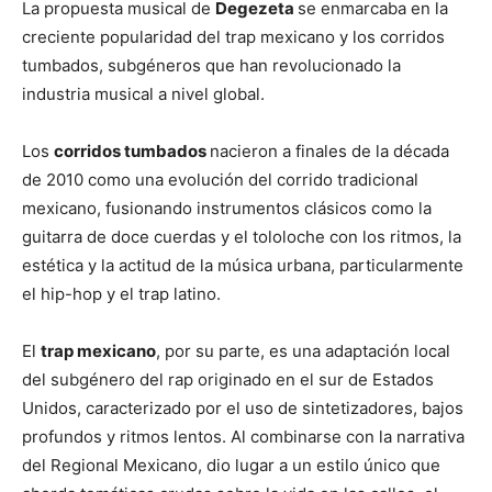
La propuesta musical de
Degezeta
se enmarcaba en la
creciente popularidad del trap mexicano y los corridos
tumbados, subgéneros que han revolucionado la
industria musical a nivel global.
Los
corridos tumbados
nacieron a finales de la década
de 2010 como una evolución del corrido tradicional
mexicano, fusionando instrumentos clásicos como la
guitarra de doce cuerdas y el tololoche con los ritmos, la
estética y la actitud de la música urbana, particularmente
el hip-hop y el trap latino.
El
trap mexicano
, por su parte, es una adaptación local
del subgénero del rap originado en el sur de Estados
Unidos, caracterizado por el uso de sintetizadores, bajos
profundos y ritmos lentos. Al combinarse con la narrativa
del Regional Mexicano, dio lugar a un estilo único que