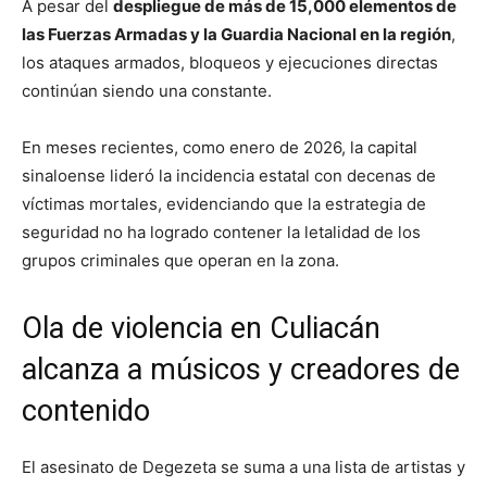
A pesar del
despliegue de más de 15,000 elementos de
las Fuerzas Armadas y la Guardia Nacional en la región
,
los ataques armados, bloqueos y ejecuciones directas
continúan siendo una constante.
En meses recientes, como enero de 2026, la capital
sinaloense lideró la incidencia estatal con decenas de
víctimas mortales, evidenciando que la estrategia de
seguridad no ha logrado contener la letalidad de los
grupos criminales que operan en la zona.
Ola de violencia en Culiacán
alcanza a músicos y creadores de
contenido
El asesinato de Degezeta se suma a una lista de artistas y