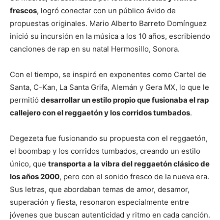
frescos
, logró conectar con un público ávido de
propuestas originales. Mario Alberto Barreto Domínguez
inició su incursión en la música a los 10 años, escribiendo
canciones de rap en su natal Hermosillo, Sonora.
Con el tiempo, se inspiró en exponentes como Cartel de
Santa, C-Kan, La Santa Grifa, Alemán y Gera MX, lo que le
permitió
desarrollar un estilo propio que fusionaba el rap
callejero con el reggaetón y los corridos tumbados
.
Degezeta fue fusionando su propuesta con el reggaetón,
el boombap y los corridos tumbados, creando un estilo
único, que
transporta a la vibra del reggaetón clásico de
los años 2000
, pero con el sonido fresco de la nueva era.
Sus letras, que abordaban temas de amor, desamor,
superación y fiesta, resonaron especialmente entre
jóvenes que buscan autenticidad y ritmo en cada canción.