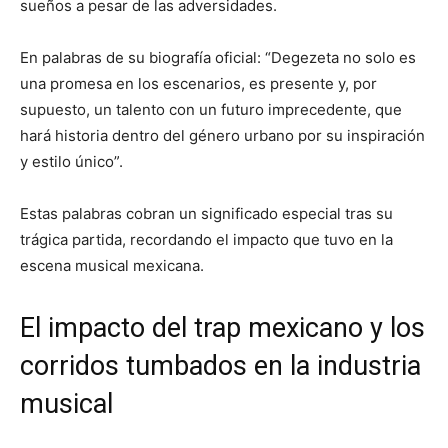
sueños a pesar de las adversidades.
En palabras de su biografía oficial: “Degezeta no solo es
una promesa en los escenarios, es presente y, por
supuesto, un talento con un futuro imprecedente, que
hará historia dentro del género urbano por su inspiración
y estilo único”.
Estas palabras cobran un significado especial tras su
trágica partida, recordando el impacto que tuvo en la
escena musical mexicana.
El impacto del trap mexicano y los
corridos tumbados en la industria
musical