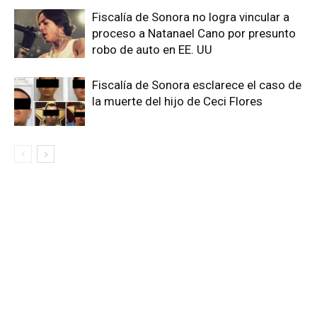
Fiscalía de Sonora no logra vincular a
proceso a Natanael Cano por presunto
robo de auto en EE. UU
Fiscalía de Sonora esclarece el caso de
la muerte del hijo de Ceci Flores