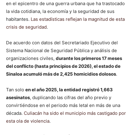
en el epicentro de una guerra urbana que ha trastocado
la vida cotidiana, la economía y la seguridad de sus
habitantes.
Las estadísticas reflejan la magnitud de esta
crisis de seguridad
.
De acuerdo con datos del Secretariado Ejecutivo del
Sistema Nacional de Seguridad Pública y análisis de
organizaciones civiles,
durante los primeros 17 meses
del conflicto (hasta principios de 2026), el estado de
Sinaloa acumuló más de 2,425 homicidios dolosos
.
Tan solo
en el año 2025, la entidad registró 1,663
asesinatos
, duplicando las cifras del año previo y
convirtiéndose en el periodo más letal en más de una
década.
Culiacán ha sido el municipio más castigado por
esta ola de violencia
.