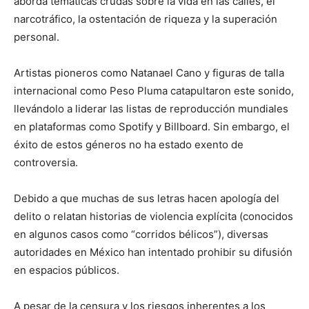
aborda temáticas crudas sobre la vida en las calles, el
narcotráfico, la ostentación de riqueza y la superación
personal.
Artistas pioneros como Natanael Cano y figuras de talla
internacional como Peso Pluma catapultaron este sonido,
llevándolo a liderar las listas de reproducción mundiales
en plataformas como Spotify y Billboard. Sin embargo, el
éxito de estos géneros no ha estado exento de
controversia.
Debido a que muchas de sus letras hacen apología del
delito o relatan historias de violencia explícita (conocidos
en algunos casos como “corridos bélicos”), diversas
autoridades en México han intentado prohibir su difusión
en espacios públicos.
A pesar de la censura y los riesgos inherentes a los