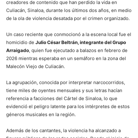
creadores de contenido que han perdido la vida en
Culiacán, Sinaloa, durante los últimos dos años, en medio
de la ola de violencia desatada por el crimen organizado.
Un caso reciente que conmocionó a la escena local fue el
homicidio de
Julio César Beltrán, integrante del Grupo
Arraigado
, quien fue ejecutado a balazos en febrero de
2026 mientras esperaba en un semáforo en la zona del
Malecón Viejo de Culiacán.
La agrupación, conocida por interpretar narcocorridos,
tiene miles de oyentes mensuales y sus letras hacían
referencia a facciones del Cártel de Sinaloa, lo que
evidenció el peligro latente para los intérpretes de estos
géneros musicales en la región.
Además de los cantantes, la violencia ha alcanzado a