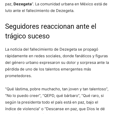
paz,
Dezegeta
”. La comunidad urbana en México está de
luto ante el fallecimiento de Dezegeta.
Seguidores reaccionan ante el
trágico suceso
La noticia del fallecimiento de Dezegeta se propagó
rápidamente en redes sociales, donde fanáticos y figuras
del género urbano expresaron su dolor y sorpresa ante la
pérdida de uno de los talentos emergentes más
prometedores.
“Qué lástima, pobre muchacho, tan joven y tan talentoso”,
“No lo puedo creer”, “QEPD, qué bárbaro”, “Qué raro, si
según la presidenta todo el país está en paz, bajo el
índice de violencia” o “Descanse en paz, que Dios le dé