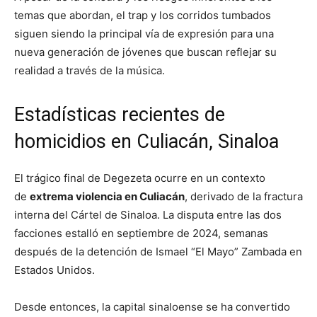
temas que abordan, el trap y los corridos tumbados
siguen siendo la principal vía de expresión para una
nueva generación de jóvenes que buscan reflejar su
realidad a través de la música.
Estadísticas recientes de
homicidios en Culiacán, Sinaloa
El trágico final de Degezeta ocurre en un contexto
de
extrema violencia en Culiacán
, derivado de la fractura
interna del Cártel de Sinaloa. La disputa entre las dos
facciones estalló en septiembre de 2024, semanas
después de la detención de Ismael “El Mayo” Zambada en
Estados Unidos.
Desde entonces, la capital sinaloense se ha convertido