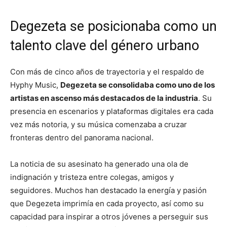
Degezeta se posicionaba como un
talento clave del género urbano
Con más de cinco años de trayectoria y el respaldo de
Hyphy Music,
Degezeta se consolidaba como uno de los
artistas en ascenso más destacados de la industria
. Su
presencia en escenarios y plataformas digitales era cada
vez más notoria, y su música comenzaba a cruzar
fronteras dentro del panorama nacional.
La noticia de su asesinato ha generado una ola de
indignación y tristeza entre colegas, amigos y
seguidores. Muchos han destacado la energía y pasión
que Degezeta imprimía en cada proyecto, así como su
capacidad para inspirar a otros jóvenes a perseguir sus