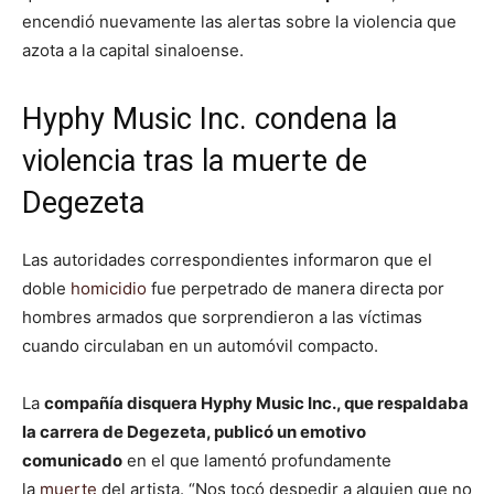
encendió nuevamente las alertas sobre la violencia que
azota a la capital sinaloense.
Hyphy Music Inc. condena la
violencia tras la muerte de
Degezeta
Las autoridades correspondientes informaron que el
doble
homicidio
fue perpetrado de manera directa por
hombres armados que sorprendieron a las víctimas
cuando circulaban en un automóvil compacto.
La
compañía disquera Hyphy Music Inc., que respaldaba
la carrera de Degezeta, publicó un emotivo
comunicado
en el que lamentó profundamente
la
muerte
del artista. “Nos tocó despedir a alguien que no