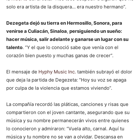
solo era artista de la disquera… era nuestro hermano”.
Dezegeta dejó su tierra en Hermosillo, Sonora, para
venirse a Culiacán, Sinaloa
,
persiguiendo un sueño:
hacer música, salir adelante y ganarse un lugar con su
talento
. “Y el que lo conoció sabe que venía con el
corazón bien puesto y muchas ganas de crecer”.
El mensaje de
Hyphy Music Inc.
también subrayó el dolor
que deja la partida de Degezeta: “Hoy su voz se apaga
por culpa de la violencia que estamos viviendo”.
La compañía recordó las pláticas, canciones y risas que
compartieron con el joven cantante, asegurando que su
música y su nombre permanecerán vivos entre quienes
lo conocieron y admiraron: “Vuela alto, carnal. Aquí tu
música y tu nombre no se van a olvidar. Descansa en