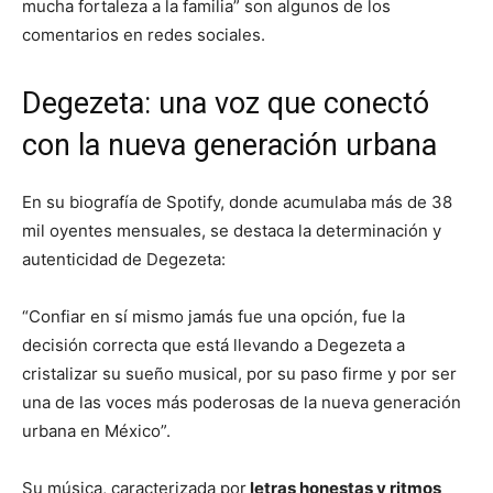
mucha fortaleza a la familia” son algunos de los
comentarios en redes sociales.
Degezeta: una voz que conectó
con la nueva generación urbana
En su biografía de Spotify, donde acumulaba más de 38
mil oyentes mensuales, se destaca la determinación y
autenticidad de Degezeta:
“Confiar en sí mismo jamás fue una opción, fue la
decisión correcta que está llevando a Degezeta a
cristalizar su sueño musical, por su paso firme y por ser
una de las voces más poderosas de la nueva generación
urbana en México”.
Su música, caracterizada por
letras honestas y ritmos