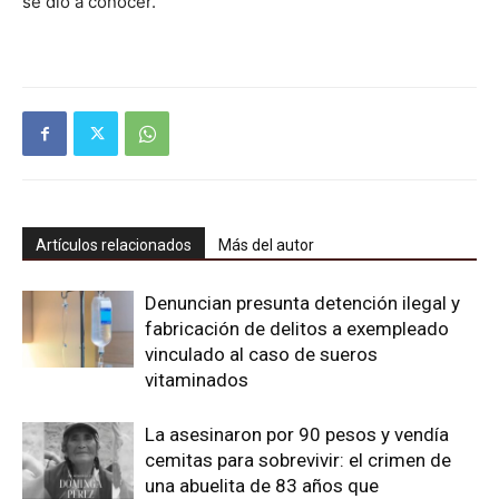
se dio a conocer.
Artículos relacionados
Más del autor
Denuncian presunta detención ilegal y
fabricación de delitos a exempleado
vinculado al caso de sueros
vitaminados
La asesinaron por 90 pesos y vendía
cemitas para sobrevivir: el crimen de
una abuelita de 83 años que