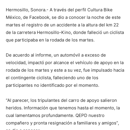
Hermosillo, Sonora.- A través del perfil Cultura Bike
México, de Facebook, se dio a conocer la noche de este
martes el registro de un accidente a la altura del km 22
de la carretera Hermosillo-Kino, donde falleció un ciclista
que participaba en la rodada de los martes.
De acuerdo al informe, un automóvil a exceso de
velocidad, impactó por alcance el vehículo de apoyo en la
rodada de los martes y este a su vez, fue impulsado hacia
el contingente ciclista, falleciendo uno de los
participantes no identificado por el momento.
“Al parecer, los tripulantes del carro de apoyo salieron
heridos. Información que tenemos hasta el momento, la
cual lamentamos profundamente. QEPD nuestro
compañero y pronta resignación a familiares y amigos”,