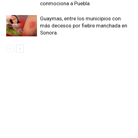
conmociona a Puebla
Guaymas, entre los municipios con
más decesos por fiebre manchada en
Sonora.