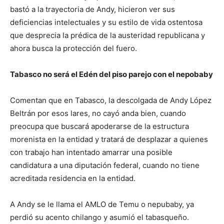
bastó a la trayectoria de Andy, hicieron ver sus
deficiencias intelectuales y su estilo de vida ostentosa
que desprecia la prédica de la austeridad republicana y
ahora busca la protección del fuero.
Tabasco no será el Edén del piso parejo con el nepobaby
Comentan que en Tabasco, la descolgada de Andy López
Beltrán por esos lares, no cayó anda bien, cuando
preocupa que buscará apoderarse de la estructura
morenista en la entidad y tratará de desplazar a quienes
con trabajo han intentado amarrar una posible
candidatura a una diputación federal, cuando no tiene
acreditada residencia en la entidad.
A Andy se le llama el AMLO de Temu o nepubaby, ya
perdió su acento chilango y asumió el tabasqueño.