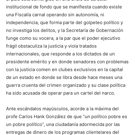
institucional de fondo que se manifiesta cuando existe
una Fiscalía carnal operando sin autonomía, ni
independencia, que forma parte del golpeteo político y
no investiga los delitos, y la Secretaría de Gobernación
funge como su vocera, a la par que el poder ejecutivo
frágil obstaculiza la justicia y viola tratados
internacionales, que responde a los dictados de un
presidente emérito y en donde senadores con problemas
con la justicia comen en clubes exclusivos en la capital
de un estado en donde se libra desde hace meses una
guerra cruenta del crimen organizado y su clase política
ha sido acusada de operar para un cartel del narco.
Ante escándalos mayúsculos, acorde a la máxima del
profe Carlos Hank González de que “un político pobre es
un pobre político”, una ciudadanía adormecida por las
entregas de dinero de los programas clientelares del