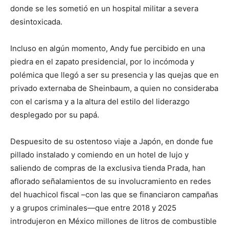
donde se les sometió en un hospital militar a severa
desintoxicada.
Incluso en algún momento, Andy fue percibido en una
piedra en el zapato presidencial, por lo incómoda y
polémica que llegó a ser su presencia y las quejas que en
privado externaba de Sheinbaum, a quien no consideraba
con el carisma y a la altura del estilo del liderazgo
desplegado por su papá.
Despuesito de su ostentoso viaje a Japón, en donde fue
pillado instalado y comiendo en un hotel de lujo y
saliendo de compras de la exclusiva tienda Prada, han
aflorado señalamientos de su involucramiento en redes
del huachicol fiscal –con las que se financiaron campañas
y a grupos criminales—que entre 2018 y 2025
introdujeron en México millones de litros de combustible