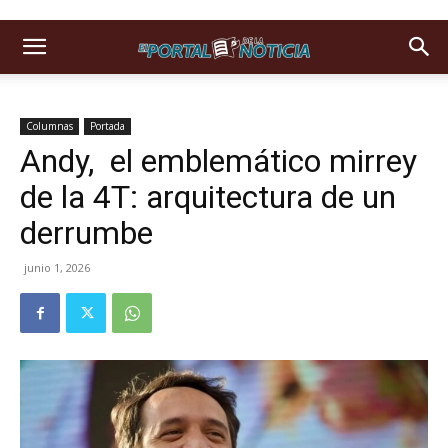
Columnas
Portada
Andy, el emblemático mirrey
de la 4T: arquitectura de un
derrumbe
junio 1, 2026