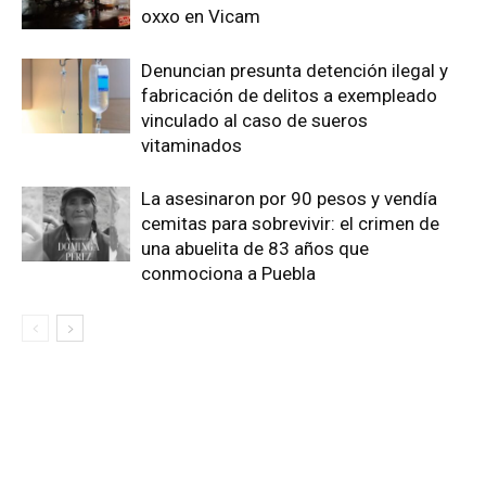
oxxo en Vicam
Denuncian presunta detención ilegal y
fabricación de delitos a exempleado
vinculado al caso de sueros
vitaminados
La asesinaron por 90 pesos y vendía
cemitas para sobrevivir: el crimen de
una abuelita de 83 años que
conmociona a Puebla