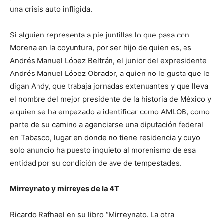
una crisis auto infligida.
Si alguien representa a pie juntillas lo que pasa con
Morena en la coyuntura, por ser hijo de quien es, es
Andrés Manuel López Beltrán, el junior del expresidente
Andrés Manuel López Obrador, a quien no le gusta que le
digan Andy, que trabaja jornadas extenuantes y que lleva
el nombre del mejor presidente de la historia de México y
a quien se ha empezado a identificar como AMLOB, como
parte de su camino a agenciarse una diputación federal
en Tabasco, lugar en donde no tiene residencia y cuyo
solo anuncio ha puesto inquieto al morenismo de esa
entidad por su condición de ave de tempestades.
Mirreynato y mirreyes de la 4T
Ricardo Rafhael en su libro “Mirreynato. La otra