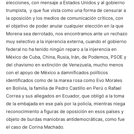
elecciones, con mensaje a Estados Unidos y al gobierno
trumpista, y que fue vista como una forma de censurar a
la oposición y los medios de comunicación críticos, con
el objetivo de poder anular cualquier elección en la que
Morena sea derrotado, nos encontramos ante un rechazo
muy selectivo a la injerencia externa, cuando el gobierno
federal no ha tenido ningún reparo a la injerencia en
México de Cuba, China, Rusia, Irán, de Podemos, PSOE y
del chavismo en extinción de Venezuela, mucho menos
con el apoyo de México a damnificados políticos
identificados como de la marea rosa como Evo Morales
en Bolivia, la familia de Pedro Castillo en Perú o Rafael
Correa y sus allegados en Ecuador, que obligó a la toma
de la embajada en ese país por la policía, mientras niega
reconocimiento a figuras de oposición en esos países y
objeto de burdas maniobras antidemocráticas, como fue
el caso de Corina Machado.