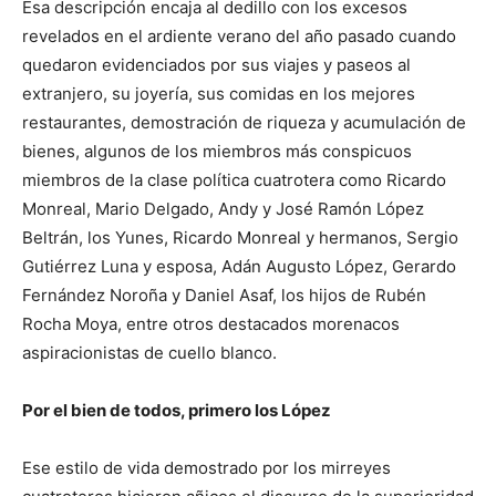
Esa descripción encaja al dedillo con los excesos
revelados en el ardiente verano del año pasado cuando
quedaron evidenciados por sus viajes y paseos al
extranjero, su joyería, sus comidas en los mejores
restaurantes, demostración de riqueza y acumulación de
bienes, algunos de los miembros más conspicuos
miembros de la clase política cuatrotera como Ricardo
Monreal, Mario Delgado, Andy y José Ramón López
Beltrán, los Yunes, Ricardo Monreal y hermanos, Sergio
Gutiérrez Luna y esposa, Adán Augusto López, Gerardo
Fernández Noroña y Daniel Asaf, los hijos de Rubén
Rocha Moya, entre otros destacados morenacos
aspiracionistas de cuello blanco.
Por el bien de todos, primero los López
Ese estilo de vida demostrado por los mirreyes