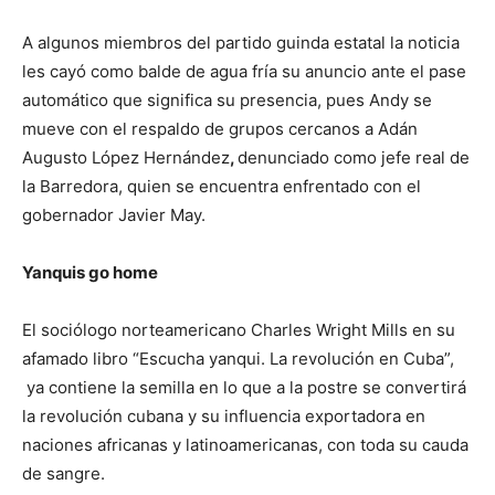
A algunos miembros del partido guinda estatal la noticia
les cayó como balde de agua fría su anuncio ante el pase
automático que significa su presencia, pues Andy se
mueve con el respaldo de grupos cercanos a Adán
Augusto López Hernández
,
denunciado como jefe real de
la Barredora, quien se encuentra enfrentado con el
gobernador Javier May.
Yanquis go home
El sociólogo norteamericano Charles Wright Mills en su
afamado libro “Escucha yanqui. La revolución en Cuba”,
ya contiene la semilla en lo que a la postre se convertirá
la revolución cubana y su influencia exportadora en
naciones africanas y latinoamericanas, con toda su cauda
de sangre.