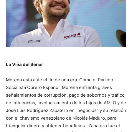
La Viña del Señor
Morena está ante el fin de una era. Como el Partido
Socialista Obrero Español, Morena enfrenta graves
señalamientos de corrupción, pago de sobornos y tráfico
de influencias, involucramiento de los hijos de AMLO y de
José Luis Rodríguez Zapatero en “negocios” y su relación
con el chavismo venezolano de Nicolás Maduro, para
triangular dinero y obtener beneficios. Zapatero fue el