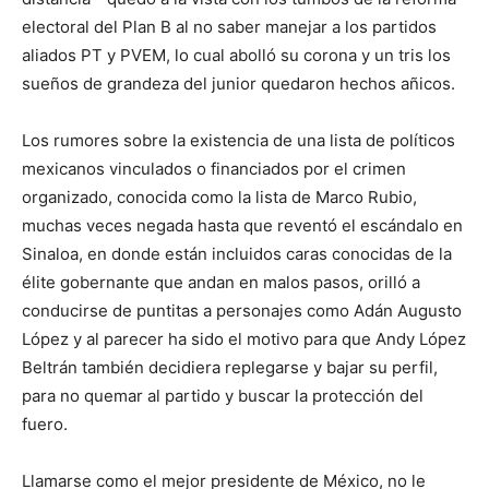
electoral del Plan B al no saber manejar a los partidos
aliados PT y PVEM, lo cual abolló su corona y un tris los
sueños de grandeza del junior quedaron hechos añicos.
Los rumores sobre la existencia de una lista de políticos
mexicanos vinculados o financiados por el crimen
organizado, conocida como la lista de Marco Rubio,
muchas veces negada hasta que reventó el escándalo en
Sinaloa, en donde están incluidos caras conocidas de la
élite gobernante que andan en malos pasos, orilló a
conducirse de puntitas a personajes como Adán Augusto
López y al parecer ha sido el motivo para que Andy López
Beltrán también decidiera replegarse y bajar su perfil,
para no quemar al partido y buscar la protección del
fuero.
Llamarse como el mejor presidente de México, no le