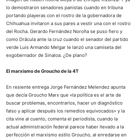
lo demostraron senadores panistas cuando en tribuna
portando playeras con el rostro de la gobernadora de
Chihuahua invitaron a sus pares a vestir una con el rostro
del Rocha. Gerardo Fernández Noroña se puso fiero y
como Drácula ante la cruz cuando el senador del partido
verde Luis Armando Melgar le lanzó una camiseta del
exgobernador de Sinaloa. ¿De plano?
El marxismo de Groucho de la 4T
En resiente entrega Jorge Fernández Melendez apunta
que decía Groucho Marx que «la política es el arte de
buscar problemas, encontrarlos, hacer un diagnóstico
falso y aplicar después los remedios equivocados» y la
cita vine al cuento, comenta el periodista, cuando la
actual administración federal parece haber llevado a la
perfección el marxismo estilo Groucho, al enredarse en