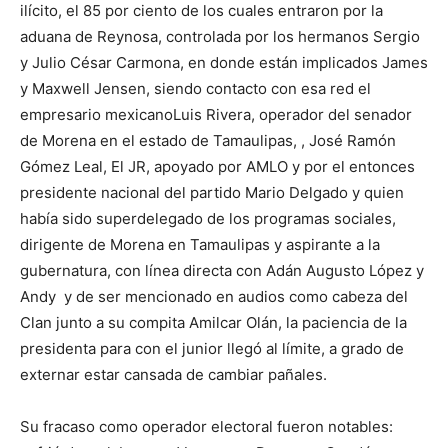
ilícito, el 85 por ciento de los cuales entraron por la
aduana de Reynosa, controlada por los hermanos Sergio
y Julio César Carmona, en donde están implicados James
y Maxwell Jensen, siendo contacto con esa red el
empresario mexicanoLuis Rivera, operador del senador
de Morena en el estado de Tamaulipas, , José Ramón
Gómez Leal, El JR, apoyado por AMLO y por el entonces
presidente nacional del partido Mario Delgado y quien
había sido superdelegado de los programas sociales,
dirigente de Morena en Tamaulipas y aspirante a la
gubernatura, con línea directa con Adán Augusto López y
Andy y de ser mencionado en audios como cabeza del
Clan junto a su compita Amilcar Olán, la paciencia de la
presidenta para con el junior llegó al límite, a grado de
externar estar cansada de cambiar pañales.
Su fracaso como operador electoral fueron notables: