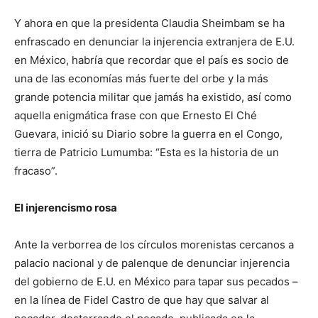
Y ahora en que la presidenta Claudia Sheimbam se ha
enfrascado en denunciar la injerencia extranjera de E.U.
en México, habría que recordar que el país es socio de
una de las economías más fuerte del orbe y la más
grande potencia militar que jamás ha existido, así como
aquella enigmática frase con que Ernesto El Ché
Guevara, inició su Diario sobre la guerra en el Congo,
tierra de Patricio Lumumba: “Esta es la historia de un
fracaso”.
El injerencismo rosa
Ante la verborrea de los círculos morenistas cercanos a
palacio nacional y de palenque de denunciar injerencia
del gobierno de E.U. en México para tapar sus pecados –
en la línea de Fidel Castro de que hay que salvar al