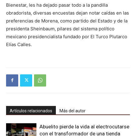
Bienestar, les ha dejado pasar todo a la pandilla
obradorista, diversas encuestas dejan notar caídas en las
preferencias de Morena, como partido del Estado y de la
presidenta Sheinbaum, pilares del sistema político
mexicano presidencialista fundado por El Turco Plutarco
Elías Calles.
Artículos relacionados
Más del autor
Abuelito pierde la vida al electrocutarse
con el transformador de una tienda