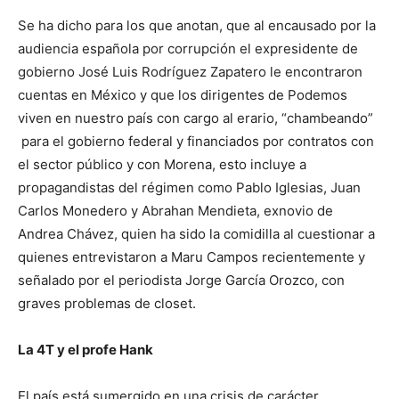
Se ha dicho para los que anotan, que al encausado por la
audiencia española por corrupción el expresidente de
gobierno José Luis Rodríguez Zapatero le encontraron
cuentas en México y que los dirigentes de Podemos
viven en nuestro país con cargo al erario, “chambeando”
para el gobierno federal y financiados por contratos con
el sector público y con Morena, esto incluye a
propagandistas del régimen como Pablo Iglesias, Juan
Carlos Monedero y Abrahan Mendieta, exnovio de
Andrea Chávez, quien ha sido la comidilla al cuestionar a
quienes entrevistaron a Maru Campos recientemente y
señalado por el periodista Jorge García Orozco, con
graves problemas de closet.
La 4T y el profe Hank
El país está sumergido en una crisis de carácter