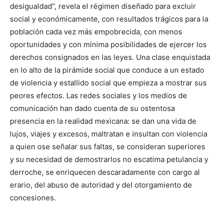
desigualdad”, revela el régimen diseñado para excluir
social y económicamente, con resultados trágicos para la
población cada vez más empobrecida, con menos
oportunidades y con mínima posibilidades de ejercer los
derechos consignados en las leyes. Una clase enquistada
en lo alto de la pirámide social que conduce a un estado
de violencia y estallido social que empieza a mostrar sus
peores efectos. Las redes sociales y los medios de
comunicación han dado cuenta de su ostentosa
presencia en la realidad mexicana: se dan una vida de
lujos, viajes y excesos, maltratan e insultan con violencia
a quien ose señalar sus faltas, se consideran superiores
y su necesidad de demostrarlos no escatima petulancia y
derroche, se enriquecen descaradamente con cargo al
erario, del abuso de autoridad y del otorgamiento de
concesiones.