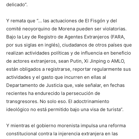
delicado”.
Y remata que “… las actuaciones de El Fisgón y del
comité neoyorquino de Morena pueden ser violatorias.
Bajo la Ley de Registro de Agentes Extranjeros (FARA,
por sus siglas en inglés), ciudadanos de otros países que
realizan actividades políticas y de influencia en beneficio
de actores extranjeros, sean Putin, Xi Jinping o AMLO,
están obligados a registrarse, reportar regularmente sus
actividades y el gasto que incurren en ellas al
Departamento de Justicia que, vale señalar, en fechas
recientes ha endurecido la persecución de
transgresores. No solo eso. El adoctrinamiento
ideológico no está permitido bajo una visa de turista”.
Y mientras el gobierno morenista impulsa una reforma
constitucional contra la injerencia extranjera en las