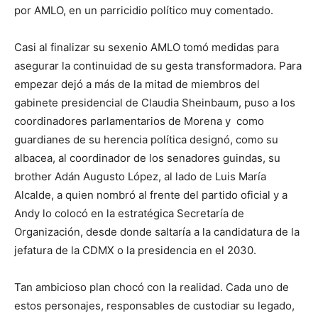
por AMLO, en un parricidio político muy comentado.
Casi al finalizar su sexenio AMLO tomó medidas para
asegurar la continuidad de su gesta transformadora. Para
empezar dejó a más de la mitad de miembros del
gabinete presidencial de Claudia Sheinbaum, puso a los
coordinadores parlamentarios de Morena y como
guardianes de su herencia política designó, como su
albacea, al coordinador de los senadores guindas, su
brother Adán Augusto López, al lado de Luis María
Alcalde, a quien nombró al frente del partido oficial y a
Andy lo colocó en la estratégica Secretaría de
Organización, desde donde saltaría a la candidatura de la
jefatura de la CDMX o la presidencia en el 2030.
Tan ambicioso plan chocó con la realidad. Cada uno de
estos personajes, responsables de custodiar su legado,