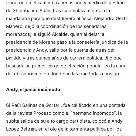
tronaron en el camino a apenas año y medio de gestión
de Sheinbaum. Adán, tras su emplazamiento a la
mandataría para que destituyera al fiscal Alejandro Gertz
Manero, dejó la coordinación de los senadores
morenacos; le siguió Alcalde, quien al dejar la
presidencia de Morena pasó a la consejería jurídica de la
presidencia y Andy, salió por la puerta de atrás del
partido y tras quince años de carrera política, dijo que
buscaría su primer cargo de elección popular en la cuna
del obradorismo, en donde no las trae todas consigo.
Andy, el junior incómodo
Si Raúl Salinas de Gortari, fue calificado en una portada
de la revista Proceso como el “hermano incómodo”, la
súbita salida de su alto cargo partidista, colocó a Andy
López Beltrán, en el ojo de la tormenta política por los