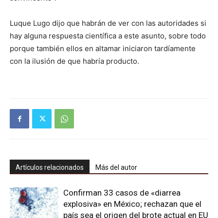
Luque Lugo dijo que habrán de ver con las autoridades si
hay alguna respuesta científica a este asunto, sobre todo
porque también ellos en altamar iniciaron tardíamente
con la ilusión de que habría producto.
Artículos relacionados
Más del autor
Confirman 33 casos de «diarrea
explosiva» en México; rechazan que el
país sea el origen del brote actual en EU