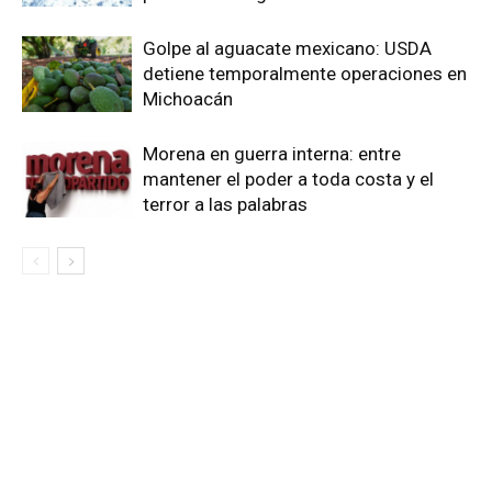
Golpe al aguacate mexicano: USDA
detiene temporalmente operaciones en
Michoacán
Morena en guerra interna: entre
mantener el poder a toda costa y el
terror a las palabras