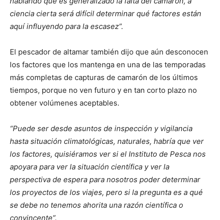
hablando que es generalizado la falta del camarón, a
ciencia cierta será difícil determinar qué factores están
aquí influyendo para la escasez”.
El pescador de altamar también dijo que aún desconocen
los factores que los mantenga en una de las temporadas
más completas de capturas de camarón de los últimos
tiempos, porque no ven futuro y en tan corto plazo no
obtener volúmenes aceptables.
“Puede ser desde asuntos de inspección y vigilancia
hasta situación climatológicas, naturales, habría que ver
los factores, quisiéramos ver si el Instituto de Pesca nos
apoyara para ver la situación científica y ver la
perspectiva de espera para nosotros poder determinar
los proyectos de los viajes, pero si la pregunta es a qué
se debe no tenemos ahorita una razón científica o
convincente”.