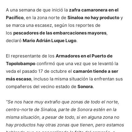
A una semana de que inició la
zafra camaronera en el
Pacífico
, en la zona norte de
Sinaloa
no hay producto
y
se marca una escasez, según los reportes de
los
pescadores de las embarcaciones mayores
,
declaró
Mario Adrián Luque Lugo
.
El representante de los
Armadores en el Puerto de
Topolobampo
confirmó que una vez que se levantó la
veda el pasado 17 de octubre el
camarón tiende a ser
más escaso
, incluso la misma situación la enfrentan sus
compañeros del vecino estado de
Sonora
.
“Se nos hace muy extraño que zonas de todo el norte,
centro-norte de Sinaloa, parte de Sonora estén en la
misma situación, a pesar de todo, si en alguna zona no
hay productos hay otras zonas que tienen, pero estamos