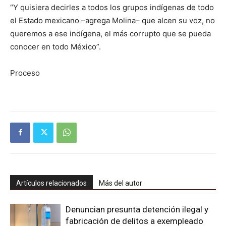
“Y quisiera decirles a todos los grupos indígenas de todo
el Estado mexicano –agrega Molina– que alcen su voz, no
queremos a ese indígena, el más corrupto que se pueda
conocer en todo México”.
Proceso
Artículos relacionados
Más del autor
Denuncian presunta detención ilegal y
fabricación de delitos a exempleado