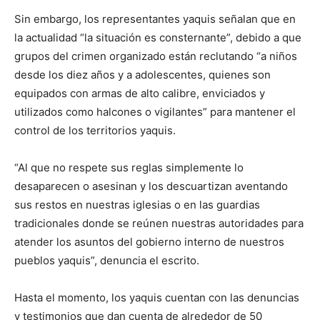
Sin embargo, los representantes yaquis señalan que en
la actualidad “la situación es consternante”, debido a que
grupos del crimen organizado están reclutando “a niños
desde los diez años y a adolescentes, quienes son
equipados con armas de alto calibre, enviciados y
utilizados como halcones o vigilantes” para mantener el
control de los territorios yaquis.
“Al que no respete sus reglas simplemente lo
desaparecen o asesinan y los descuartizan aventando
sus restos en nuestras iglesias o en las guardias
tradicionales donde se reúnen nuestras autoridades para
atender los asuntos del gobierno interno de nuestros
pueblos yaquis”, denuncia el escrito.
Hasta el momento, los yaquis cuentan con las denuncias
y testimonios que dan cuenta de alrededor de 50