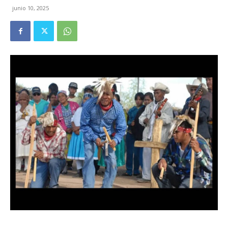
junio 10, 2025