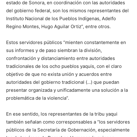
estado de Sonora, en coordinación con las autoridades
del gobierno federal, son los mismos representantes del
Instituto Nacional de los Pueblos Indígenas, Adelfo
Regino Montes, Hugo Aguilar Ortiz”, entre otros.
Estos servidores públicos “mienten constantemente en
sus informes y de paso siembran la división,
confrontación y distanciamiento entre autoridades
tradicionales de los ocho pueblos yaquis, con el claro
objetivo de que no exista unión y acuerdos entre
autoridades del gobierno tradicional (…) que puedan
presentar organizada y unificadamente una solución a la
problemática de la violencia”.
En ese sentido, los representantes de la tribu yaqui
también señalan como corresponsables a “los servidores
públicos de la Secretaría de Gobernación, especialmente