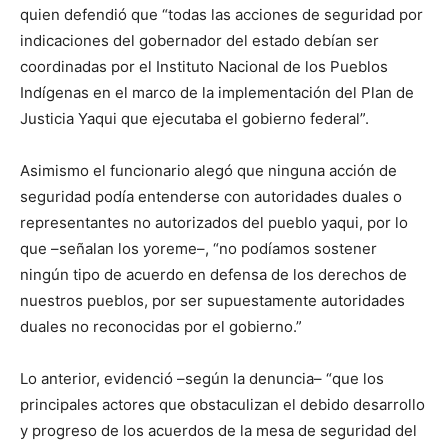
quien defendió que “todas las acciones de seguridad por
indicaciones del gobernador del estado debían ser
coordinadas por el Instituto Nacional de los Pueblos
Indígenas en el marco de la implementación del Plan de
Justicia Yaqui que ejecutaba el gobierno federal”.
Asimismo el funcionario alegó que ninguna acción de
seguridad podía entenderse con autoridades duales o
representantes no autorizados del pueblo yaqui, por lo
que –señalan los yoreme–, “no podíamos sostener
ningún tipo de acuerdo en defensa de los derechos de
nuestros pueblos, por ser supuestamente autoridades
duales no reconocidas por el gobierno.”
Lo anterior, evidenció –según la denuncia– “que los
principales actores que obstaculizan el debido desarrollo
y progreso de los acuerdos de la mesa de seguridad del