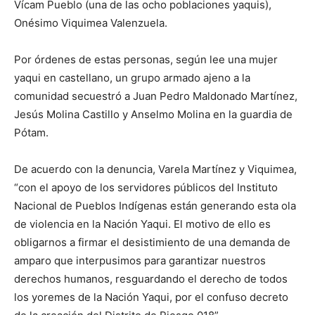
Vícam Pueblo (una de las ocho poblaciones yaquis),
Onésimo Viquimea Valenzuela.
Por órdenes de estas personas, según lee una mujer
yaqui en castellano, un grupo armado ajeno a la
comunidad secuestró a Juan Pedro Maldonado Martínez,
Jesús Molina Castillo y Anselmo Molina en la guardia de
Pótam.
De acuerdo con la denuncia, Varela Martínez y Viquimea,
“con el apoyo de los servidores públicos del Instituto
Nacional de Pueblos Indígenas están generando esta ola
de violencia en la Nación Yaqui. El motivo de ello es
obligarnos a firmar el desistimiento de una demanda de
amparo que interpusimos para garantizar nuestros
derechos humanos, resguardando el derecho de todos
los yoremes de la Nación Yaqui, por el confuso decreto