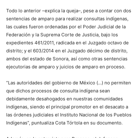
Todo lo anterior –explica la queja–, pese a contar con dos
sentencias de amparo para realizar consultas indígenas,
las cuales fueron ordenadas por el Poder Judicial de la
Federación y la Suprema Corte de Justicia, bajo los
expedientes 461/2011, radicada en el Juzgado octavo de
distrito; y el 603/2014 en el Juzgado décimo de distrito,
ambos del estado de Sonora, así como otras sentencias
ejecutorias de amparo y juicios de amparo en proceso.
“Las autoridades del gobierno de México (…) no permiten
que dichos procesos de consulta indígena sean
debidamente desahogados en nuestras comunidades
indígenas, siendo el principal promotor en el desacato a
las órdenes judiciales el Instituto Nacional de los Pueblos
Indígenas”, puntualiza Cota Tórtola en su documento.