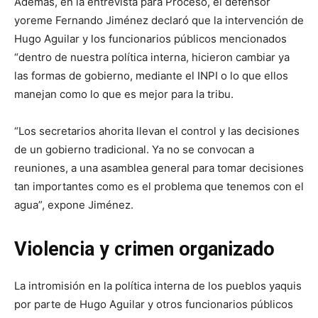
Además, en la entrevista para Proceso, el defensor
yoreme Fernando Jiménez declaró que la intervención de
Hugo Aguilar y los funcionarios públicos mencionados
“dentro de nuestra política interna, hicieron cambiar ya
las formas de gobierno, mediante el INPI o lo que ellos
manejan como lo que es mejor para la tribu.
“Los secretarios ahorita llevan el control y las decisiones
de un gobierno tradicional. Ya no se convocan a
reuniones, a una asamblea general para tomar decisiones
tan importantes como es el problema que tenemos con el
agua”, expone Jiménez.
Violencia y crimen organizado
La intromisión en la política interna de los pueblos yaquis
por parte de Hugo Aguilar y otros funcionarios públicos