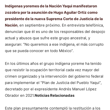
Indígenas yoremes de la Nación Yaqui manifestaron
zozobra por la asunción de Hugo Aguilar Ortiz como
presidente de la nueva Suprema Corte de Justicia de la
Nación
, en septiembre próximo. En entrevista telefónica,
denuncian que él es uno de los responsables del despojo
actual y abusos que sufre este grupo ancestral, y
aseguran: “No queremos a ese indígena, el más corrupto
que se pueda conocer en todo México”.
En los últimos años el grupo indígena yoreme ha tenido
que resistir la ocupación territorial cada vez mayor del
crimen organizado y la intervención del gobierno federal
para implementar el “Plan de Justicia del Pueblo Yaqui”,
decretado por el expresidente Andrés Manuel López
Obrador en 2021.
Noticias Relacionadas
Este plan presuntamente contempló la restitución a los