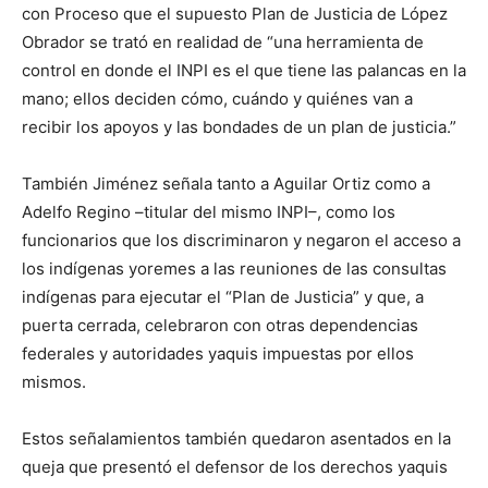
con Proceso que el supuesto Plan de Justicia de López
Obrador se trató en realidad de “una herramienta de
control en donde el INPI es el que tiene las palancas en la
mano; ellos deciden cómo, cuándo y quiénes van a
recibir los apoyos y las bondades de un plan de justicia.”
También Jiménez señala tanto a Aguilar Ortiz como a
Adelfo Regino –titular del mismo INPI–, como los
funcionarios que los discriminaron y negaron el acceso a
los indígenas yoremes a las reuniones de las consultas
indígenas para ejecutar el “Plan de Justicia” y que, a
puerta cerrada, celebraron con otras dependencias
federales y autoridades yaquis impuestas por ellos
mismos.
Estos señalamientos también quedaron asentados en la
queja que presentó el defensor de los derechos yaquis