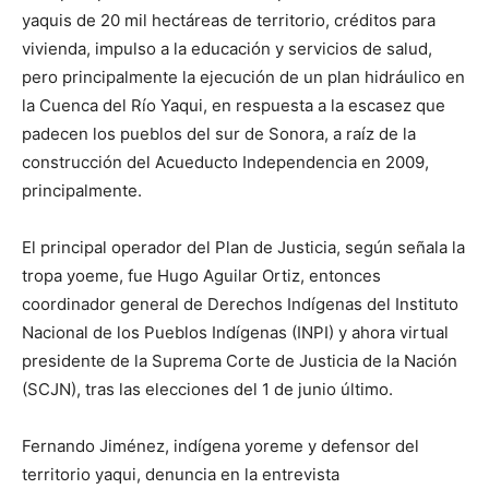
yaquis de 20 mil hectáreas de territorio, créditos para
vivienda, impulso a la educación y servicios de salud,
pero principalmente la ejecución de un plan hidráulico en
la Cuenca del Río Yaqui, en respuesta a la escasez que
padecen los pueblos del sur de Sonora, a raíz de la
construcción del Acueducto Independencia en 2009,
principalmente.
El principal operador del Plan de Justicia, según señala la
tropa yoeme, fue Hugo Aguilar Ortiz, entonces
coordinador general de Derechos Indígenas del Instituto
Nacional de los Pueblos Indígenas (INPI) y ahora virtual
presidente de la Suprema Corte de Justicia de la Nación
(SCJN), tras las elecciones del 1 de junio último.
Fernando Jiménez, indígena yoreme y defensor del
territorio yaqui, denuncia en la entrevista