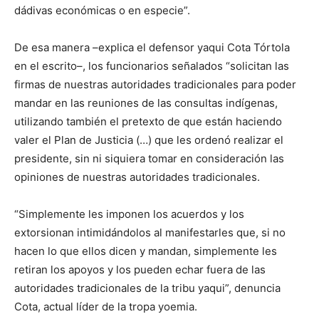
dádivas económicas o en especie”.
De esa manera –explica el defensor yaqui Cota Tórtola
en el escrito–, los funcionarios señalados “solicitan las
firmas de nuestras autoridades tradicionales para poder
mandar en las reuniones de las consultas indígenas,
utilizando también el pretexto de que están haciendo
valer el Plan de Justicia (…) que les ordenó realizar el
presidente, sin ni siquiera tomar en consideración las
opiniones de nuestras autoridades tradicionales.
“Simplemente les imponen los acuerdos y los
extorsionan intimidándolos al manifestarles que, si no
hacen lo que ellos dicen y mandan, simplemente les
retiran los apoyos y los pueden echar fuera de las
autoridades tradicionales de la tribu yaqui”, denuncia
Cota, actual líder de la tropa yoemia.