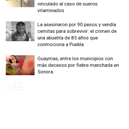
vinculado al caso de sueros
vitaminados
La asesinaron por 90 pesos y vendía
cemitas para sobrevivir: el crimen de
una abuelita de 83 años que
conmociona a Puebla
Guaymas, entre los municipios con
más decesos por fiebre manchada en
Sonora.