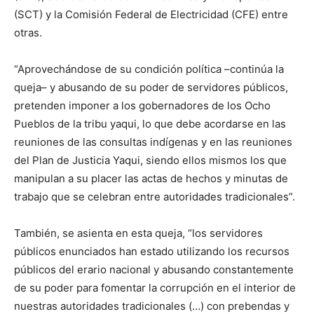
(SCT) y la Comisión Federal de Electricidad (CFE) entre
otras.
“Aprovechándose de su condición política –continúa la
queja– y abusando de su poder de servidores públicos,
pretenden imponer a los gobernadores de los Ocho
Pueblos de la tribu yaqui, lo que debe acordarse en las
reuniones de las consultas indígenas y en las reuniones
del Plan de Justicia Yaqui, siendo ellos mismos los que
manipulan a su placer las actas de hechos y minutas de
trabajo que se celebran entre autoridades tradicionales”.
También, se asienta en esta queja, “los servidores
públicos enunciados han estado utilizando los recursos
públicos del erario nacional y abusando constantemente
de su poder para fomentar la corrupción en el interior de
nuestras autoridades tradicionales (…) con prebendas y