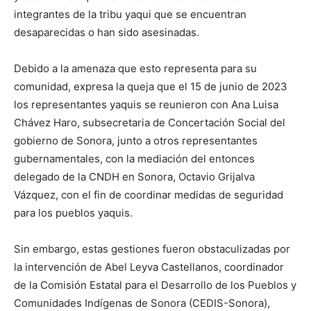
integrantes de la tribu yaqui que se encuentran
desaparecidas o han sido asesinadas.
Debido a la amenaza que esto representa para su
comunidad, expresa la queja que el 15 de junio de 2023
los representantes yaquis se reunieron con Ana Luisa
Chávez Haro, subsecretaria de Concertación Social del
gobierno de Sonora, junto a otros representantes
gubernamentales, con la mediación del entonces
delegado de la CNDH en Sonora, Octavio Grijalva
Vázquez, con el fin de coordinar medidas de seguridad
para los pueblos yaquis.
Sin embargo, estas gestiones fueron obstaculizadas por
la intervención de Abel Leyva Castellanos, coordinador
de la Comisión Estatal para el Desarrollo de los Pueblos y
Comunidades Indígenas de Sonora (CEDIS-Sonora),