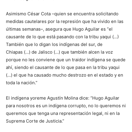
Asimismo César Cota –quien se encuentra solicitando
medidas cautelares por la represión que ha vivido en las
últimas semanas–, asegura que Hugo Aguilar es “el
causante de lo que está pasando con la tribu yaqui (…)
También que lo digan los indígenas del sur, de
Chiapas (…) de Jalisco (…) que también alcen la voz
porque no les conviene que un traidor indígena se quede
ahí, siendo el causante de lo que pasa en la tribu yaqui
(…) el que ha causado mucho destrozo en el estado y en
toda la nación.”
El indígena yoreme Agustín Molina dice: “Hugo Aguilar
para nosotros es un indígena corrupto, no lo queremos ni
queremos que tenga una representación legal, ni en la
Suprema Corte de Justicia.”