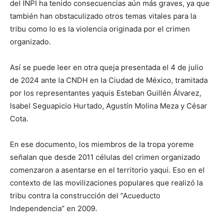
del INPI ha tenido consecuencias aún más graves, ya que
también han obstaculizado otros temas vitales para la
tribu como lo es la violencia originada por el crimen
organizado.
Así se puede leer en otra queja presentada el 4 de julio
de 2024 ante la CNDH en la Ciudad de México, tramitada
por los representantes yaquis Esteban Guillén Álvarez,
Isabel Seguapicio Hurtado, Agustín Molina Meza y César
Cota.
En ese documento, los miembros de la tropa yoreme
señalan que desde 2011 células del crimen organizado
comenzaron a asentarse en el territorio yaqui. Eso en el
contexto de las movilizaciones populares que realizó la
tribu contra la construcción del “Acueducto
Independencia” en 2009.