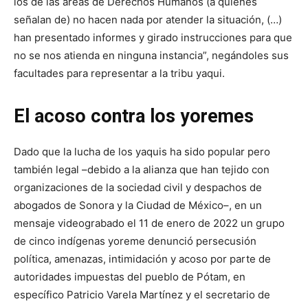
los de las áreas de Derechos Humanos (a quienes
señalan de) no hacen nada por atender la situación, (…)
han presentado informes y girado instrucciones para que
no se nos atienda en ninguna instancia”, negándoles sus
facultades para representar a la tribu yaqui.
El acoso contra los yoremes
Dado que la lucha de los yaquis ha sido popular pero
también legal –debido a la alianza que han tejido con
organizaciones de la sociedad civil y despachos de
abogados de Sonora y la Ciudad de México–, en un
mensaje videograbado el 11 de enero de 2022 un grupo
de cinco indígenas yoreme denunció persecusión
política, amenazas, intimidación y acoso por parte de
autoridades impuestas del pueblo de Pótam, en
específico Patricio Varela Martínez y el secretario de