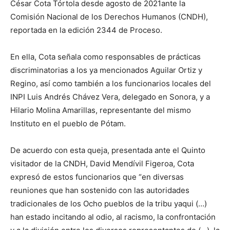
César Cota Tórtola desde agosto de 2021ante la
Comisión Nacional de los Derechos Humanos (CNDH),
reportada en la edición 2344 de Proceso.
En ella, Cota señala como responsables de prácticas
discriminatorias a los ya mencionados Aguilar Ortiz y
Regino, así como también a los funcionarios locales del
INPI Luis Andrés Chávez Vera, delegado en Sonora, y a
Hilario Molina Amarillas, representante del mismo
Instituto en el pueblo de Pótam.
De acuerdo con esta queja, presentada ante el Quinto
visitador de la CNDH, David Mendívil Figeroa, Cota
expresó de estos funcionarios que “en diversas
reuniones que han sostenido con las autoridades
tradicionales de los Ocho pueblos de la tribu yaqui (…)
han estado incitando al odio, al racismo, la confrontación