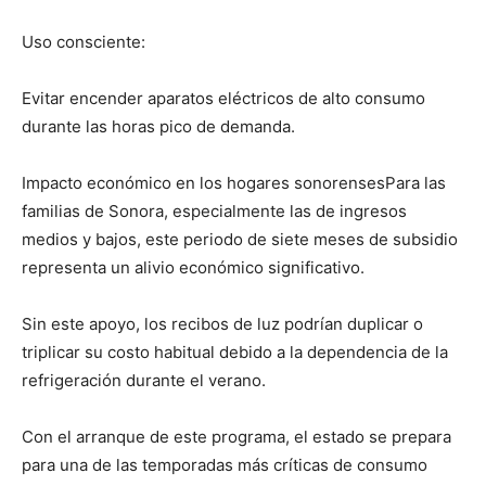
Uso consciente:
Evitar encender aparatos eléctricos de alto consumo
durante las horas pico de demanda.
Impacto económico en los hogares sonorensesPara las
familias de Sonora, especialmente las de ingresos
medios y bajos, este periodo de siete meses de subsidio
representa un alivio económico significativo.
Sin este apoyo, los recibos de luz podrían duplicar o
triplicar su costo habitual debido a la dependencia de la
refrigeración durante el verano.
Con el arranque de este programa, el estado se prepara
para una de las temporadas más críticas de consumo