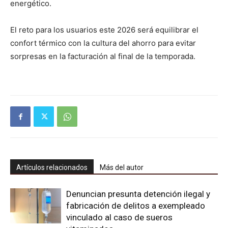
energético.
El reto para los usuarios este 2026 será equilibrar el
confort térmico con la cultura del ahorro para evitar
sorpresas en la facturación al final de la temporada.
Artículos relacionados
Más del autor
Denuncian presunta detención ilegal y
fabricación de delitos a exempleado
vinculado al caso de sueros