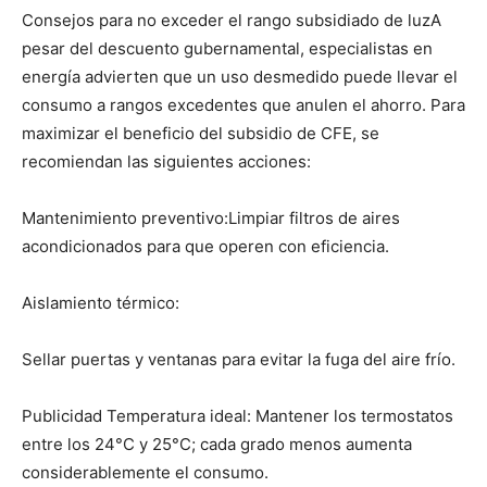
Consejos para no exceder el rango subsidiado de luzA
pesar del descuento gubernamental, especialistas en
energía advierten que un uso desmedido puede llevar el
consumo a rangos excedentes que anulen el ahorro. Para
maximizar el beneficio del subsidio de CFE, se
recomiendan las siguientes acciones:
Mantenimiento preventivo:Limpiar filtros de aires
acondicionados para que operen con eficiencia.
Aislamiento térmico:
Sellar puertas y ventanas para evitar la fuga del aire frío.
Publicidad Temperatura ideal: Mantener los termostatos
entre los 24°C y 25°C; cada grado menos aumenta
considerablemente el consumo.