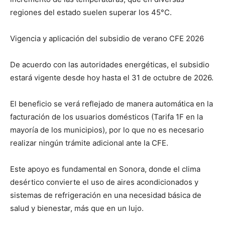
regiones del estado suelen superar los 45°C.
Vigencia y aplicación del subsidio de verano CFE 2026
De acuerdo con las autoridades energéticas, el subsidio
estará vigente desde hoy hasta el 31 de octubre de 2026.
El beneficio se verá reflejado de manera automática en la
facturación de los usuarios domésticos (Tarifa 1F en la
mayoría de los municipios), por lo que no es necesario
realizar ningún trámite adicional ante la CFE.
Este apoyo es fundamental en Sonora, donde el clima
desértico convierte el uso de aires acondicionados y
sistemas de refrigeración en una necesidad básica de
salud y bienestar, más que en un lujo.