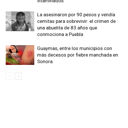
vitaminados
La asesinaron por 90 pesos y vendía
cemitas para sobrevivir: el crimen de
una abuelita de 83 años que
conmociona a Puebla
Guaymas, entre los municipios con
más decesos por fiebre manchada en
Sonora.