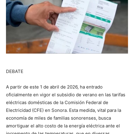
DEBATE
A partir de este 1 de abril de 2026, ha entrado
oficialmente en vigor el subsidio de verano en las tarifas
eléctricas domésticas de la Comisión Federal de
Electricidad (CFE) en Sonora. Esta medida, vital para la
economía de miles de familias sonorenses, busca
amortiguar el alto costo de la energía eléctrica ante el
incremento de las temperaturas, que en diversas