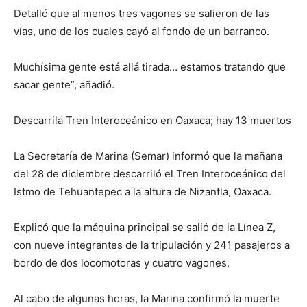
Detalló que al menos tres vagones se salieron de las
vías, uno de los cuales cayó al fondo de un barranco.
Muchísima gente está allá tirada… estamos tratando que
sacar gente”, añadió.
Descarrila Tren Interoceánico en Oaxaca; hay 13 muertos
La Secretaría de Marina (Semar) informó que la mañana
del 28 de diciembre descarriló el Tren Interoceánico del
Istmo de Tehuantepec a la altura de Nizantla, Oaxaca.
Explicó que la máquina principal se salió de la Línea Z,
con nueve integrantes de la tripulación y 241 pasajeros a
bordo de dos locomotoras y cuatro vagones.
Al cabo de algunas horas, la Marina confirmó la muerte