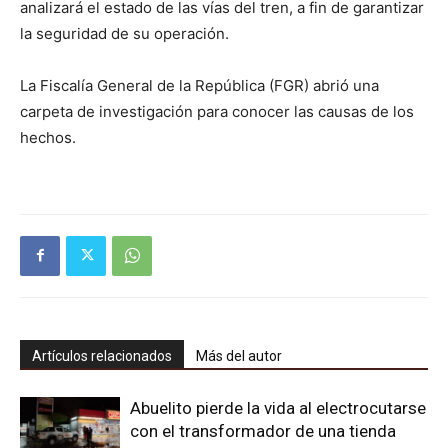
analizará el estado de las vías del tren, a fin de garantizar
la seguridad de su operación.
La Fiscalía General de la República (FGR) abrió una
carpeta de investigación para conocer las causas de los
hechos.
Artículos relacionados
Más del autor
Abuelito pierde la vida al electrocutarse
con el transformador de una tienda