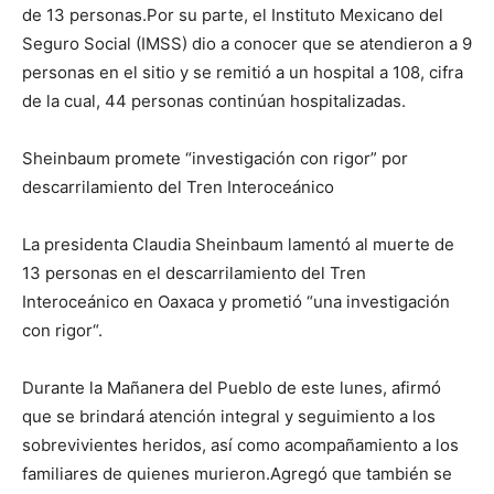
de 13 personas.Por su parte, el Instituto Mexicano del
Seguro Social (IMSS) dio a conocer que se atendieron a 9
personas en el sitio y se remitió a un hospital a 108, cifra
de la cual, 44 personas continúan hospitalizadas.
Sheinbaum promete “investigación con rigor” por
descarrilamiento del Tren Interoceánico
La presidenta Claudia Sheinbaum lamentó al muerte de
13 personas en el descarrilamiento del Tren
Interoceánico en Oaxaca y prometió “una investigación
con rigor“.
Durante la Mañanera del Pueblo de este lunes, afirmó
que se brindará atención integral y seguimiento a los
sobrevivientes heridos, así como acompañamiento a los
familiares de quienes murieron.Agregó que también se