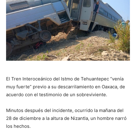
El Tren Interoceánico del Istmo de Tehuantepec “venía
muy fuerte” previo a su descarrilamiento en Oaxaca, de
acuerdo con el testimonio de un sobreviviente.
Minutos después del incidente, ocurrido la mañana del
28 de diciembre a la altura de Nizantla, un hombre narró
los hechos.