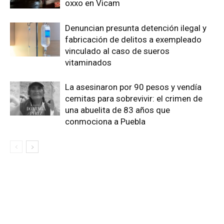
oxxo en Vicam
Denuncian presunta detención ilegal y
fabricación de delitos a exempleado
vinculado al caso de sueros
vitaminados
La asesinaron por 90 pesos y vendía
cemitas para sobrevivir: el crimen de
una abuelita de 83 años que
conmociona a Puebla