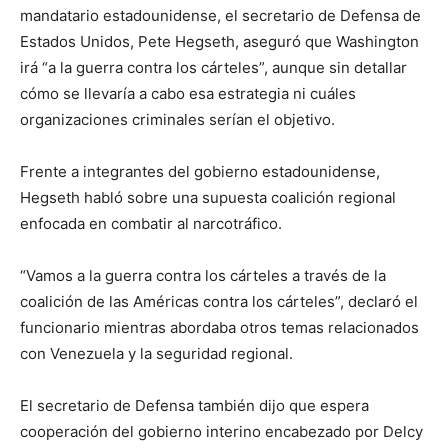
mandatario estadounidense, el secretario de Defensa de
Estados Unidos, Pete Hegseth, aseguró que Washington
irá “a la guerra contra los cárteles”, aunque sin detallar
cómo se llevaría a cabo esa estrategia ni cuáles
organizaciones criminales serían el objetivo.
Frente a integrantes del gobierno estadounidense,
Hegseth habló sobre una supuesta coalición regional
enfocada en combatir al narcotráfico.
“Vamos a la guerra contra los cárteles a través de la
coalición de las Américas contra los cárteles”, declaró el
funcionario mientras abordaba otros temas relacionados
con Venezuela y la seguridad regional.
El secretario de Defensa también dijo que espera
cooperación del gobierno interino encabezado por Delcy