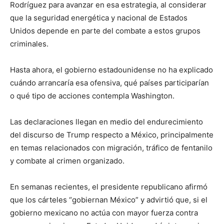
Rodríguez para avanzar en esa estrategia, al considerar
que la seguridad energética y nacional de Estados
Unidos depende en parte del combate a estos grupos
criminales.
Hasta ahora, el gobierno estadounidense no ha explicado
cuándo arrancaría esa ofensiva, qué países participarían
o qué tipo de acciones contempla Washington.
Las declaraciones llegan en medio del endurecimiento
del discurso de Trump respecto a México, principalmente
en temas relacionados con migración, tráfico de fentanilo
y combate al crimen organizado.
En semanas recientes, el presidente republicano afirmó
que los cárteles “gobiernan México” y advirtió que, si el
gobierno mexicano no actúa con mayor fuerza contra