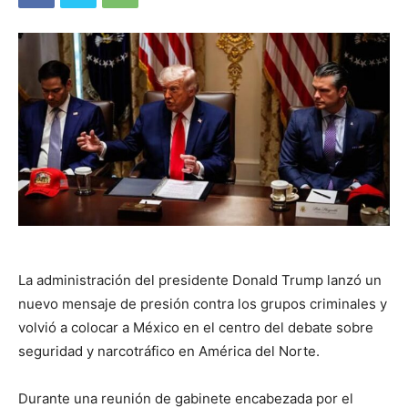
La administración del presidente Donald Trump lanzó un
nuevo mensaje de presión contra los grupos criminales y
volvió a colocar a México en el centro del debate sobre
seguridad y narcotráfico en América del Norte.
Durante una reunión de gabinete encabezada por el