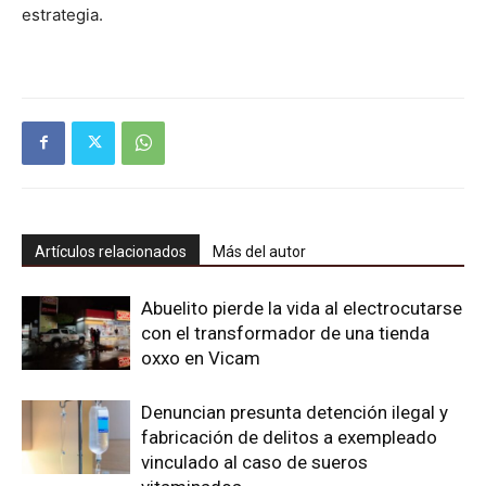
estrategia.
Artículos relacionados
Más del autor
Abuelito pierde la vida al electrocutarse
con el transformador de una tienda
oxxo en Vicam
Denuncian presunta detención ilegal y
fabricación de delitos a exempleado
vinculado al caso de sueros