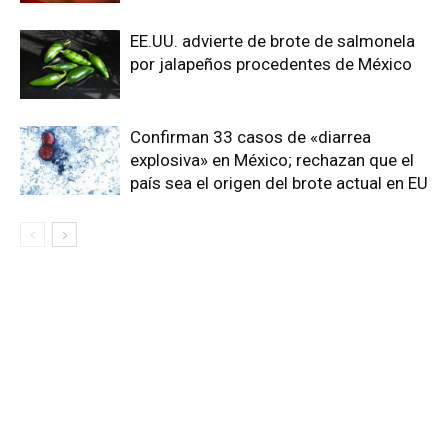
EE.UU. advierte de brote de salmonela
por jalapeños procedentes de México
Confirman 33 casos de «diarrea
explosiva» en México; rechazan que el
país sea el origen del brote actual en EU