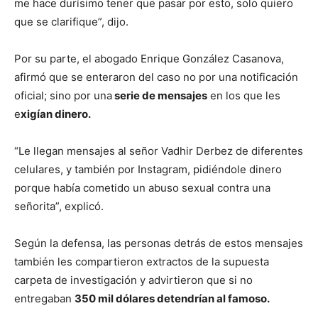
me hace durísimo tener que pasar por esto, solo quiero
que se clarifique”, dijo.
Por su parte, el abogado Enrique González Casanova,
afirmó que se enteraron del caso no por una notificación
oficial; sino por una
serie de mensajes
en los que les
e
xigían dinero.
“Le llegan mensajes al señor Vadhir Derbez de diferentes
celulares, y también por Instagram, pidiéndole dinero
porque había cometido un abuso sexual contra una
señorita”, explicó.
Según la defensa, las personas detrás de estos mensajes
también les compartieron extractos de la supuesta
carpeta de investigación y advirtieron que si no
entregaban
350 mil dólares detendrían al famoso.