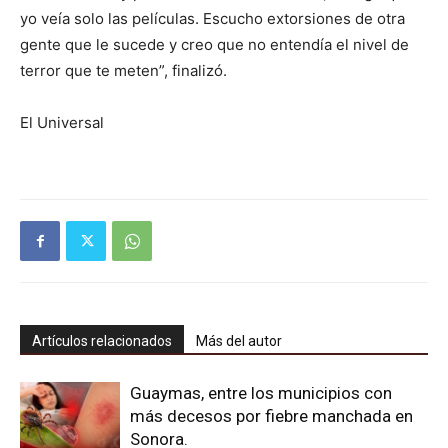
yo veía solo las películas. Escucho extorsiones de otra
gente que le sucede y creo que no entendía el nivel de
terror que te meten”, finalizó.
El Universal
Artículos relacionados
Más del autor
Guaymas, entre los municipios con
más decesos por fiebre manchada en
Sonora.