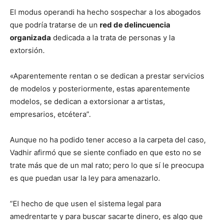
El modus operandi ha hecho sospechar a los abogados
que podría tratarse de un
red de delincuencia
organizada
dedicada a la trata de personas y la
extorsión.
«Aparentemente rentan o se dedican a prestar servicios
de modelos y posteriormente, estas aparentemente
modelos, se dedican a extorsionar a artistas,
empresarios, etcétera”.
Aunque no ha podido tener acceso a la carpeta del caso,
Vadhir afirmó que se siente confiado en que esto no se
trate más que de un mal rato; pero lo que sí le preocupa
es que puedan usar la ley para amenazarlo.
“El hecho de que usen el sistema legal para
amedrentarte y para buscar sacarte dinero, es algo que