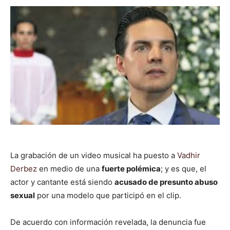
La grabación de un video musical ha puesto a
Vadhir
Derbez
en medio de una
fuerte polémica
; y es que, el
actor y cantante está siendo
acusado de presunto abuso
sexual
por una modelo que participó en el clip.
De acuerdo con información revelada, la denuncia fue