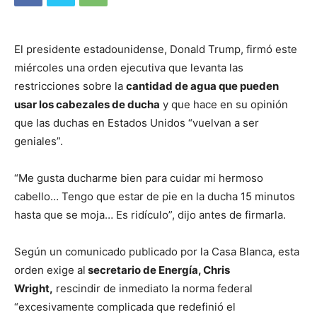
El presidente estadounidense, Donald Trump, firmó este
miércoles una orden ejecutiva que levanta las
restricciones sobre la
cantidad de agua que pueden
usar los cabezales de ducha
y que hace en su opinión
que las duchas en Estados Unidos “vuelvan a ser
geniales”.
“Me gusta ducharme bien para cuidar mi hermoso
cabello… Tengo que estar de pie en la ducha 15 minutos
hasta que se moja… Es ridículo”, dijo antes de firmarla.
Según un comunicado publicado por la Casa Blanca, esta
orden exige al
secretario de Energía, Chris
Wright,
rescindir de inmediato la norma federal
“excesivamente complicada que redefinió el