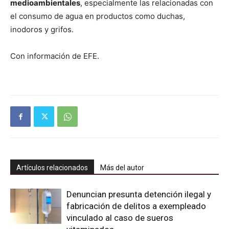
medioambientales
, especialmente las relacionadas con
el consumo de agua en productos como duchas,
inodoros y grifos.
Con información de EFE.
Artículos relacionados
Más del autor
Denuncian presunta detención ilegal y
fabricación de delitos a exempleado
vinculado al caso de sueros