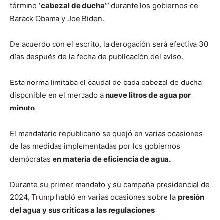
término
‘cabezal de ducha
‘” durante los gobiernos de
Barack Obama y Joe Biden.
De acuerdo con el escrito, la derogación será efectiva 30
días después de la fecha de publicación del aviso.
Esta norma limitaba el caudal de cada cabezal de ducha
disponible en el mercado a
nueve litros de agua por
minuto.
El mandatario republicano se quejó en varias ocasiones
de las medidas implementadas por los gobiernos
demócratas
en materia de eficiencia de agua.
Durante su primer mandato y su campaña presidencial de
2024,
Trump
habló en varias ocasiones sobre la
presión
del agua y sus críticas a las regulaciones