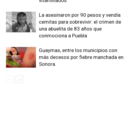
vitaminados
La asesinaron por 90 pesos y vendía
cemitas para sobrevivir: el crimen de
una abuelita de 83 años que
conmociona a Puebla
Guaymas, entre los municipios con
más decesos por fiebre manchada en
Sonora.