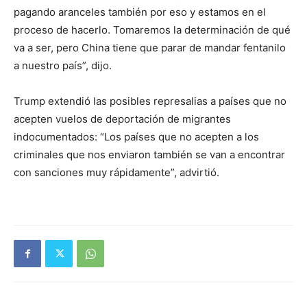
pagando aranceles también por eso y estamos en el
proceso de hacerlo. Tomaremos la determinación de qué
va a ser, pero China tiene que parar de mandar fentanilo
a nuestro país”, dijo.
Trump extendió las posibles represalias a países que no
acepten vuelos de deportación de migrantes
indocumentados: “Los países que no acepten a los
criminales que nos enviaron también se van a encontrar
con sanciones muy rápidamente”, advirtió.