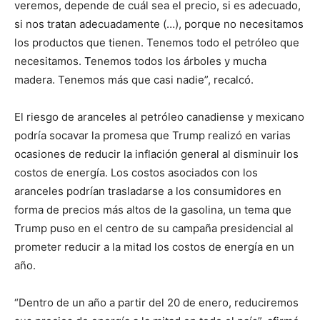
veremos, depende de cuál sea el precio, si es adecuado,
si nos tratan adecuadamente (…), porque no necesitamos
los productos que tienen. Tenemos todo el petróleo que
necesitamos. Tenemos todos los árboles y mucha
madera. Tenemos más que casi nadie”, recalcó.
El riesgo de aranceles al petróleo canadiense y mexicano
podría socavar la promesa que Trump realizó en varias
ocasiones de reducir la inflación general al disminuir los
costos de energía. Los costos asociados con los
aranceles podrían trasladarse a los consumidores en
forma de precios más altos de la gasolina, un tema que
Trump puso en el centro de su campaña presidencial al
prometer reducir a la mitad los costos de energía en un
año.
“Dentro de un año a partir del 20 de enero, reduciremos