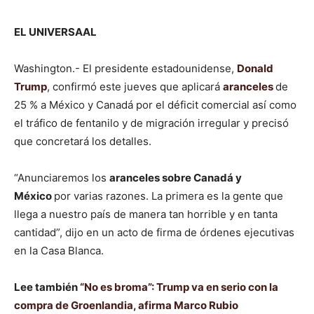
EL UNIVERSAAL
Washington.- El presidente estadounidense,
Donald
Trump
, confirmó este jueves que aplicará
aranceles
de
25 % a México y Canadá por el déficit comercial así como
el tráfico de fentanilo y de migración irregular y precisó
que concretará los detalles.
“Anunciaremos los
aranceles sobre Canadá y
México
por varias razones. La primera es la gente que
llega a nuestro país de manera tan horrible y en tanta
cantidad”, dijo en un acto de firma de órdenes ejecutivas
en la Casa Blanca.
Lee también
“No es broma”: Trump va en serio con la
compra de Groenlandia, afirma Marco Rubio