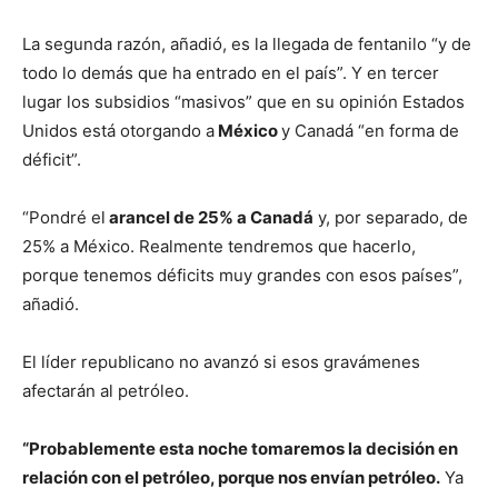
La segunda razón, añadió, es la llegada de fentanilo “y de
todo lo demás que ha entrado en el país”. Y en tercer
lugar los subsidios “masivos” que en su opinión Estados
Unidos está otorgando a
México
y Canadá “en forma de
déficit”.
“Pondré el
arancel de 25% a Canadá
y, por separado, de
25% a México. Realmente tendremos que hacerlo,
porque tenemos déficits muy grandes con esos países”,
añadió.
El líder republicano no avanzó si esos gravámenes
afectarán al petróleo.
“Probablemente esta noche tomaremos la decisión en
relación con el petróleo, porque nos envían petróleo.
Ya