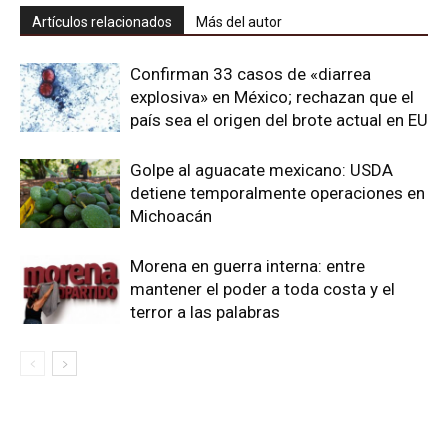
Artículos relacionados
Más del autor
Confirman 33 casos de «diarrea
explosiva» en México; rechazan que el
país sea el origen del brote actual en EU
Golpe al aguacate mexicano: USDA
detiene temporalmente operaciones en
Michoacán
Morena en guerra interna: entre
mantener el poder a toda costa y el
terror a las palabras