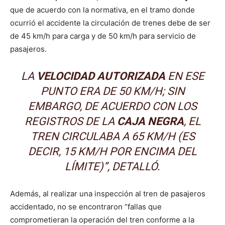
que de acuerdo con la normativa, en el tramo donde
ocurrió el accidente la circulación de trenes debe de ser
de 45 km/h para carga y de 50 km/h para servicio de
pasajeros.
LA
VELOCIDAD AUTORIZADA
EN ESE
PUNTO ERA DE 50 KM/H; SIN
EMBARGO, DE ACUERDO CON LOS
REGISTROS DE LA
CAJA NEGRA
, EL
TREN CIRCULABA A 65 KM/H (ES
DECIR, 15 KM/H POR ENCIMA DEL
LÍMITE)”, DETALLÓ.
Además, al realizar una inspección al tren de pasajeros
accidentado, no se encontraron “fallas que
comprometieran la operación del tren conforme a la