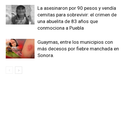
La asesinaron por 90 pesos y vendía
cemitas para sobrevivir: el crimen de
una abuelita de 83 años que
conmociona a Puebla
Guaymas, entre los municipios con
más decesos por fiebre manchada en
Sonora.