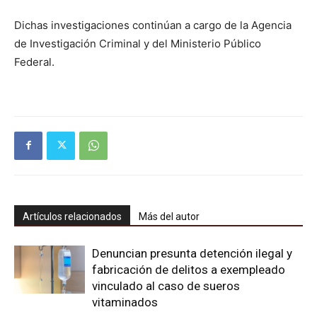
Dichas investigaciones continúan a cargo de la Agencia
de Investigación Criminal y del Ministerio Público
Federal.
Artículos relacionados
Más del autor
Denuncian presunta detención ilegal y
fabricación de delitos a exempleado
vinculado al caso de sueros
vitaminados