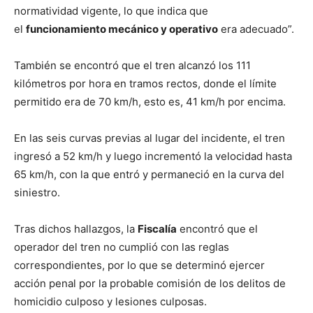
normatividad vigente, lo que indica que
el
funcionamiento mecánico y operativo
era adecuado”.
También se encontró que el tren alcanzó los 111
kilómetros por hora en tramos rectos, donde el límite
permitido era de 70 km/h, esto es, 41 km/h por encima.
En las seis curvas previas al lugar del incidente, el tren
ingresó a 52 km/h y luego incrementó la velocidad hasta
65 km/h, con la que entró y permaneció en la curva del
siniestro.
Tras dichos hallazgos, la
Fiscalía
encontró que el
operador del tren no cumplió con las reglas
correspondientes, por lo que se determinó ejercer
acción penal por la probable comisión de los delitos de
homicidio culposo y lesiones culposas.