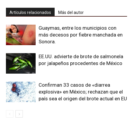
Artículos relacionados
Más del autor
Guaymas, entre los municipios con
más decesos por fiebre manchada en
Sonora.
EE.UU. advierte de brote de salmonela
por jalapeños procedentes de México
Confirman 33 casos de «diarrea
explosiva» en México; rechazan que el
país sea el origen del brote actual en EU