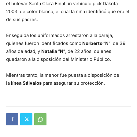
el bulevar Santa Clara Final un vehículo pick Dakota
2003, de color blanco, el cual la niña identificó que era el
de sus padres.
Enseguida los uniformados arrestaron a la pareja,
quienes fueron identificados como
Norberto “N”
, de 39
años de edad, y
Natalia “N”
, de 22 años, quienes
quedaron a la disposición del Ministerio Público.
Mientras tanto, la menor fue puesta a disposición de
la
línea Sálvalos
para asegurar su protección.