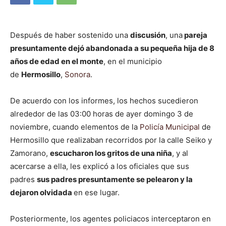
Después de haber sostenido una
discusión
, una
pareja
presuntamente dejó abandonada a su pequeña hija de 8
años de edad en el monte
, en el municipio
de
Hermosillo
,
Sonora
.
De acuerdo con los informes, los hechos sucedieron
alrededor de las 03:00 horas de ayer domingo 3 de
noviembre, cuando elementos de la
Policía Municipal
de
Hermosillo que realizaban recorridos por la calle Seiko y
Zamorano,
escucharon los gritos de una niña
, y al
acercarse a ella, les explicó a los oficiales que sus
padres
sus padres presuntamente se pelearon y la
dejaron olvidada
en ese lugar.
Posteriormente, los agentes policiacos interceptaron en