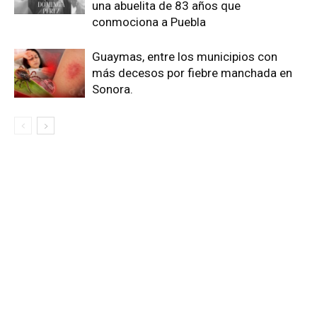
una abuelita de 83 años que
conmociona a Puebla
Guaymas, entre los municipios con
más decesos por fiebre manchada en
Sonora.