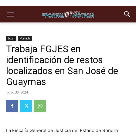
Local
Portada
Trabaja FGJES en
identificación de restos
localizados en San José de
Guaymas
julio 30, 2024
La Fiscalía General de Justicia del Estado de Sonora