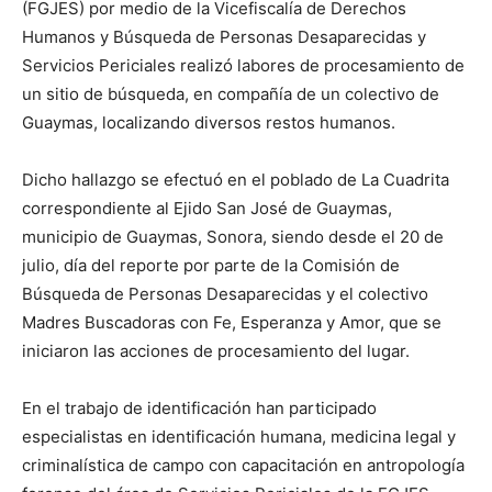
(FGJES) por medio de la Vicefiscalía de Derechos
Humanos y Búsqueda de Personas Desaparecidas y
Servicios Periciales realizó labores de procesamiento de
un sitio de búsqueda, en compañía de un colectivo de
Guaymas, localizando diversos restos humanos.
Dicho hallazgo se efectuó en el poblado de La Cuadrita
correspondiente al Ejido San José de Guaymas,
municipio de Guaymas, Sonora, siendo desde el 20 de
julio, día del reporte por parte de la Comisión de
Búsqueda de Personas Desaparecidas y el colectivo
Madres Buscadoras con Fe, Esperanza y Amor, que se
iniciaron las acciones de procesamiento del lugar.
En el trabajo de identificación han participado
especialistas en identificación humana, medicina legal y
criminalística de campo con capacitación en antropología