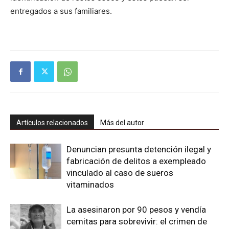
entregados a sus familiares.
Artículos relacionados
Más del autor
Denuncian presunta detención ilegal y
fabricación de delitos a exempleado
vinculado al caso de sueros
vitaminados
La asesinaron por 90 pesos y vendía
cemitas para sobrevivir: el crimen de